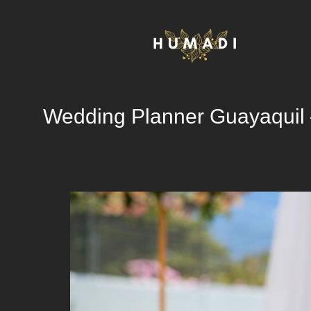
Wedding Planner Guayaquil 