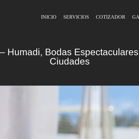
INICIO
SERVICIOS
COTIZADOR
GA
– Humadi, Bodas Espectaculares 
Ciudades