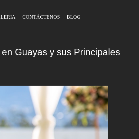
LERIA
CONTÁCTENOS
BLOG
en Guayas y sus Principales