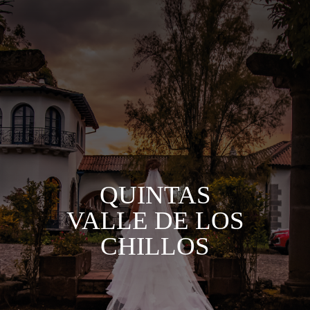
QUINTAS
VALLE DE LOS
CHILLOS