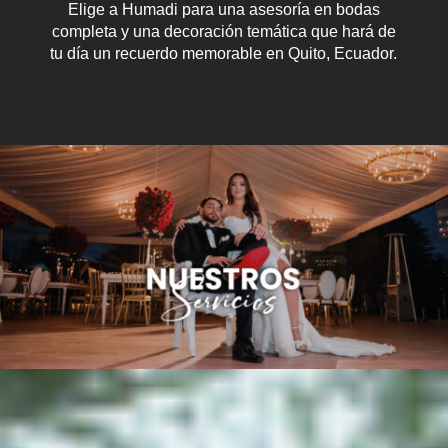
Elige a Humadi para una asesoría en bodas
completa y una decoración temática que hará de
tu día un recuerdo memorable en Quito, Ecuador.