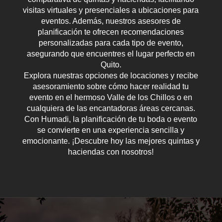
visitas virtuales y presenciales a ubicaciones para
eventos. Además, nuestros asesores de
planificación te ofrecen recomendaciones
personalizadas para cada tipo de evento,
asegurando que encuentres el lugar perfecto en
Quito.
Explora nuestras opciones de locaciones y recibe
asesoramiento sobre cómo hacer realidad tu
evento en el hermoso Valle de los Chillos o en
cualquiera de las encantadoras áreas cercanas.
Con Humadi, la planificación de tu boda o evento
se convierte en una experiencia sencilla y
emocionante. ¡Descubre hoy las mejores quintas y
haciendas con nosotros!