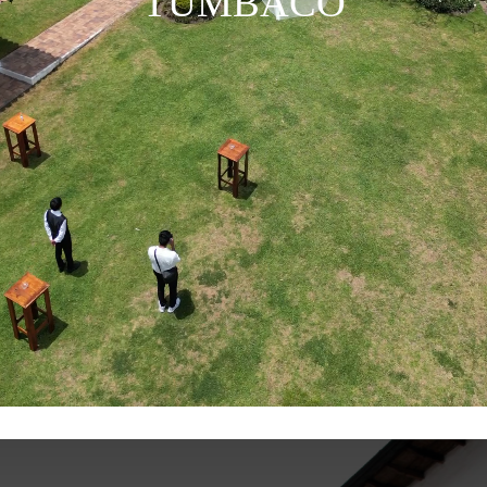
TUMBACO