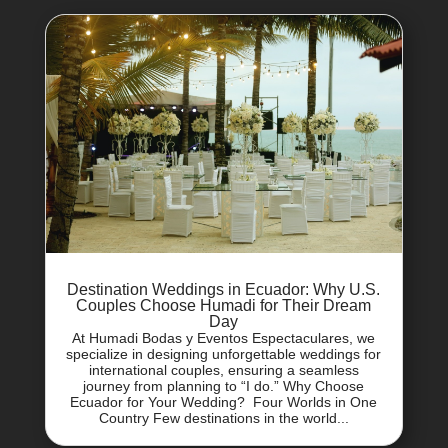
Destination Weddings in Ecuador: Why U.S.
Couples Choose Humadi for Their Dream
Day
At Humadi Bodas y Eventos Espectaculares, we
specialize in designing unforgettable weddings for
international couples, ensuring a seamless
journey from planning to “I do.” Why Choose
Ecuador for Your Wedding? Four Worlds in One
Country Few destinations in the world...