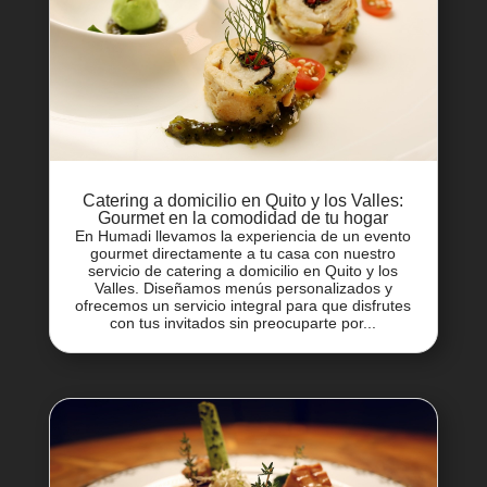
Catering a domicilio en Quito y los Valles:
Gourmet en la comodidad de tu hogar
En Humadi llevamos la experiencia de un evento
gourmet directamente a tu casa con nuestro
servicio de catering a domicilio en Quito y los
Valles. Diseñamos menús personalizados y
ofrecemos un servicio integral para que disfrutes
con tus invitados sin preocuparte por...