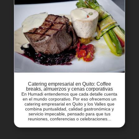
Catering empresarial en Quito: Coffee
breaks, almuerzos y cenas corporativas
En Humadi entendemos que cada detalle cuenta
en el mundo corporativo. Por eso ofrecemos un
catering empresarial en Quito y los Valles que
combina puntualidad, calidad gastronómica y
servicio impecable, pensado para que tus
reuniones, conferencias o celebraciones...