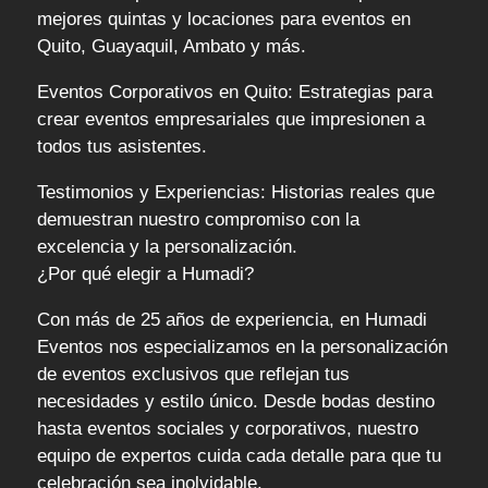
mejores quintas y locaciones para eventos en
Quito, Guayaquil, Ambato y más.
Eventos Corporativos en Quito: Estrategias para
crear eventos empresariales que impresionen a
todos tus asistentes.
Testimonios y Experiencias: Historias reales que
demuestran nuestro compromiso con la
excelencia y la personalización.
¿Por qué elegir a Humadi?
Con más de 25 años de experiencia, en Humadi
Eventos nos especializamos en la personalización
de eventos exclusivos que reflejan tus
necesidades y estilo único. Desde bodas destino
hasta eventos sociales y corporativos, nuestro
equipo de expertos cuida cada detalle para que tu
celebración sea inolvidable.