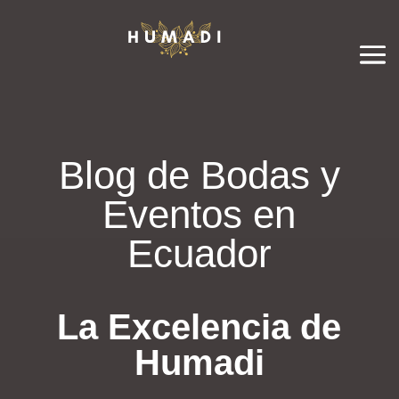
Blog de Bodas y
Eventos en
Ecuador
La Excelencia de
Humadi