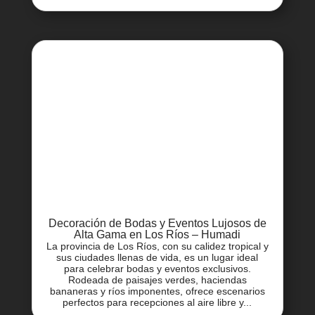
Decoración de Bodas y Eventos Lujosos de
Alta Gama en Los Ríos – Humadi
La provincia de Los Ríos, con su calidez tropical y
sus ciudades llenas de vida, es un lugar ideal
para celebrar bodas y eventos exclusivos.
Rodeada de paisajes verdes, haciendas
bananeras y ríos imponentes, ofrece escenarios
perfectos para recepciones al aire libre y...