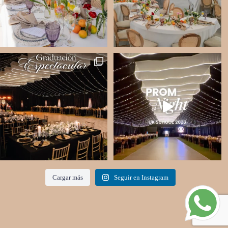
Cargar más
Seguir en Instagram