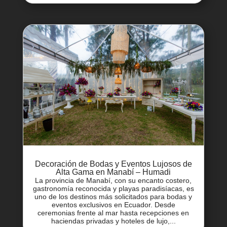
Decoración de Bodas y Eventos Lujosos de
Alta Gama en Manabí – Humadi
La provincia de Manabí, con su encanto costero,
gastronomía reconocida y playas paradisíacas, es
uno de los destinos más solicitados para bodas y
eventos exclusivos en Ecuador. Desde
ceremonias frente al mar hasta recepciones en
haciendas privadas y hoteles de lujo,...