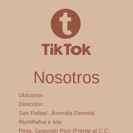
Nosotros
Ubícanos
Dirección:
San Rafael , Avenida General
Rumiñahui e Isla