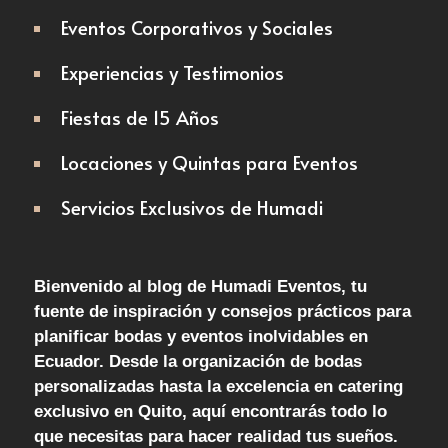
Eventos Corporativos y Sociales
Experiencias y Testimonios
Fiestas de 15 Años
Locaciones y Quintas para Eventos
Servicios Exclusivos de Humadi
Bienvenido al blog de Humadi Eventos, tu
fuente de inspiración y consejos prácticos para
planificar bodas y eventos inolvidables en
Ecuador. Desde la organización de bodas
personalizadas hasta la excelencia en catering
exclusivo en Quito, aquí encontrarás todo lo
que necesitas para hacer realidad tus sueños.