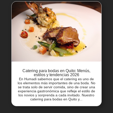
Catering para bodas en Quito: Menús,
estilos y tendencias 2026
En Humadi sabemos que el catering es uno de
los elementos más importantes de una boda. No
se trata solo de servir comida, sino de crear una
experiencia gastronómica que refleje el estilo de
los novios y sorprenda a cada invitado. Nuestro
catering para bodas en Quito y...