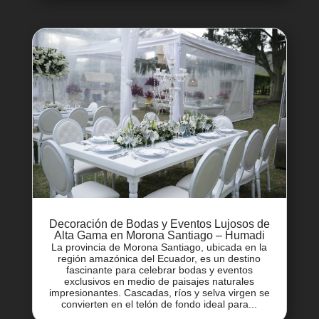
Decoración de Bodas y Eventos Lujosos de
Alta Gama en Morona Santiago – Humadi
La provincia de Morona Santiago, ubicada en la
región amazónica del Ecuador, es un destino
fascinante para celebrar bodas y eventos
exclusivos en medio de paisajes naturales
impresionantes. Cascadas, ríos y selva virgen se
convierten en el telón de fondo ideal para...