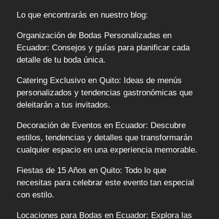
Lo que encontrarás en nuestro blog:
Organización de Bodas Personalizadas en
Ecuador: Consejos y guías para planificar cada
detalle de tu boda única.
Catering Exclusivo en Quito: Ideas de menús
personalizados y tendencias gastronómicas que
deleitarán a tus invitados.
Decoración de Eventos en Ecuador: Descubre
estilos, tendencias y detalles que transformarán
cualquier espacio en una experiencia memorable.
Fiestas de 15 Años en Quito: Todo lo que
necesitas para celebrar este evento tan especial
con estilo.
Locaciones para Bodas en Ecuador: Explora las