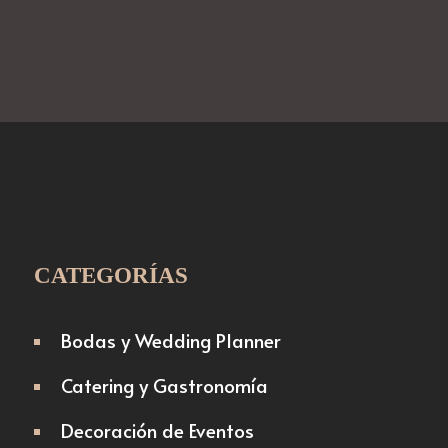
CATEGORÍAS
Bodas y Wedding Planner
Catering y Gastronomía
Decoración de Eventos