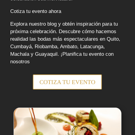
Cotiza tu evento ahora
Explora nuestro blog y obtén inspiración para tu
próxima celebración. Descubre cómo hacemos
realidad las bodas más espectaculares en Quito,
Cumbayá, Riobamba, Ambato, Latacunga,
Machala y Guayaquil. ¡Planifica tu evento con
nosotros
COTIZA TU EVENTO