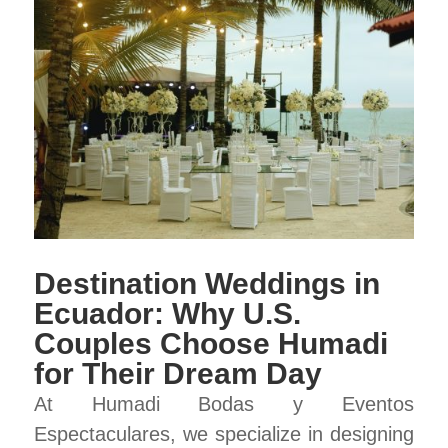
Destination Weddings in
Ecuador: Why U.S.
Couples Choose Humadi
for Their Dream Day
At Humadi Bodas y Eventos
Espectaculares, we specialize in designing