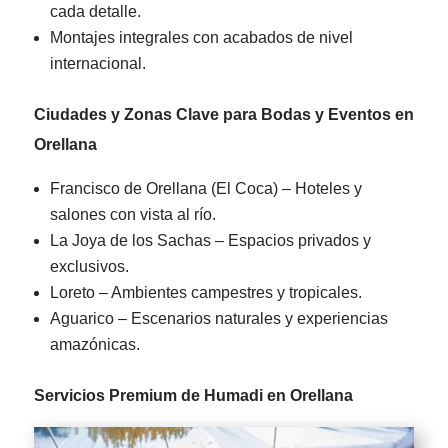
cada detalle.
Montajes integrales con acabados de nivel
internacional.
Ciudades y Zonas Clave para Bodas y Eventos en
Orellana
Francisco de Orellana (El Coca) – Hoteles y
salones con vista al río.
La Joya de los Sachas – Espacios privados y
exclusivos.
Loreto – Ambientes campestres y tropicales.
Aguarico – Escenarios naturales y experiencias
amazónicas.
Servicios Premium de Humadi en Orellana