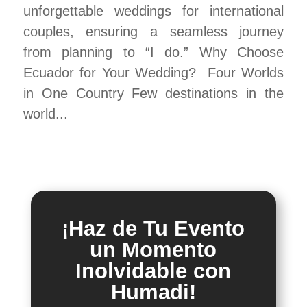
unforgettable weddings for international
couples, ensuring a seamless journey
from planning to “I do.” Why Choose
Ecuador for Your Wedding? Four Worlds
in One Country Few destinations in the
world...
¡Haz de Tu Evento
un Momento
Inolvidable con
Humadi!