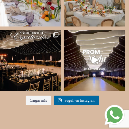
Cargar más
Seguir en Instagram