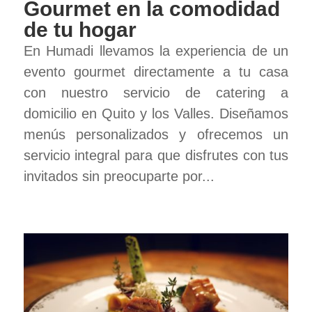
Gourmet en la comodidad
de tu hogar
En Humadi llevamos la experiencia de un
evento gourmet directamente a tu casa
con nuestro servicio de catering a
domicilio en Quito y los Valles. Diseñamos
menús personalizados y ofrecemos un
servicio integral para que disfrutes con tus
invitados sin preocuparte por...