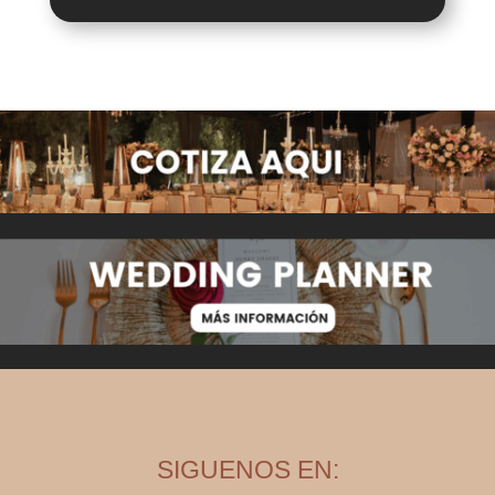
SIGUENOS EN: