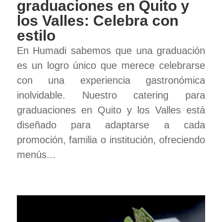
graduaciones en Quito y
los Valles: Celebra con
estilo
En Humadi sabemos que una graduación
es un logro único que merece celebrarse
con una experiencia gastronómica
inolvidable. Nuestro catering para
graduaciones en Quito y los Valles está
diseñado para adaptarse a cada
promoción, familia o institución, ofreciendo
menús...