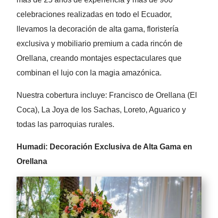
celebraciones realizadas en todo el Ecuador,
llevamos la decoración de alta gama, floristería
exclusiva y mobiliario premium a cada rincón de
Orellana, creando montajes espectaculares que
combinan el lujo con la magia amazónica.
Nuestra cobertura incluye: Francisco de Orellana (El
Coca), La Joya de los Sachas, Loreto, Aguarico y
todas las parroquias rurales.
Humadi: Decoración Exclusiva de Alta Gama en
Orellana