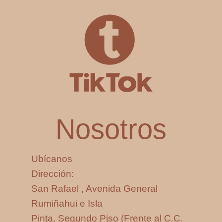
Nosotros
Ubícanos
Dirección:
San Rafael , Avenida General
Rumiñahui e Isla
Pinta, Segundo Piso (Frente al C.C.