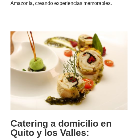
Amazonía, creando experiencias memorables.
Catering a domicilio en
Quito y los Valles: