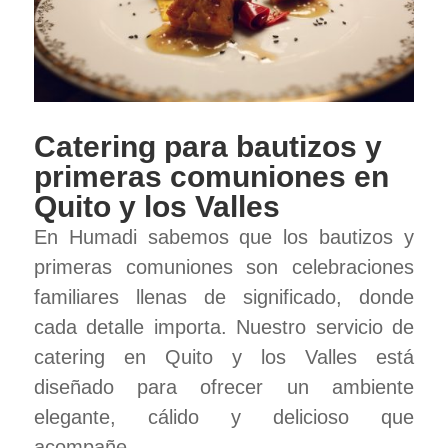
Catering para bautizos y
primeras comuniones en
Quito y los Valles
En Humadi sabemos que los bautizos y
primeras comuniones son celebraciones
familiares llenas de significado, donde
cada detalle importa. Nuestro servicio de
catering en Quito y los Valles está
diseñado para ofrecer un ambiente
elegante, cálido y delicioso que
acompañe...