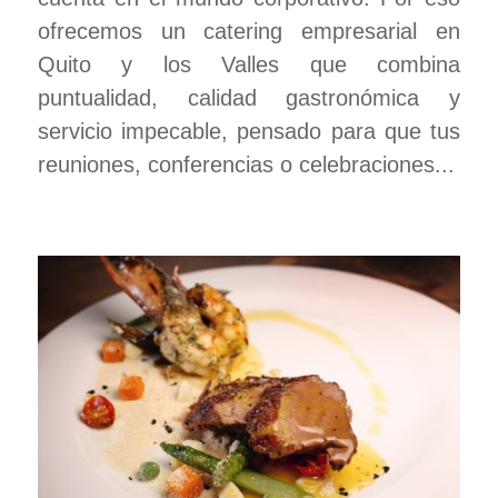
ofrecemos un catering empresarial en
Quito y los Valles que combina
puntualidad, calidad gastronómica y
servicio impecable, pensado para que tus
reuniones, conferencias o celebraciones...