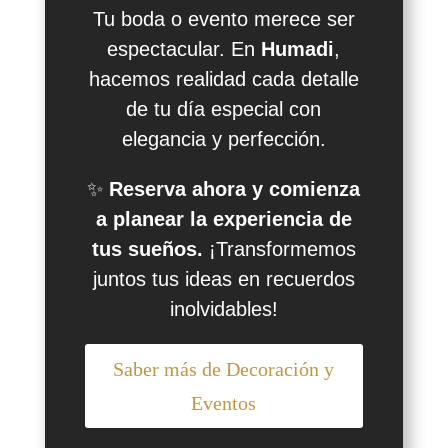
Tu boda o evento merece ser
espectacular. En
Humadi
,
hacemos realidad cada detalle
de tu día especial con
elegancia y perfección.
✨
Reserva ahora y comienza
a planear la experiencia de
tus sueños.
¡Transformemos
juntos tus ideas en recuerdos
inolvidables!
Saber más de Decoración y
Eventos