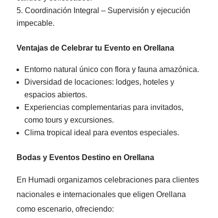
Coordinación Integral – Supervisión y ejecución
impecable.
Ventajas de Celebrar tu Evento en Orellana
Entorno natural único con flora y fauna amazónica.
Diversidad de locaciones: lodges, hoteles y
espacios abiertos.
Experiencias complementarias para invitados,
como tours y excursiones.
Clima tropical ideal para eventos especiales.
Bodas y Eventos Destino en Orellana
En Humadi organizamos celebraciones para clientes
nacionales e internacionales que eligen Orellana
como escenario, ofreciendo: