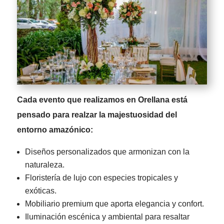
Cada evento que realizamos en Orellana está
pensado para realzar la majestuosidad del
entorno amazónico:
Diseños personalizados que armonizan con la
naturaleza.
Floristería de lujo con especies tropicales y
exóticas.
Mobiliario premium que aporta elegancia y confort.
Iluminación escénica y ambiental para resaltar