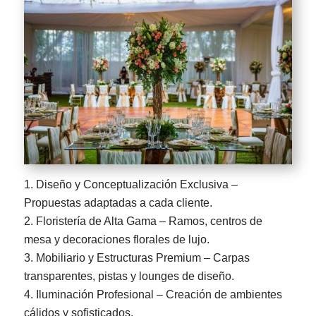
Diseño y Conceptualización Exclusiva –
Propuestas adaptadas a cada cliente.
Floristería de Alta Gama – Ramos, centros de
mesa y decoraciones florales de lujo.
Mobiliario y Estructuras Premium – Carpas
transparentes, pistas y lounges de diseño.
Iluminación Profesional – Creación de ambientes
cálidos y sofisticados.