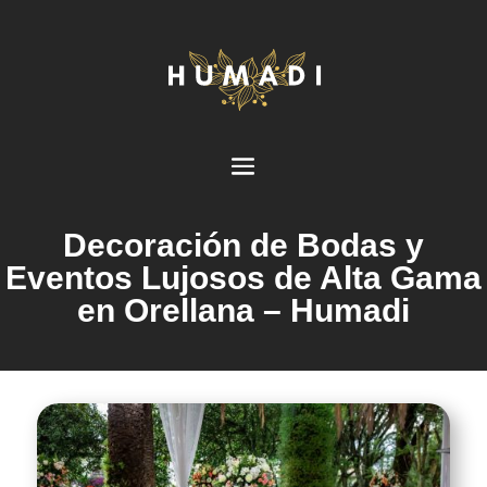
Decoración de Bodas y
Eventos Lujosos de Alta Gama
en Orellana – Humadi