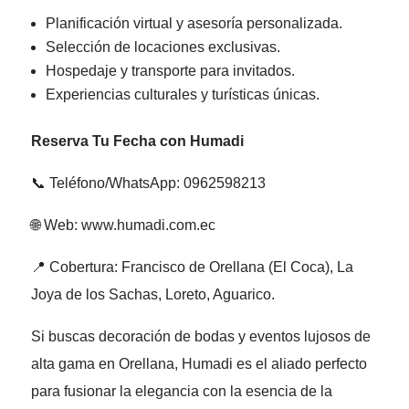
Planificación virtual y asesoría personalizada.
Selección de locaciones exclusivas.
Hospedaje y transporte para invitados.
Experiencias culturales y turísticas únicas.
Reserva Tu Fecha con Humadi
📞 Teléfono/WhatsApp: 0962598213
🌐 Web: www.humadi.com.ec
📍 Cobertura: Francisco de Orellana (El Coca), La
Joya de los Sachas, Loreto, Aguarico.
Si buscas decoración de bodas y eventos lujosos de
alta gama en Orellana, Humadi es el aliado perfecto
para fusionar la elegancia con la esencia de la