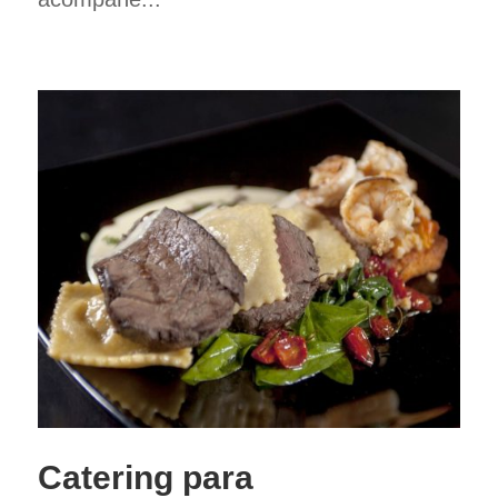
Catering para