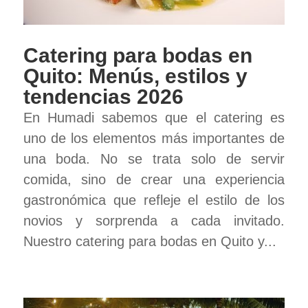
Catering para bodas en
Quito: Menús, estilos y
tendencias 2026
En Humadi sabemos que el catering es
uno de los elementos más importantes de
una boda. No se trata solo de servir
comida, sino de crear una experiencia
gastronómica que refleje el estilo de los
novios y sorprenda a cada invitado.
Nuestro catering para bodas en Quito y...