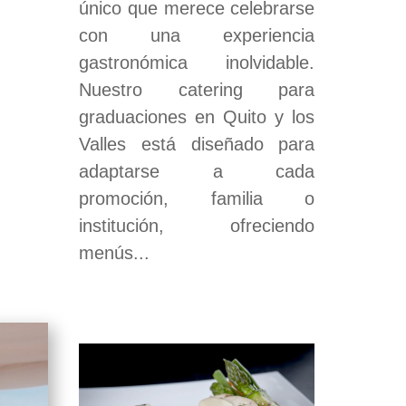
único que merece celebrarse
con una experiencia
gastronómica inolvidable.
Nuestro catering para
graduaciones en Quito y los
Valles está diseñado para
adaptarse a cada
promoción, familia o
institución, ofreciendo
menús...