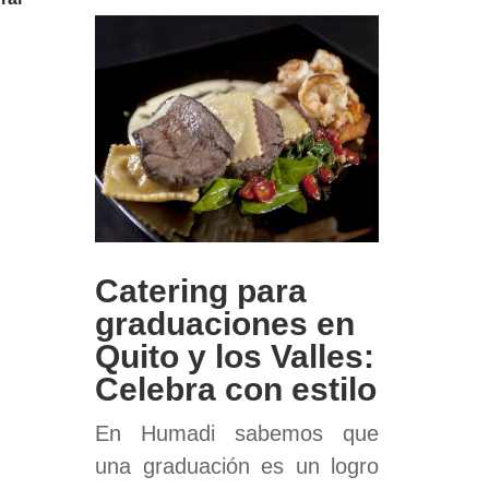
Catering para
graduaciones en
Quito y los Valles:
Celebra con estilo
En Humadi sabemos que
una graduación es un logro