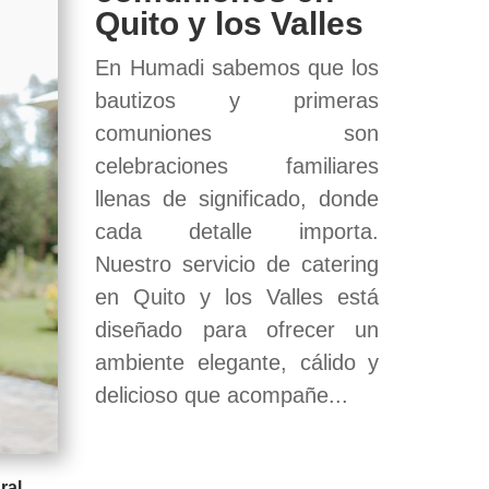
Quito y los Valles
En Humadi sabemos que los
bautizos y primeras
comuniones son
celebraciones familiares
llenas de significado, donde
cada detalle importa.
Nuestro servicio de catering
en Quito y los Valles está
diseñado para ofrecer un
ambiente elegante, cálido y
delicioso que acompañe...
ral