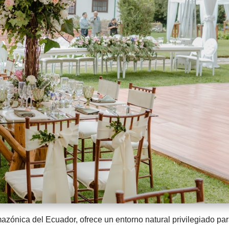
azónica del Ecuador, ofrece un entorno natural privilegiado par