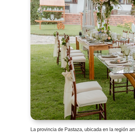
La provincia de Pastaza, ubicada en la región am