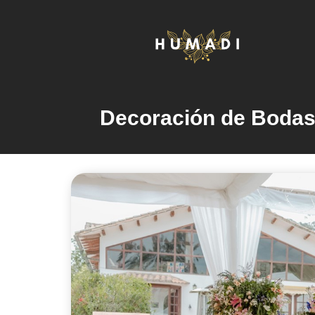
Decoración de Bodas