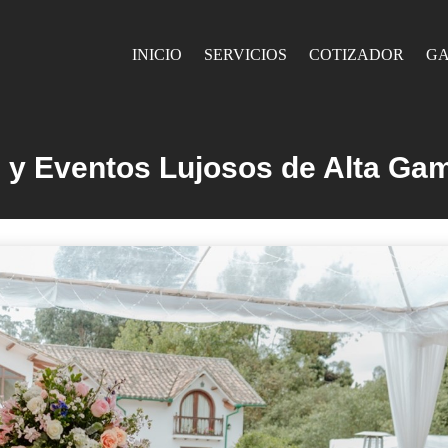
INICIO
SERVICIOS
COTIZADOR
GA
 y Eventos Lujosos de Alta Ga