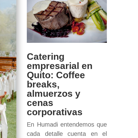
Catering
empresarial en
Quito: Coffee
breaks,
almuerzos y
cenas
corporativas
En Humadi entendemos que
cada detalle cuenta en el