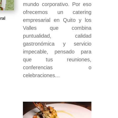
mundo corporativo. Por eso
ofrecemos un catering
ral
empresarial en Quito y los
Valles que combina
puntualidad, calidad
gastronómica y servicio
impecable, pensado para
que tus reuniones,
conferencias o
celebraciones...