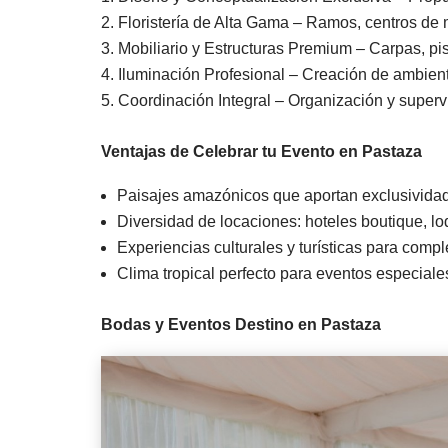
Floristería de Alta Gama – Ramos, centros de 
Mobiliario y Estructuras Premium – Carpas, pis
Iluminación Profesional – Creación de ambien
Coordinación Integral – Organización y superv
Ventajas de Celebrar tu Evento en Pastaza
Paisajes amazónicos que aportan exclusividad
Diversidad de locaciones: hoteles boutique, lo
Experiencias culturales y turísticas para comp
Clima tropical perfecto para eventos especiale
Bodas y Eventos Destino en Pastaza