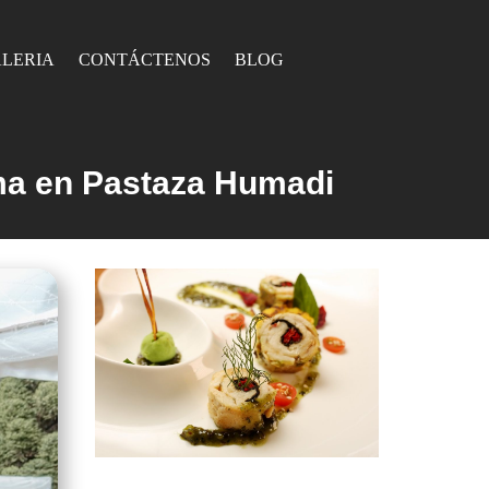
LERIA
CONTÁCTENOS
BLOG
ma en Pastaza Humadi