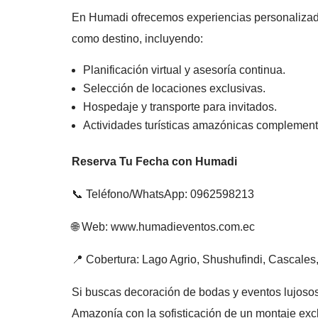
En Humadi ofrecemos experiencias personalizada
como destino, incluyendo:
Planificación virtual y asesoría continua.
Selección de locaciones exclusivas.
Hospedaje y transporte para invitados.
Actividades turísticas amazónicas complement
Reserva Tu Fecha con Humadi
📞 Teléfono/WhatsApp: 0962598213
🌐 Web: www.humadieventos.com.ec
📍 Cobertura: Lago Agrio, Shushufindi, Cascale
Si buscas decoración de bodas y eventos lujos
Amazonía con la sofisticación de un montaje exc