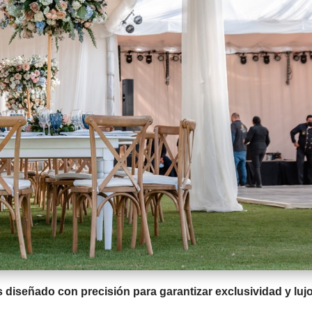
iseñado con precisión para garantizar exclusividad y lujo