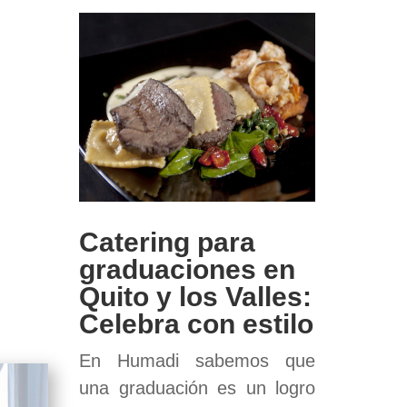
Catering para
graduaciones en
Quito y los Valles:
Celebra con estilo
En Humadi sabemos que
una graduación es un logro