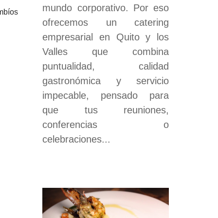
mundo corporativo. Por eso
mbíos
ofrecemos un catering
empresarial en Quito y los
Valles que combina
puntualidad, calidad
gastronómica y servicio
impecable, pensado para
que tus reuniones,
conferencias o
celebraciones...