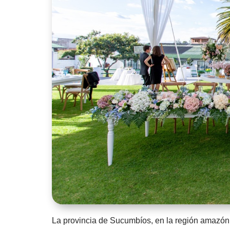
La provincia de Sucumbíos, en la región amazóni