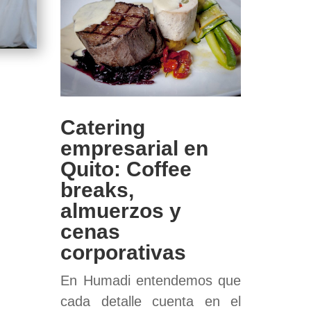
Catering
empresarial en
Quito: Coffee
breaks,
almuerzos y
cenas
corporativas
En Humadi entendemos que
cada detalle cuenta en el