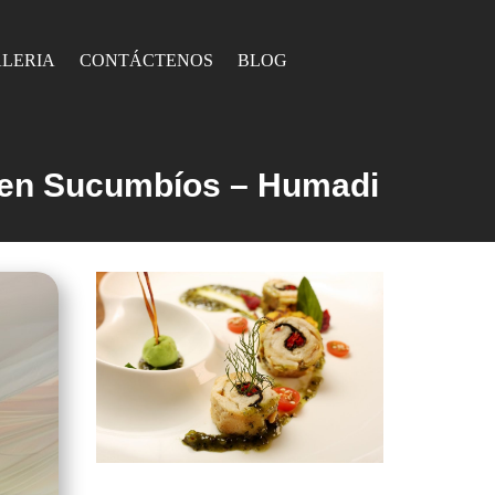
LERIA
CONTÁCTENOS
BLOG
 en Sucumbíos – Humadi