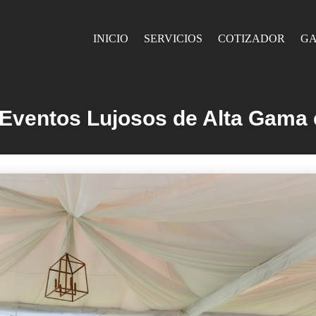
INICIO
SERVICIOS
COTIZADOR
GA
 Eventos Lujosos de Alta Gama