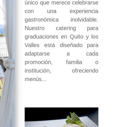
único que merece celebrarse
con una experiencia
gastronómica inolvidable.
Nuestro catering para
graduaciones en Quito y los
Valles está diseñado para
adaptarse a cada
promoción, familia o
institución, ofreciendo
menús...