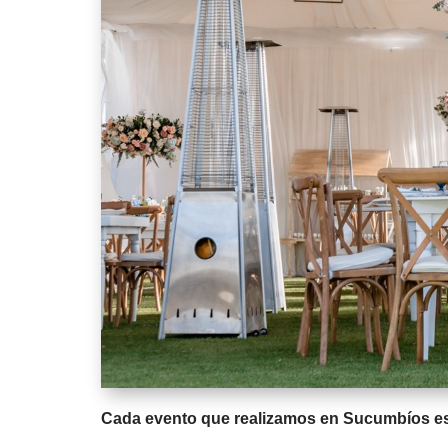
Cada evento que realizamos en Sucumbíos es d