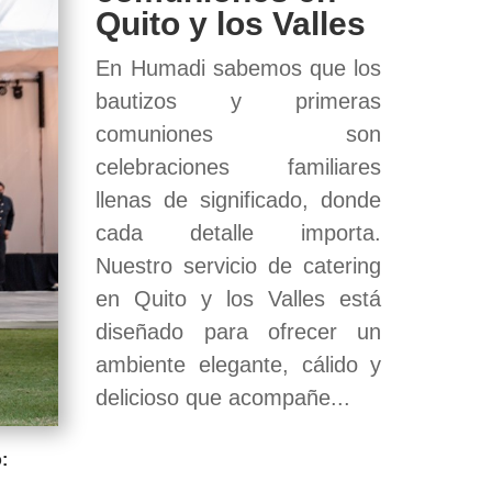
Quito y los Valles
En Humadi sabemos que los
bautizos y primeras
comuniones son
celebraciones familiares
llenas de significado, donde
cada detalle importa.
Nuestro servicio de catering
en Quito y los Valles está
diseñado para ofrecer un
ambiente elegante, cálido y
delicioso que acompañe...
: