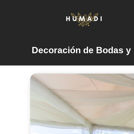
Decoración de Bodas y