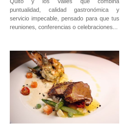
Quito y los Valles que combina
puntualidad, calidad gastronómica y
servicio impecable, pensado para que tus
reuniones, conferencias o celebraciones...