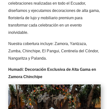
celebraciones realizadas en todo el Ecuador,
diseñamos y ejecutamos decoraciones de alta gama,
floristería de lujo y mobiliario premium para
transformar cada celebración en un evento
inolvidable.
Nuestra cobertura incluye: Zamora, Yantzaza,
Zumba, Chinchipe, El Pangui, Centinela del Cóndor,
Nangaritza y Palanda.
Humadi: Decoración Exclusiva de Alta Gama en
Zamora Chinchipe