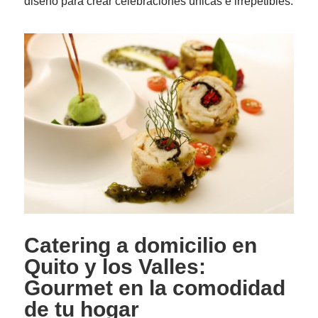
diseño para crear celebraciones únicas e irrepetibles.
Catering a domicilio en
Quito y los Valles:
Gourmet en la comodidad
de tu hogar