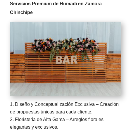
Servicios Premium de Humadi en Zamora
Chinchipe
Diseño y Conceptualización Exclusiva – Creación
de propuestas únicas para cada cliente.
Floristería de Alta Gama – Arreglos florales
elegantes y exclusivos.