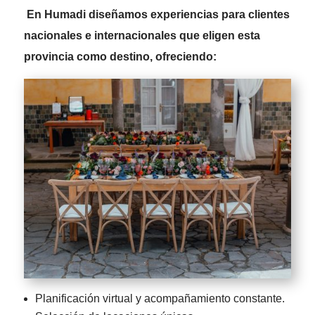
En Humadi diseñamos experiencias para clientes
nacionales e internacionales que eligen esta
provincia como destino, ofreciendo:
Planificación virtual y acompañamiento constante.