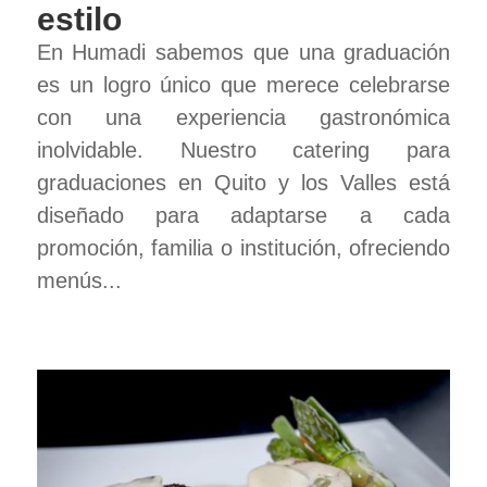
estilo
En Humadi sabemos que una graduación
es un logro único que merece celebrarse
con una experiencia gastronómica
inolvidable. Nuestro catering para
graduaciones en Quito y los Valles está
diseñado para adaptarse a cada
promoción, familia o institución, ofreciendo
menús...