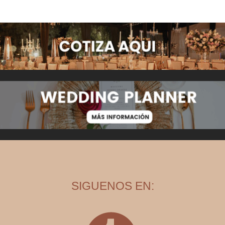
SIGUENOS EN: