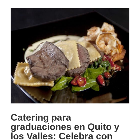
Catering para
graduaciones en Quito y
los Valles: Celebra con