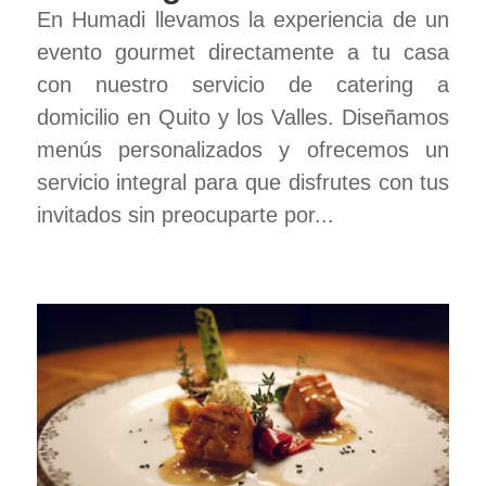
En Humadi llevamos la experiencia de un
evento gourmet directamente a tu casa
con nuestro servicio de catering a
domicilio en Quito y los Valles. Diseñamos
menús personalizados y ofrecemos un
servicio integral para que disfrutes con tus
invitados sin preocuparte por...