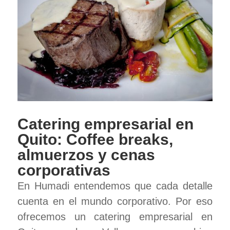
Catering empresarial en
Quito: Coffee breaks,
almuerzos y cenas
corporativas
En Humadi entendemos que cada detalle
cuenta en el mundo corporativo. Por eso
ofrecemos un catering empresarial en