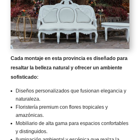
Cada montaje en esta provincia es diseñado para
resaltar la belleza natural y ofrecer un ambiente
sofisticado:
Diseños personalizados que fusionan elegancia y
naturaleza.
Floristería premium con flores tropicales y
amazónicas.
Mobiliario de alta gama para espacios confortables
y distinguidos.
Iluminación ambiental y escénica que realza la