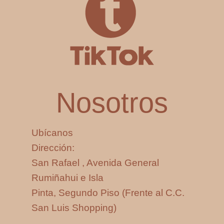
Nosotros
Ubícanos
Dirección:
San Rafael , Avenida General
Rumiñahui e Isla
Pinta, Segundo Piso (Frente al C.C.
San Luis Shopping)