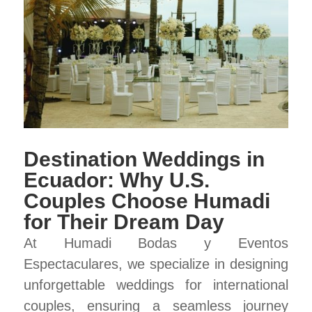
Destination Weddings in
Ecuador: Why U.S.
Couples Choose Humadi
for Their Dream Day
At Humadi Bodas y Eventos
Espectaculares, we specialize in designing
unforgettable weddings for international
couples, ensuring a seamless journey