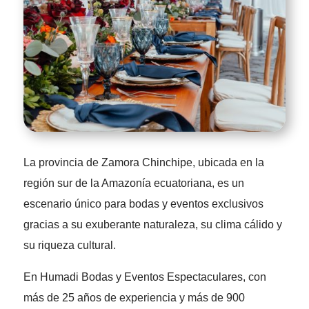
La provincia de Zamora Chinchipe, ubicada en la
región sur de la Amazonía ecuatoriana, es un
escenario único para bodas y eventos exclusivos
gracias a su exuberante naturaleza, su clima cálido y
su riqueza cultural.
En Humadi Bodas y Eventos Espectaculares, con
más de 25 años de experiencia y más de 900