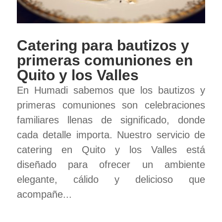
Catering para bautizos y
primeras comuniones en
Quito y los Valles
En Humadi sabemos que los bautizos y
primeras comuniones son celebraciones
familiares llenas de significado, donde
cada detalle importa. Nuestro servicio de
catering en Quito y los Valles está
diseñado para ofrecer un ambiente
elegante, cálido y delicioso que
acompañe...