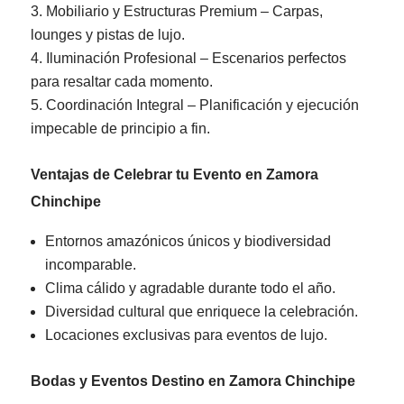
Mobiliario y Estructuras Premium – Carpas,
lounges y pistas de lujo.
Iluminación Profesional – Escenarios perfectos
para resaltar cada momento.
Coordinación Integral – Planificación y ejecución
impecable de principio a fin.
Ventajas de Celebrar tu Evento en Zamora
Chinchipe
Entornos amazónicos únicos y biodiversidad
incomparable.
Clima cálido y agradable durante todo el año.
Diversidad cultural que enriquece la celebración.
Locaciones exclusivas para eventos de lujo.
Bodas y Eventos Destino en Zamora Chinchipe