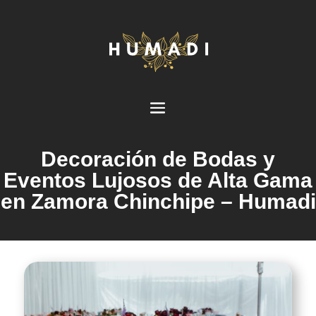
Decoración de Bodas y
Eventos Lujosos de Alta Gama
en Zamora Chinchipe – Humadi