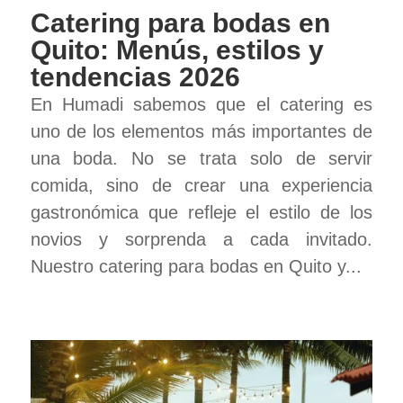
Catering para bodas en
Quito: Menús, estilos y
tendencias 2026
En Humadi sabemos que el catering es
uno de los elementos más importantes de
una boda. No se trata solo de servir
comida, sino de crear una experiencia
gastronómica que refleje el estilo de los
novios y sorprenda a cada invitado.
Nuestro catering para bodas en Quito y...