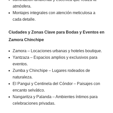
atmósfera.
Montajes integrales con atención meticulosa a
cada detalle.
Ciudades y Zonas Clave para Bodas y Eventos en
Zamora Chinchipe
Zamora – Locaciones urbanas y hoteles boutique.
Yantzaza – Espacios amplios y exclusivos para
eventos.
Zumba y Chinchipe – Lugares rodeados de
naturaleza.
El Pangui y Centinela del Cóndor – Paisajes con
encanto selvático.
Nangaritza y Palanda – Ambientes íntimos para
celebraciones privadas.