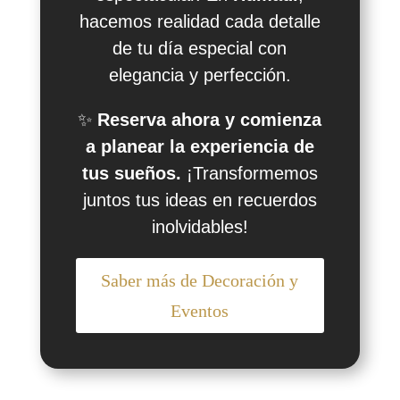
hacemos realidad cada detalle
de tu día especial con
elegancia y perfección.
✨
Reserva ahora y comienza
a planear la experiencia de
tus sueños.
¡Transformemos
juntos tus ideas en recuerdos
inolvidables!
Saber más de Decoración y
Eventos