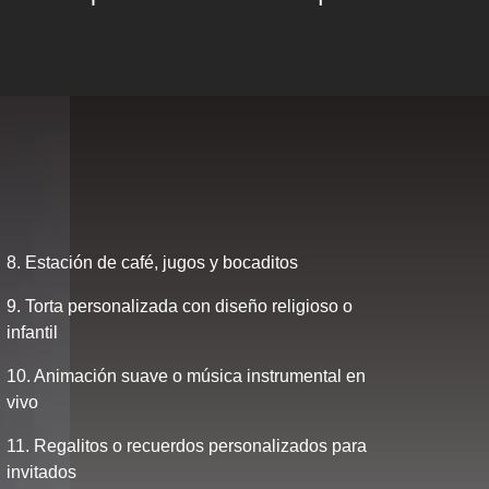
8. Estación de café, jugos y bocaditos
9. Torta personalizada con diseño religioso o
infantil
10. Animación suave o música instrumental en
vivo
11. Regalitos o recuerdos personalizados para
invitados