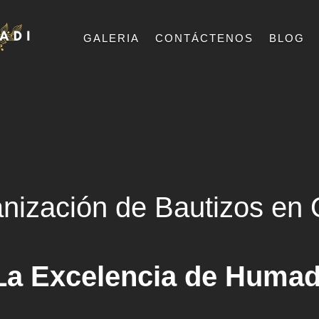
GALERIA
CONTÁCTENOS
BLOG
nización de Bautizos en 
La Excelencia de Humad