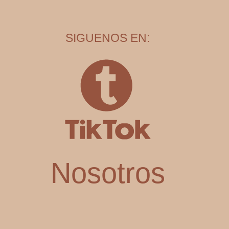
SIGUENOS EN:
Nosotros