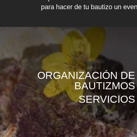
para hacer de tu bautizo un eve
ORGANIZACIÓN DE
BAUTIZMOS
SERVICIOS