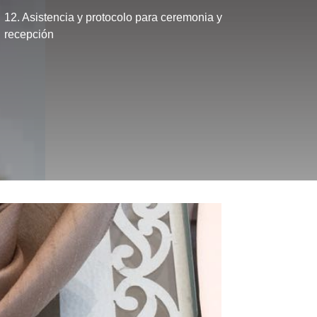
12. Asistencia y protocolo para ceremonia y
recepción