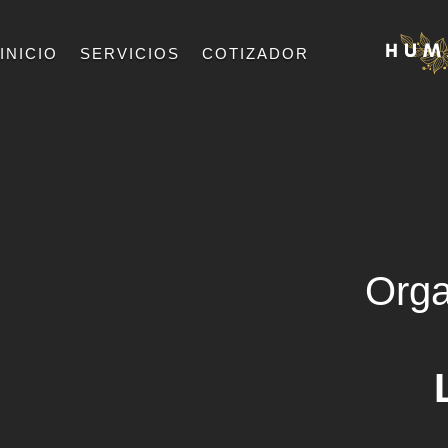
INICIO
SERVICIOS
COTIZADOR
Orga