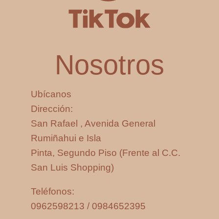
Nosotros
Ubícanos
Dirección:
San Rafael , Avenida General
Rumiñahui e Isla
Pinta, Segundo Piso (Frente al C.C.
San Luis Shopping)
Teléfonos:
0962598213 / 0984652395