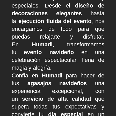
especiales. Desde el
diseño de
decoraciones elegantes
hasta
la
ejecución fluida del evento
, nos
encargamos de todo para que
puedas relajarte y disfrutar.
En
Humadi
, transformamos
tu
evento navideño
en una
celebración espectacular, llena de
magia y alegría.
Confía en
Humadi
para hacer de
tus
agasajos navideños
una
experiencia excepcional, con
un
servicio de alta calidad
que
supera todas tus expectativas y
convierte tu
día especial
en un