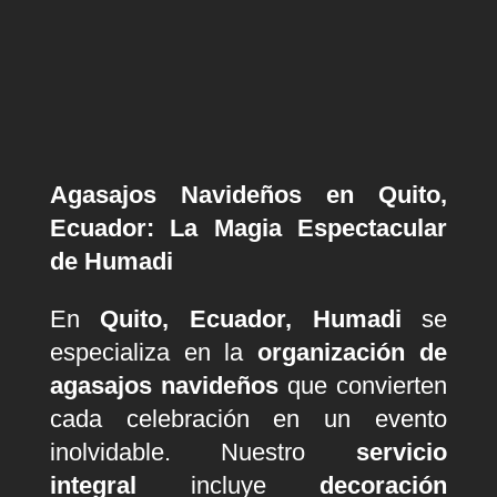
Agasajos Navideños en Quito,
Ecuador: La Magia Espectacular
de Humadi
En
Quito, Ecuador, Humadi
se
especializa en la
organización de
agasajos navideños
que convierten
cada celebración en un evento
inolvidable. Nuestro
servicio
integral
incluye
decoración