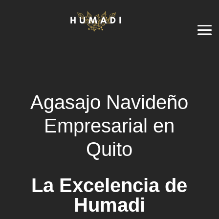
Agasajo Navideño
Empresarial en
Quito
La Excelencia de
Humadi