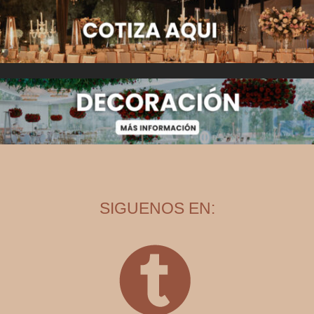
SIGUENOS EN: