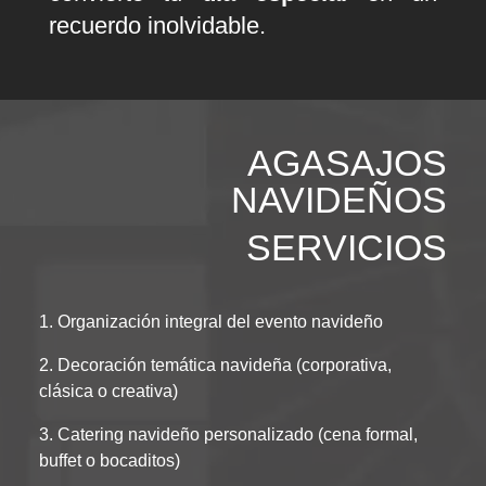
recuerdo inolvidable.
AGASAJOS
NAVIDEÑOS
SERVICIOS
1. Organización integral del evento navideño
2. Decoración temática navideña (corporativa,
clásica o creativa)
3. Catering navideño personalizado (cena formal,
buffet o bocaditos)