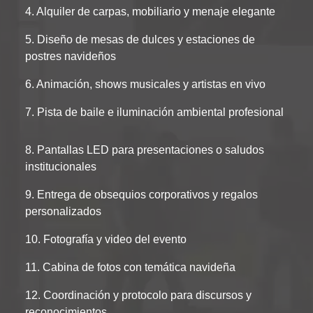
4. Alquiler de carpas, mobiliario y menaje elegante
5. Diseño de mesas de dulces y estaciones de
postres navideños
6. Animación, shows musicales y artistas en vivo
7. Pista de baile e iluminación ambiental profesional
8. Pantallas LED para presentaciones o saludos
institucionales
9. Entrega de obsequios corporativos y regalos
personalizados
10. Fotografía y video del evento
11. Cabina de fotos con temática navideña
12. Coordinación y protocolo para discursos y
reconocimientos