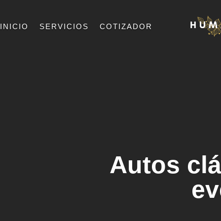
INICIO
SERVICIOS
COTIZADOR
Autos cla
ev