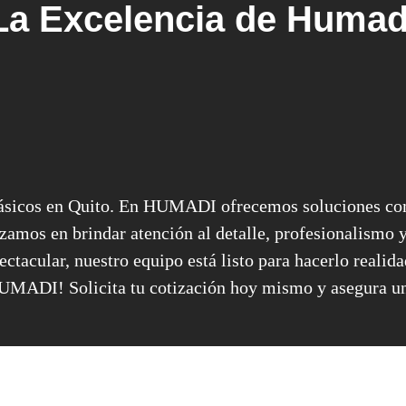
La Excelencia de Humad
lásicos en Quito. En HUMADI ofrecemos soluciones co
zamos en brindar atención al detalle, profesionalismo y
ectacular, nuestro equipo está listo para hacerlo realida
UMADI! Solicita tu cotización hoy mismo y asegura una