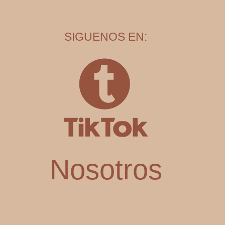
SIGUENOS EN:
Nosotros