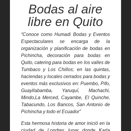
Bodas al aire
libre en Quito
“Conoce como Humadi Bodas y Eventos
Espectaculares se encarga de la
organización y planificación de bodas en
Pichincha, decoración para bodas en
Quito, catering para bodas en los valles de
Tumbaco y Los Chillos; en las quintas,
haciendas y locales cerrados para bodas y
eventos más exclusivos en: Puembo, Pifo,
Guayllabamba, Yaruquí, Machachi,
Mindo,La Merced, Cayambe, El Quinche,
Tabacundo, Los Bancos, San Antonio de
Pichincha y todo el Ecuador”
Esta hermosa historia de amor inició en la
ciudad de Londres lugar donde Karla