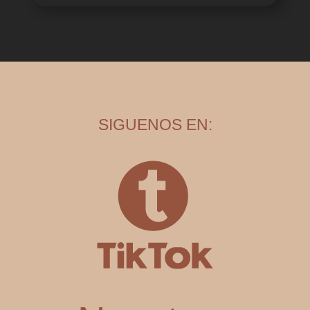
SIGUENOS EN: