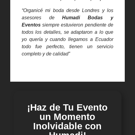
“Organicé mi boda desde Londres y los
asesores de
Humadi Bodas y
Eventos
siempre estuvieron pendiente de
todos los detalles, se adaptaron a lo que
yo quería y cuando llegamos a Ecuador
todo fue perfecto, tienen un servicio
completo y de calidad”
¡Haz de Tu Evento
un Momento
Inolvidable con