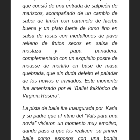
que constó de una entrada de salpicón de
mariscos, acompañado de un cambio de
sabor de limón con caramelo de hierba
buena y un plato fuerte de lomo fino en
salsa de rosas con medallones de pavo
relleno de frutos secos en salsa de
mostaza y papa panadera,
complementado con un exquisito postre de
mousse de mortiño en base de masa
quebrada, que sin duda deleito el paladar
de los novios e invitados. Este momento
fue amenizado por el “Ballet folklórico de
Virginia Rosero”.
La pista de baile fue inaugurada por Karla
y su padre que al ritmo del “Vals para una
novia” vivieron un momento muy emotivo,
dando paso a que los realicen su primer
baile como esposos con una bonita