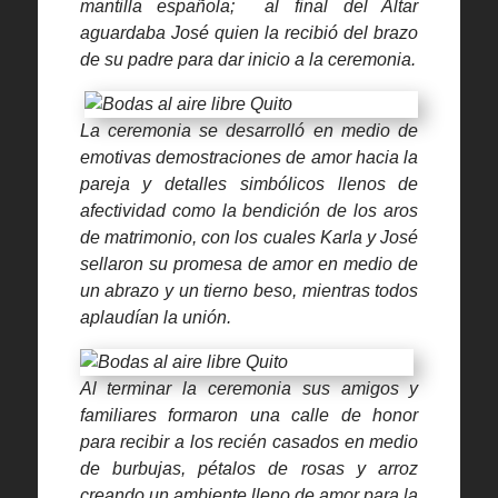
mantilla española; al final del Altar
aguardaba José quien la recibió del brazo
de su padre para dar inicio a la ceremonia.
La ceremonia se desarrolló en medio de
emotivas demostraciones de amor hacia la
pareja y detalles simbólicos llenos de
afectividad como la bendición de los aros
de matrimonio, con los cuales Karla y José
sellaron su promesa de amor en medio de
un abrazo y un tierno beso, mientras todos
aplaudían la unión.
Al terminar la ceremonia sus amigos y
familiares formaron una calle de honor
para recibir a los recién casados en medio
de burbujas, pétalos de rosas y arroz
creando un ambiente lleno de amor para la