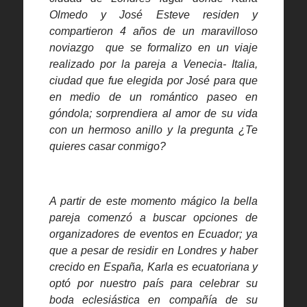
Olmedo y José Esteve residen y
compartieron 4 años de un maravilloso
noviazgo que se formalizo en un viaje
realizado por la pareja a Venecia- Italia,
ciudad que fue elegida por José para que
en medio de un romántico paseo en
góndola; sorprendiera al amor de su vida
con un hermoso anillo y la pregunta ¿Te
quieres casar conmigo?
A partir de este momento mágico la bella
pareja comenzó a buscar opciones de
organizadores de eventos en Ecuador; ya
que a pesar de residir en Londres y haber
crecido en España, Karla es ecuatoriana y
optó por nuestro país para celebrar su
boda eclesiástica en compañía de su