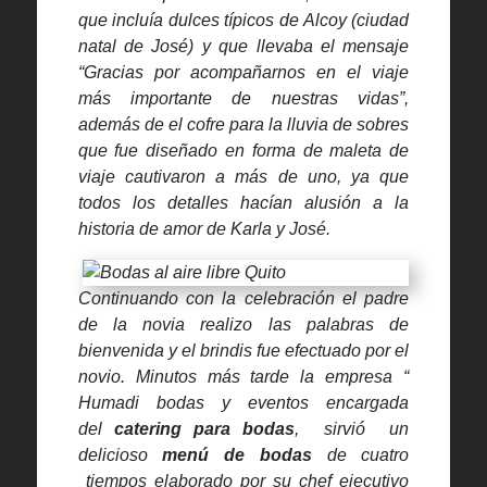
que incluía dulces típicos de Alcoy (ciudad
natal de José) y que llevaba el mensaje
“Gracias por acompañarnos en el viaje
más importante de nuestras vidas”,
además de el cofre para la lluvia de sobres
que fue diseñado en forma de maleta de
viaje cautivaron a más de uno, ya que
todos los detalles hacían alusión a la
historia de amor de Karla y José.
Continuando con la celebración el padre
de la novia realizo las palabras de
bienvenida y el brindis fue efectuado por el
novio. Minutos más tarde la empresa “
Humadi bodas y eventos encargada
del
catering para bodas
, sirvió un
delicioso
menú de bodas
de cuatro
tiempos elaborado por su chef ejecutivo