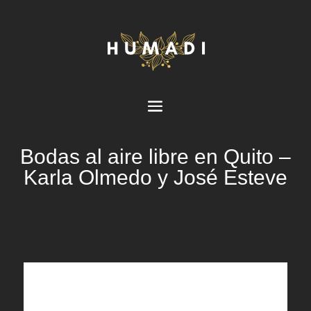
Bodas al aire libre en Quito –
Karla Olmedo y José Esteve