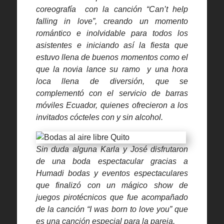
coreografía con la canción “Can’t help
falling in love”, creando un momento
romántico e inolvidable para todos los
asistentes e iniciando así la fiesta que
estuvo llena de buenos momentos como el
que la novia lance su ramo y una hora
loca llena de diversión, que se
complementó con el servicio de barras
móviles Ecuador, quienes ofrecieron a los
invitados cócteles con y sin alcohol.
Sin duda alguna Karla y José disfrutaron
de una boda espectacular gracias a
Humadi bodas y eventos espectaculares
que finalizó con un mágico show de
juegos pirotécnicos que fue acompañado
de la canción “I was born to love you” que
es una canción especial para la pareja.