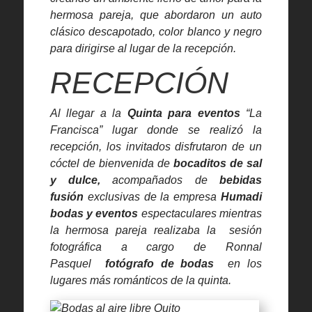
hermosa pareja, que abordaron un auto
clásico descapotado, color blanco y negro
para dirigirse al lugar de la recepción.
RECEPCIÓN
Al llegar a la
Quinta para eventos
“La
Francisca” lugar donde se realizó la
recepción, los invitados disfrutaron de un
cóctel de bienvenida de
bocaditos de sal
y dulce
,
acompañados de
bebidas
fusión
exclusivas de la empresa
Humadi
bodas y eventos
espectaculares mientras
la hermosa pareja realizaba la sesión
fotográfica a cargo de Ronnal
Pasquel
fotógrafo de bodas
en los
lugares más románticos de la quinta.