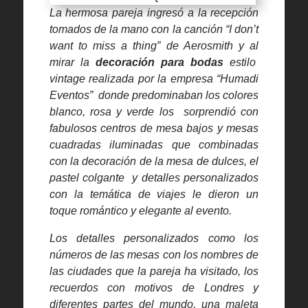
La hermosa pareja ingresó a la recepción
tomados de la mano con la canción “I don’t
want to miss a thing” de Aerosmith y al
mirar la
decoración para bodas
estilo
vintage realizada por la empresa “Humadi
Eventos” donde predominaban los colores
blanco, rosa y verde los sorprendió con
fabulosos centros de mesa bajos y mesas
cuadradas iluminadas que combinadas
con la decoración de la mesa de dulces, el
pastel colgante y detalles personalizados
con la temática de viajes le dieron un
toque romántico y elegante al evento.
Los detalles personalizados como los
números de las mesas con los nombres de
las ciudades que la pareja ha visitado, los
recuerdos con motivos de Londres y
diferentes partes del mundo, una maleta