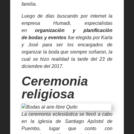
familia.
Luego de días buscando por internet la
empresa Humadi, especialistas
en
organización y planificación
de
bodas y eventos
fue elegida por Karla
y José para ser los encargados de
organizar la boda que siempre soñaron, la
cual se hizo realidad la tarde del 23 de
diciembre del 2017.
Ceremonia
religiosa
La ceremonia eclesiástica se llevó a cabo
en la iglesia de Santiago Apóstol de
Puembo, lugar que conto con