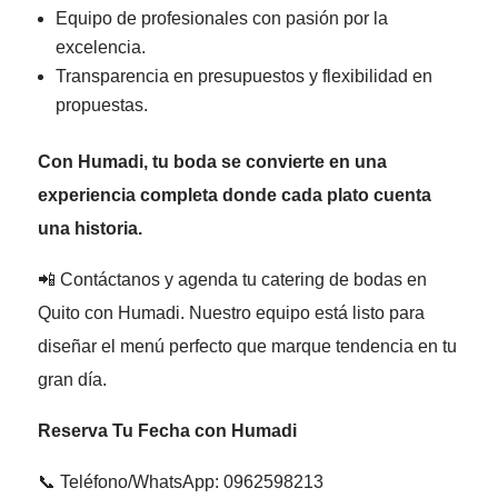
Equipo de profesionales con pasión por la
excelencia.
Transparencia en presupuestos y flexibilidad en
propuestas.
Con Humadi, tu boda se convierte en una
experiencia completa donde cada plato cuenta
una historia.
📲 Contáctanos y agenda tu catering de bodas en
Quito con Humadi. Nuestro equipo está listo para
diseñar el menú perfecto que marque tendencia en tu
gran día.
Reserva Tu Fecha con Humadi
📞 Teléfono/WhatsApp: 0962598213