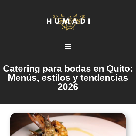
Catering para bodas en Quito:
Menús, estilos y tendencias
2026