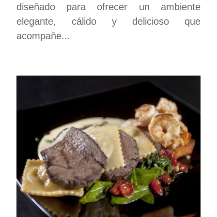
diseñado para ofrecer un ambiente
elegante, cálido y delicioso que
acompañe...