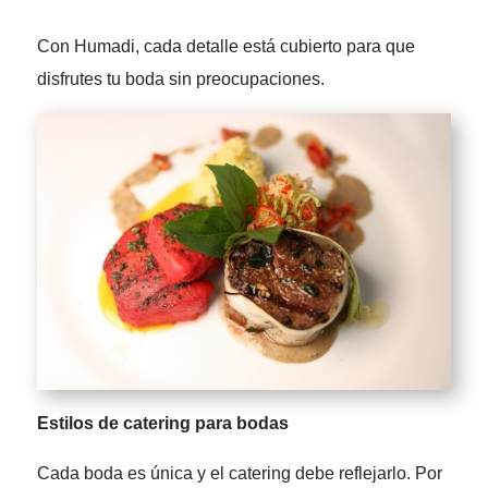
Con Humadi, cada detalle está cubierto para que
disfrutes tu boda sin preocupaciones.
Estilos de catering para bodas
Cada boda es única y el catering debe reflejarlo. Por