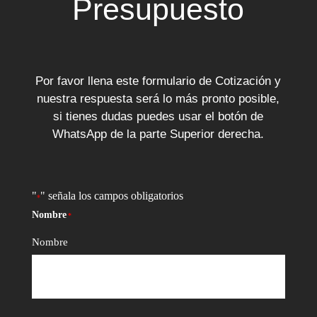
Presupuesto
Por favor llena este formulario de Cotización y
nuestra respuesta será lo más pronto posible,
si tienes dudas puedes usar el botón de
WhatsApp de la parte Superior derecha.
"
" señala los campos obligatorios
*
Nombre
*
Nombre