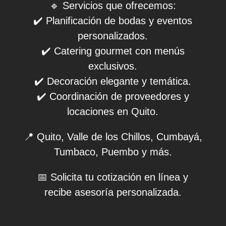
🔹 Servicios que ofrecemos:
✔️ Planificación de bodas y eventos
personalizados.
✔️ Catering gourmet con menús
exclusivos.
✔️ Decoración elegante y temática.
✔️ Coordinación de proveedores y
locaciones en Quito.
📍 Quito, Valle de los Chillos, Cumbayá,
Tumbaco, Puembo y más.
📅 Solicita tu cotización en línea y
recibe asesoría personalizada.