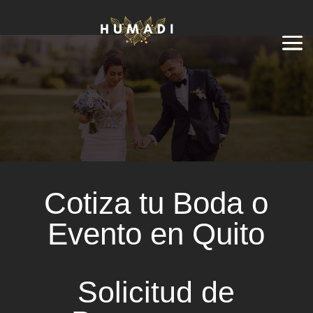
Cotiza tu Boda o
Evento en Quito
Solicitud de