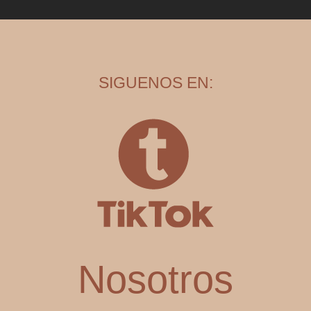
SIGUENOS EN:
Nosotros