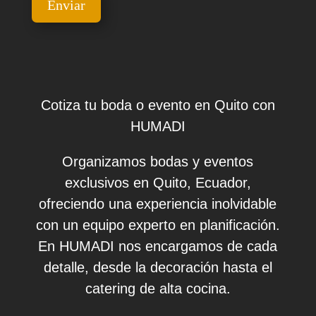
Cotiza tu boda o evento en Quito con
HUMADI
Organizamos bodas y eventos
exclusivos en Quito, Ecuador,
ofreciendo una experiencia inolvidable
con un equipo experto en planificación.
En HUMADI nos encargamos de cada
detalle, desde la decoración hasta el
catering de alta cocina.