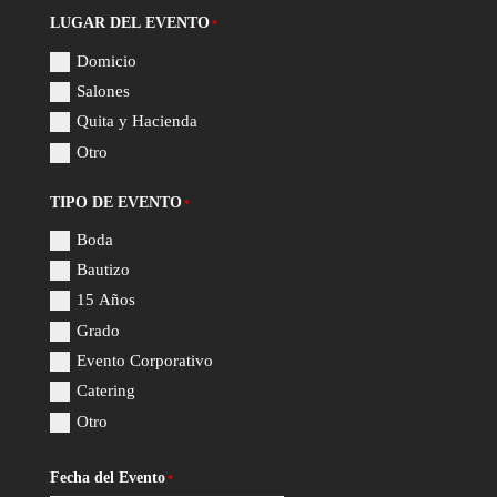
LUGAR DEL EVENTO
*
Domicio
Salones
Quita y Hacienda
Otro
TIPO DE EVENTO
*
Boda
Bautizo
15 Años
Grado
Evento Corporativo
Catering
Otro
Fecha del Evento
*