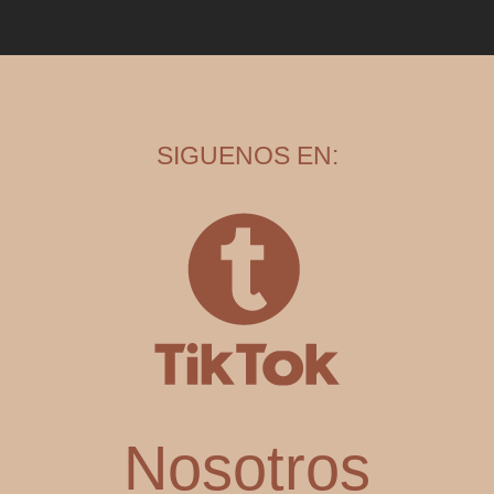
SIGUENOS EN:
Nosotros