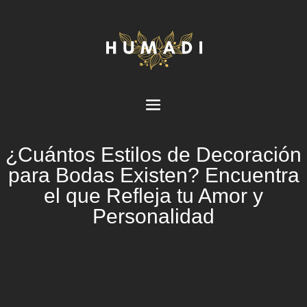
¿Cuántos Estilos de Decoración
para Bodas Existen? Encuentra
el que Refleja tu Amor y
Personalidad