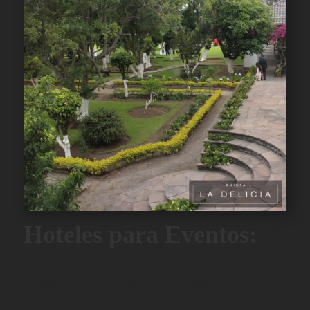
Hoteles para Eventos:
Los hoteles en Quito también son una excelente
opción para eventos. Muchos de ellos cuentan con
salas de conferencias y banquetes que se pueden