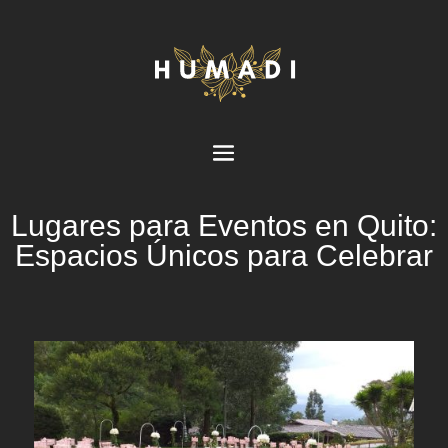
Lugares para Eventos en Quito:
Espacios Únicos para Celebrar