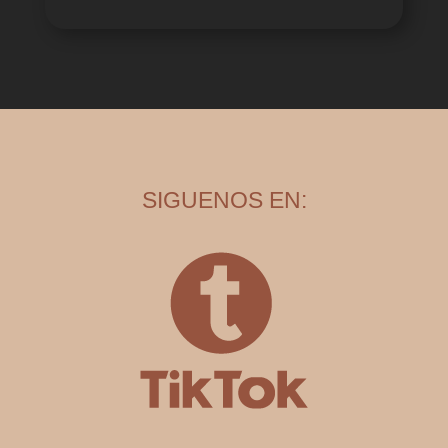
SIGUENOS EN: