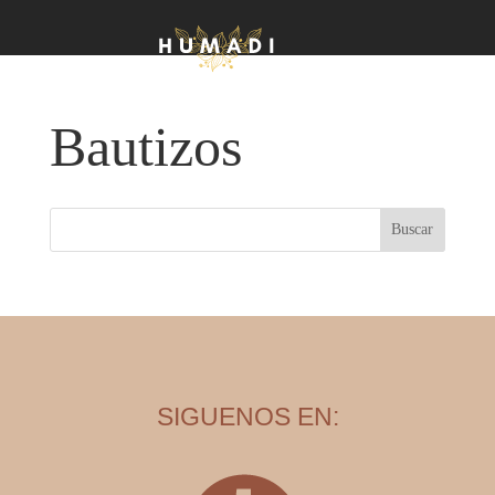
Bautizos
SIGUENOS EN: