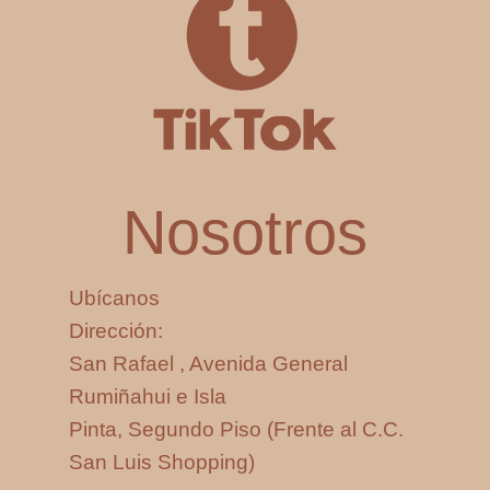
Nosotros
Ubícanos
Dirección:
San Rafael , Avenida General
Rumiñahui e Isla
Pinta, Segundo Piso (Frente al C.C.
San Luis Shopping)