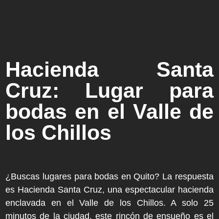
Hacienda Santa
Cruz: Lugar para
bodas en el Valle de
los Chillos
¿Buscas lugares para bodas en Quito? La respuesta
es Hacienda Santa Cruz, una espectacular hacienda
enclavada en el Valle de los Chillos. A solo 25
minutos de la ciudad, este rincón de ensueño es el