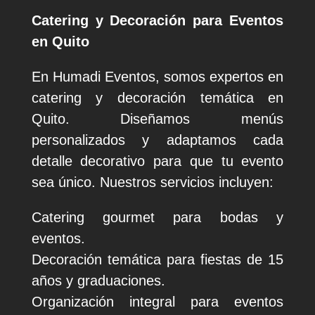
Catering y Decoración para Eventos
en Quito
En Humadi Eventos, somos expertos en
catering y decoración temática en
Quito. Diseñamos menús
personalizados y adaptamos cada
detalle decorativo para que tu evento
sea único. Nuestros servicios incluyen:
Catering gourmet para bodas y
eventos.
Decoración temática para fiestas de 15
años y graduaciones.
Organización integral para eventos