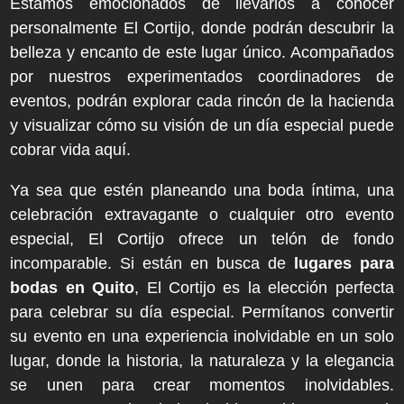
Estamos emocionados de llevarlos a conocer
personalmente El Cortijo, donde podrán descubrir la
belleza y encanto de este lugar único. Acompañados
por nuestros experimentados coordinadores de
eventos, podrán explorar cada rincón de la hacienda
y visualizar cómo su visión de un día especial puede
cobrar vida aquí.
Ya sea que estén planeando una boda íntima, una
celebración extravagante o cualquier otro evento
especial, El Cortijo ofrece un telón de fondo
incomparable. Si están en busca de
lugares para
bodas en Quito
, El Cortijo es la elección perfecta
para celebrar su día especial. Permítanos convertir
su evento en una experiencia inolvidable en un solo
lugar, donde la historia, la naturaleza y la elegancia
se unen para crear momentos inolvidables.