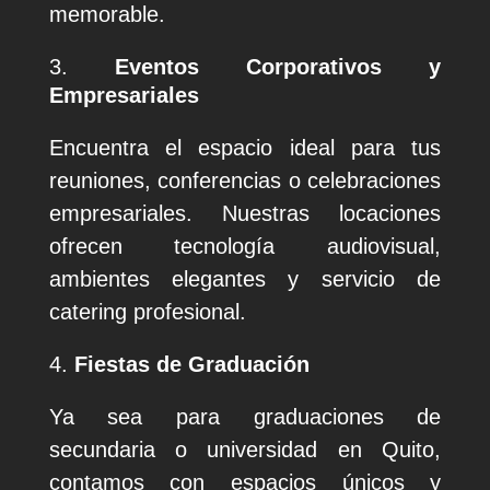
memorable.
Eventos Corporativos y
Empresariales
Encuentra el espacio ideal para tus
reuniones, conferencias o celebraciones
empresariales. Nuestras locaciones
ofrecen tecnología audiovisual,
ambientes elegantes y servicio de
catering profesional.
Fiestas de Graduación
Ya sea para graduaciones de
secundaria o universidad en Quito,
contamos con espacios únicos y