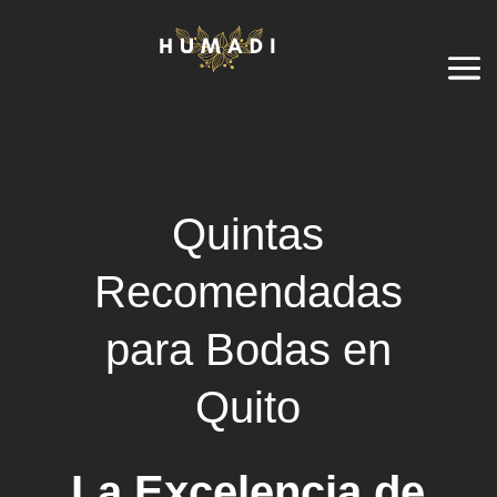
Quintas
Recomendadas
para Bodas en
Quito
La Excelencia de