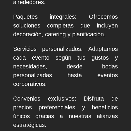
alrededores.
Paquetes integrales: Ofrecemos
soluciones completas que incluyen
decoración, catering y planificación.
Servicios personalizados: Adaptamos
cada evento según tus gustos y
necesidades, desde bodas
personalizadas hasta eventos
corporativos.
Convenios exclusivos: Disfruta de
precios preferenciales y beneficios
únicos gracias a nuestras alianzas
estratégicas.