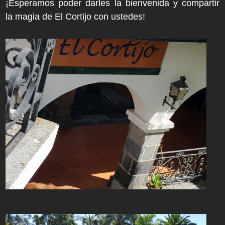
¡Esperamos poder darles la bienvenida y compartir
la magia de El Cortijo con ustedes!