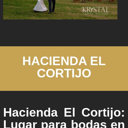
HACIENDA EL
CORTIJO
Hacienda El Cortijo:
Lugar para bodas en