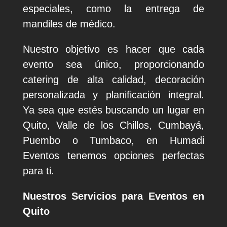
especiales, como la entrega de
mandiles de médico.
Nuestro objetivo es hacer que cada
evento sea único, proporcionando
catering de alta calidad, decoración
personalizada y planificación integral.
Ya sea que estés buscando un lugar en
Quito, Valle de los Chillos, Cumbayá,
Puembo o Tumbaco, en Humadi
Eventos tenemos opciones perfectas
para ti.
Nuestros Servicios para Eventos en
Quito