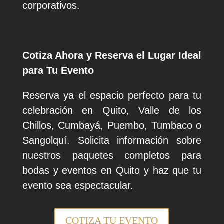
corporativos.
Cotiza Ahora y Reserva el Lugar Ideal
para Tu Evento
Reserva ya el espacio perfecto para tu
celebración en Quito, Valle de los
Chillos, Cumbayá, Puembo, Tumbaco o
Sangolquí. Solicita información sobre
nuestros paquetes completos para
bodas y eventos en Quito y haz que tu
evento sea espectacular.
COTIZA TU EVENTO