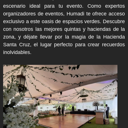
escenario ideal para tu evento. Como expertos
organizadores de eventos, Humadi te ofrece acceso
exclusivo a este oasis de espacios verdes. Descubre
con nosotros las mejores quintas y haciendas de la
zona, y déjate llevar por la magia de la Hacienda
Santa Cruz, el lugar perfecto para crear recuerdos
inolvidables.