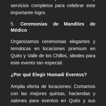
servicios completos para celebrar este
importante logro.
Ceremonias de Mandiles de
Médico
Organizamos ceremonias elegantes y
temáticas en locaciones premium en
Quito y Valle de los Chillos, ideales para
este evento tan especial.
¿Por qué Elegir Humadi Eventos?
Amplia oferta de locaciones: Contamos
con las mejores quintas, haciendas y
salones para eventos en Quito y sus