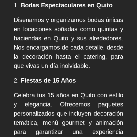
Bodas Espectaculares en Quito
Diseñamos y organizamos bodas únicas
en locaciones soñadas como quintas y
haciendas en Quito y sus alrededores.
Nos encargamos de cada detalle, desde
la decoración hasta el catering, para
que vivas un día inolvidable.
Fiestas de 15 Años
Celebra tus 15 años en Quito con estilo
y elegancia. Ofrecemos paquetes
personalizados que incluyen decoración
temática, menú gourmet y animación
para garantizar una experiencia