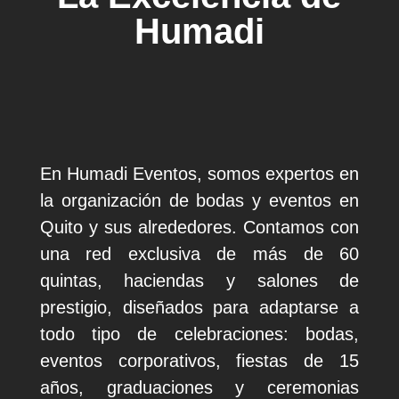
Humadi
En Humadi Eventos, somos expertos en
la organización de bodas y eventos en
Quito y sus alrededores. Contamos con
una red exclusiva de más de 60
quintas, haciendas y salones de
prestigio, diseñados para adaptarse a
todo tipo de celebraciones: bodas,
eventos corporativos, fiestas de 15
años, graduaciones y ceremonias