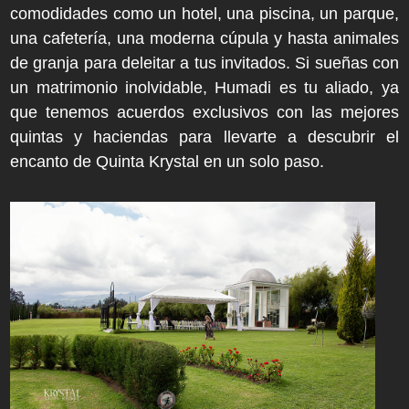
comodidades como un hotel, una piscina, un parque,
una cafetería, una moderna cúpula y hasta animales
de granja para deleitar a tus invitados. Si sueñas con
un matrimonio inolvidable, Humadi es tu aliado, ya
que tenemos acuerdos exclusivos con las mejores
quintas y haciendas para llevarte a descubrir el
encanto de Quinta Krystal en un solo paso.