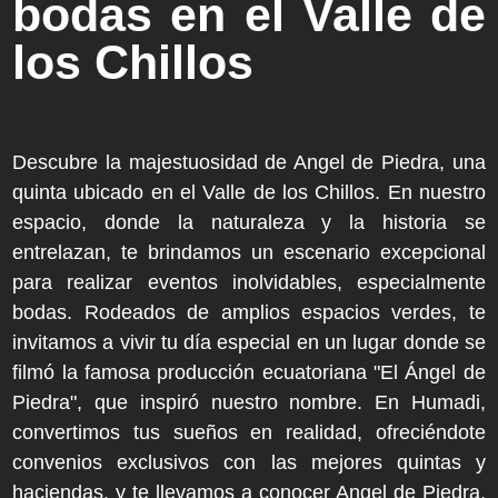
bodas en el Valle de
los Chillos
Descubre la majestuosidad de Angel de Piedra, una
quinta ubicado en el Valle de los Chillos. En nuestro
espacio, donde la naturaleza y la historia se
entrelazan, te brindamos un escenario excepcional
para realizar eventos inolvidables, especialmente
bodas. Rodeados de amplios espacios verdes, te
invitamos a vivir tu día especial en un lugar donde se
filmó la famosa producción ecuatoriana "El Ángel de
Piedra", que inspiró nuestro nombre. En Humadi,
convertimos tus sueños en realidad, ofreciéndote
convenios exclusivos con las mejores quintas y
haciendas, y te llevamos a conocer Angel de Piedra,