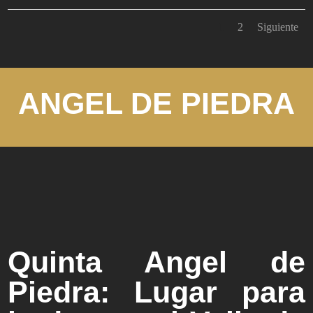
1
2
Siguiente
ANGEL DE PIEDRA
Quinta Angel de
Piedra: Lugar para