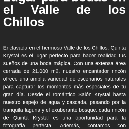
el Valle de los
Chillos
Enclavada en el hermoso Valle de los Chillos, Quinta
Krystal es el lugar perfecto para hacer realidad tus
sueños de una boda mágica. Con una extensa área
cerrada de 21.000 m2, nuestro encantador rincón
ofrece una amplia variedad de escenarios naturales
para capturar los momentos más especiales de tu
gran día. Desde el romántico Salón Krystal hasta
nuestro espejo de agua y cascada, pasando por la
tranquila laguna y el exuberante bosque, cada rincón
de Quinta Krystal es una oportunidad para la
fotografía perfecta. Además, contamos con