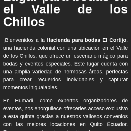
el Valle de los
Chillos
¡Bienvenidos a la
Hacienda para bodas El Cortijo
,
una hacienda colonial con una ubicación en el Valle
de los Chillos, que ofrece un escenario mágico para
bodas y eventos especiales. Este lugar cuenta con
una amplia variedad de hermosas áreas, perfectas
para crear recuerdos inolvidables y capturar
momentos inigualables.
En Humadi, como expertos organizadores de
eventos, nos enorgullece ofrecerles acceso exclusivo
a esta quinta gracias a nuestros valiosos convenios
con las mejores locaciones en Quito Ecuador.