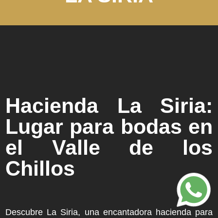
Hacienda La Siria:
Lugar para bodas en
el Valle de los
Chillos
Descubre La Siria, una encantadora hacienda para