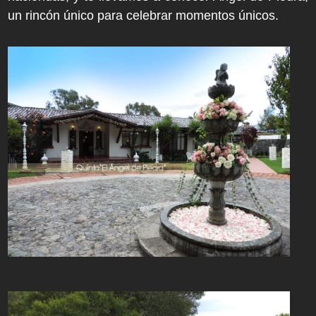
un rincón único para celebrar momentos únicos.