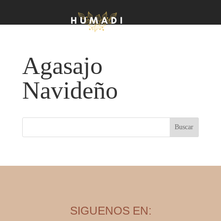
Agasajo
Navideño
SIGUENOS EN: