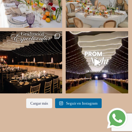
Cargar más
Seguir en Instagram