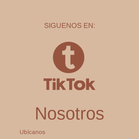
SIGUENOS EN:
Nosotros
Ubícanos