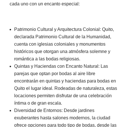
cada uno con un encanto especial:
Patrimonio Cultural y Arquitectura Colonial: Quito,
declarada Patrimonio Cultural de la Humanidad,
cuenta con iglesias coloniales y monumentos
históricos que otorgan una atmósfera solemne y
romántica a las bodas religiosas.
Quintas y Haciendas con Encanto Natural: Las
parejas que optan por bodas al aire libre
encontrarán en quintas y haciendas para bodas en
Quito el lugar ideal. Rodeadas de naturaleza, estas
locaciones permiten disfrutar de una celebración
íntima o de gran escala.
Diversidad de Entornos: Desde jardines
exuberantes hasta salones modernos, la ciudad
ofrece opciones para todo tipo de bodas, desde las