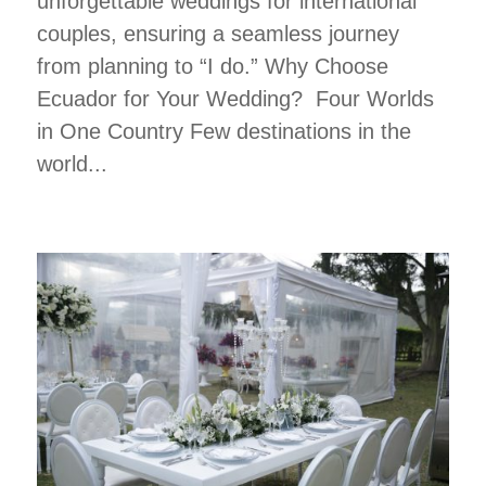
unforgettable weddings for international
couples, ensuring a seamless journey
from planning to “I do.” Why Choose
Ecuador for Your Wedding? Four Worlds
in One Country Few destinations in the
world...