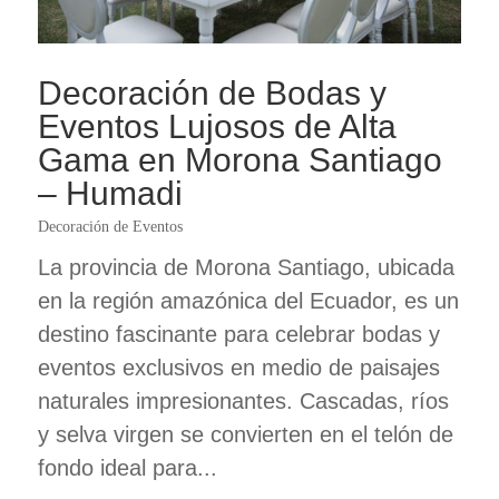
Decoración de Bodas y
Eventos Lujosos de Alta
Gama en Morona Santiago
– Humadi
Decoración de Eventos
La provincia de Morona Santiago, ubicada
en la región amazónica del Ecuador, es un
destino fascinante para celebrar bodas y
eventos exclusivos en medio de paisajes
naturales impresionantes. Cascadas, ríos
y selva virgen se convierten en el telón de
fondo ideal para...