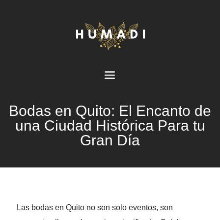
Bodas en Quito: El Encanto de
una Ciudad Histórica Para tu
Gran Día
Las bodas en Quito no son solo eventos, son