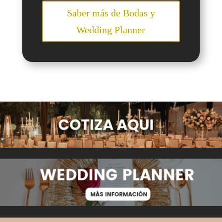
Saber más de Bodas y
Wedding Planner