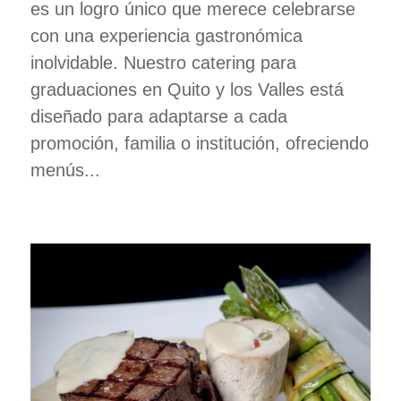
es un logro único que merece celebrarse
con una experiencia gastronómica
inolvidable. Nuestro catering para
graduaciones en Quito y los Valles está
diseñado para adaptarse a cada
promoción, familia o institución, ofreciendo
menús...