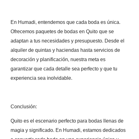
En Humadi, entendemos que cada boda es única.
Ofrecemos paquetes de bodas en Quito que se
adaptan a tus necesidades y presupuesto. Desde el
alquiler de quintas y haciendas hasta servicios de
decoración y planificación, nuestra meta es
garantizar que cada detalle sea perfecto y que tu
experiencia sea inolvidable.
Conclusión:
Quito es el escenario perfecto para bodas llenas de
magia y significado. En Humadi, estamos dedicados