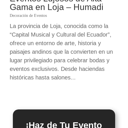
Gama en Loja – Humadi
Decoración de Eventos
La provincia de Loja, conocida como la
“Capital Musical y Cultural del Ecuador”,
ofrece un entorno de arte, historia y
paisajes andinos que la convierten en un
lugar privilegiado para celebrar bodas y
eventos exclusivos. Desde haciendas
históricas hasta salones...
¡Haz de Tu Evento