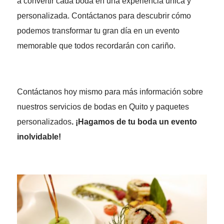
a convertir cada boda en una experiencia única y
personalizada. Contáctanos para descubrir cómo
podemos transformar tu gran día en un evento
memorable que todos recordarán con cariño.
Contáctanos hoy mismo para más información sobre
nuestros servicios de bodas en Quito y paquetes
personalizados
. ¡Hagamos de tu boda un evento
inolvidable!