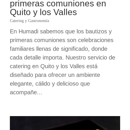
primeras comuniones en
Quito y los Valles
Catering y Gastronomía
En Humadi sabemos que los bautizos y
primeras comuniones son celebraciones
familiares llenas de significado, donde
cada detalle importa. Nuestro servicio de
catering en Quito y los Valles está
diseñado para ofrecer un ambiente
elegante, cálido y delicioso que
acompañe...