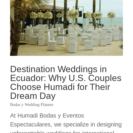
Destination Weddings in
Ecuador: Why U.S. Couples
Choose Humadi for Their
Dream Day
Bodas y Wedding Planner
At Humadi Bodas y Eventos
Espectaculares, we specialize in designing