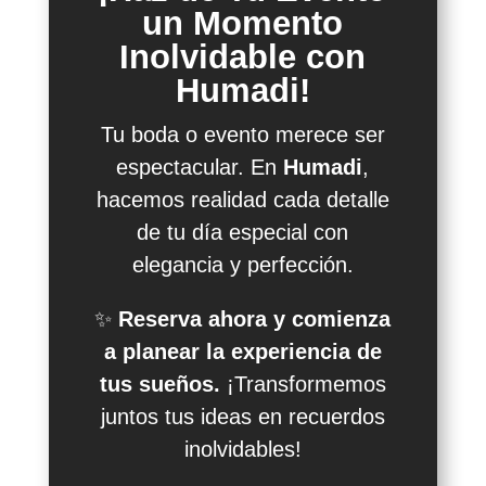
un Momento
Inolvidable con
Humadi!
Tu boda o evento merece ser
espectacular. En
Humadi
,
hacemos realidad cada detalle
de tu día especial con
elegancia y perfección.
✨
Reserva ahora y comienza
a planear la experiencia de
tus sueños.
¡Transformemos
juntos tus ideas en recuerdos
inolvidables!