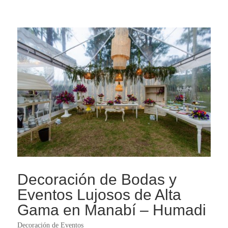
Decoración de Bodas y
Eventos Lujosos de Alta
Gama en Manabí – Humadi
Decoración de Eventos