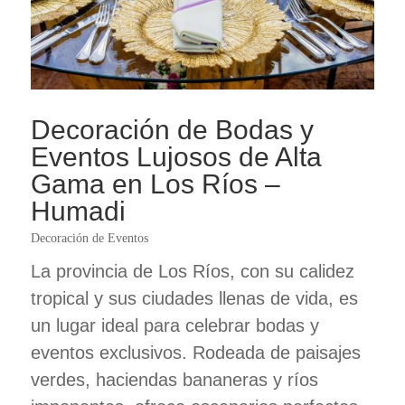
Decoración de Bodas y
Eventos Lujosos de Alta
Gama en Los Ríos –
Humadi
Decoración de Eventos
La provincia de Los Ríos, con su calidez
tropical y sus ciudades llenas de vida, es
un lugar ideal para celebrar bodas y
eventos exclusivos. Rodeada de paisajes
verdes, haciendas bananeras y ríos