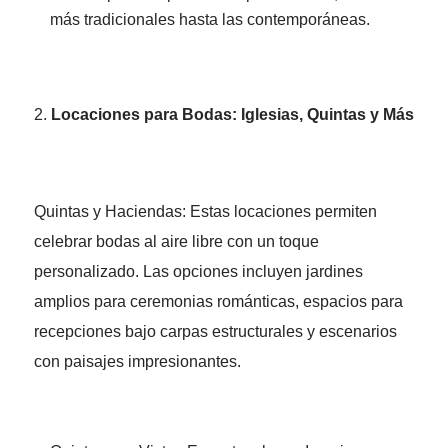
más tradicionales hasta las contemporáneas.
Locaciones para Bodas: Iglesias, Quintas y Más
Quintas y Haciendas: Estas locaciones permiten
celebrar bodas al aire libre con un toque
personalizado. Las opciones incluyen jardines
amplios para ceremonias románticas, espacios para
recepciones bajo carpas estructurales y escenarios
con paisajes impresionantes.