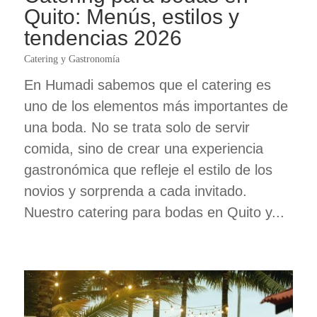
Quito: Menús, estilos y
tendencias 2026
Catering y Gastronomía
En Humadi sabemos que el catering es
uno de los elementos más importantes de
una boda. No se trata solo de servir
comida, sino de crear una experiencia
gastronómica que refleje el estilo de los
novios y sorprenda a cada invitado.
Nuestro catering para bodas en Quito y...