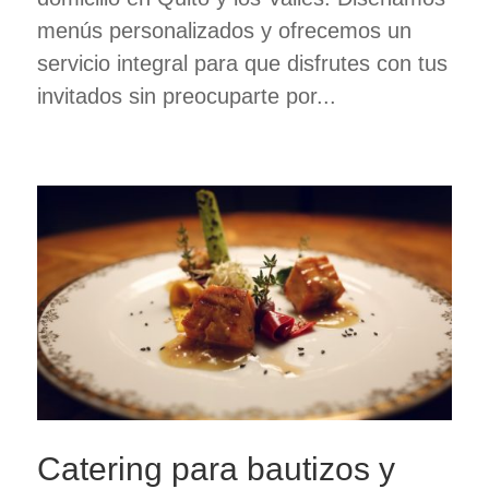
menús personalizados y ofrecemos un
servicio integral para que disfrutes con tus
invitados sin preocuparte por...
Catering para bautizos y