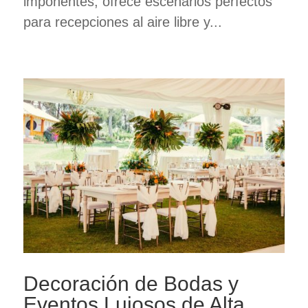
imponentes, ofrece escenarios perfectos
para recepciones al aire libre y...
Decoración de Bodas y
Eventos Lujosos de Alta