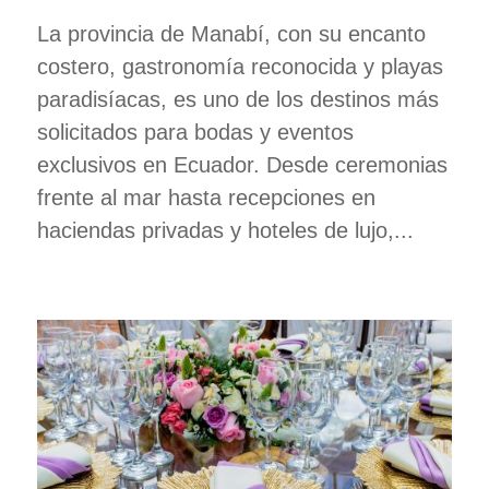
La provincia de Manabí, con su encanto
costero, gastronomía reconocida y playas
paradisíacas, es uno de los destinos más
solicitados para bodas y eventos
exclusivos en Ecuador. Desde ceremonias
frente al mar hasta recepciones en
haciendas privadas y hoteles de lujo,...