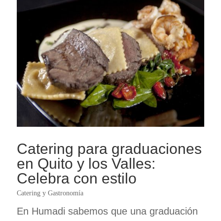
Catering para graduaciones
en Quito y los Valles:
Celebra con estilo
Catering y Gastronomía
En Humadi sabemos que una graduación