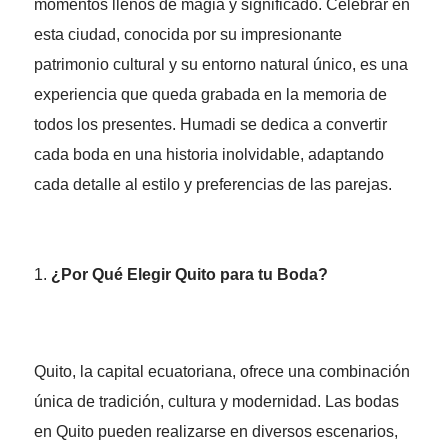
momentos llenos de magia y significado. Celebrar en
esta ciudad, conocida por su impresionante
patrimonio cultural y su entorno natural único, es una
experiencia que queda grabada en la memoria de
todos los presentes. Humadi se dedica a convertir
cada boda en una historia inolvidable, adaptando
cada detalle al estilo y preferencias de las parejas.
¿Por Qué Elegir Quito para tu Boda?
Quito, la capital ecuatoriana, ofrece una combinación
única de tradición, cultura y modernidad. Las bodas
en Quito pueden realizarse en diversos escenarios,