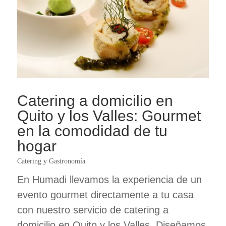
Catering a domicilio en
Quito y los Valles: Gourmet
en la comodidad de tu
hogar
Catering y Gastronomía
En Humadi llevamos la experiencia de un
evento gourmet directamente a tu casa
con nuestro servicio de catering a
domicilio en Quito y los Valles. Diseñamos