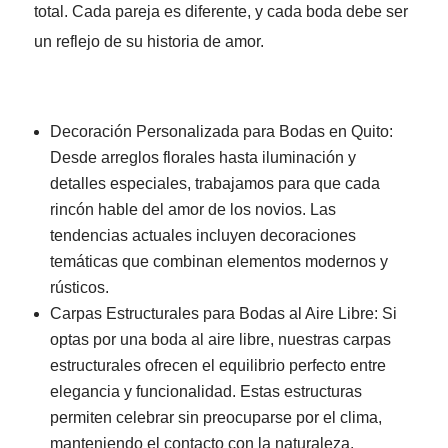
total. Cada pareja es diferente, y cada boda debe ser
un reflejo de su historia de amor.
Decoración Personalizada para Bodas en Quito:
Desde arreglos florales hasta iluminación y
detalles especiales, trabajamos para que cada
rincón hable del amor de los novios. Las
tendencias actuales incluyen decoraciones
temáticas que combinan elementos modernos y
rústicos.
Carpas Estructurales para Bodas al Aire Libre: Si
optas por una boda al aire libre, nuestras carpas
estructurales ofrecen el equilibrio perfecto entre
elegancia y funcionalidad. Estas estructuras
permiten celebrar sin preocuparse por el clima,
manteniendo el contacto con la naturaleza.