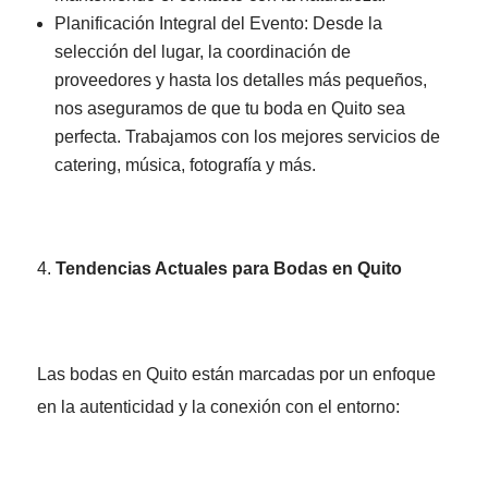
Planificación Integral del Evento: Desde la
selección del lugar, la coordinación de
proveedores y hasta los detalles más pequeños,
nos aseguramos de que tu boda en Quito sea
perfecta. Trabajamos con los mejores servicios de
catering, música, fotografía y más.
Tendencias Actuales para Bodas en Quito
Las bodas en Quito están marcadas por un enfoque
en la autenticidad y la conexión con el entorno: