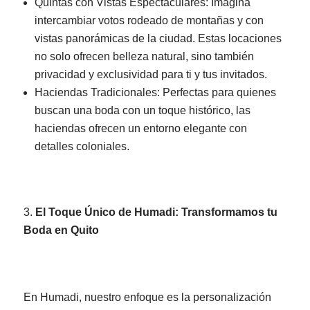
Quintas con Vistas Espectaculares: Imagina
intercambiar votos rodeado de montañas y con
vistas panorámicas de la ciudad. Estas locaciones
no solo ofrecen belleza natural, sino también
privacidad y exclusividad para ti y tus invitados.
Haciendas Tradicionales: Perfectas para quienes
buscan una boda con un toque histórico, las
haciendas ofrecen un entorno elegante con
detalles coloniales.
El Toque Único de Humadi: Transformamos tu
Boda en Quito
En Humadi, nuestro enfoque es la personalización