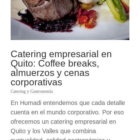
Catering empresarial en
Quito: Coffee breaks,
almuerzos y cenas
corporativas
Catering y Gastronomía
En Humadi entendemos que cada detalle
cuenta en el mundo corporativo. Por eso
ofrecemos un catering empresarial en
Quito y los Valles que combina