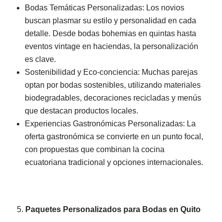
Bodas Temáticas Personalizadas: Los novios
buscan plasmar su estilo y personalidad en cada
detalle. Desde bodas bohemias en quintas hasta
eventos vintage en haciendas, la personalización
es clave.
Sostenibilidad y Eco-conciencia: Muchas parejas
optan por bodas sostenibles, utilizando materiales
biodegradables, decoraciones recicladas y menús
que destacan productos locales.
Experiencias Gastronómicas Personalizadas: La
oferta gastronómica se convierte en un punto focal,
con propuestas que combinan la cocina
ecuatoriana tradicional y opciones internacionales.
Paquetes Personalizados para Bodas en Quito