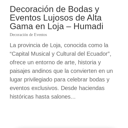
Decoración de Bodas y
Eventos Lujosos de Alta
Gama en Loja – Humadi
Decoración de Eventos
La provincia de Loja, conocida como la
“Capital Musical y Cultural del Ecuador”,
ofrece un entorno de arte, historia y
paisajes andinos que la convierten en un
lugar privilegiado para celebrar bodas y
eventos exclusivos. Desde haciendas
históricas hasta salones...