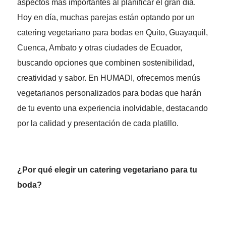
aspectos más importantes al planificar el gran día.
Hoy en día, muchas parejas están optando por un
catering vegetariano para bodas en Quito, Guayaquil,
Cuenca, Ambato y otras ciudades de Ecuador,
buscando opciones que combinen sostenibilidad,
creatividad y sabor. En HUMADI, ofrecemos menús
vegetarianos personalizados para bodas que harán
de tu evento una experiencia inolvidable, destacando
por la calidad y presentación de cada platillo.
¿Por qué elegir un catering vegetariano para tu
boda?