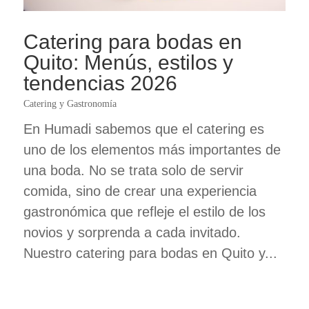
Catering para bodas en
Quito: Menús, estilos y
tendencias 2026
Catering y Gastronomía
En Humadi sabemos que el catering es
uno de los elementos más importantes de
una boda. No se trata solo de servir
comida, sino de crear una experiencia
gastronómica que refleje el estilo de los
novios y sorprenda a cada invitado.
Nuestro catering para bodas en Quito y...