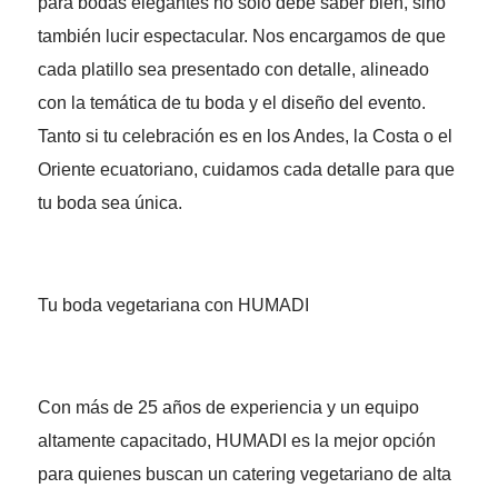
para bodas elegantes no solo debe saber bien, sino
también lucir espectacular. Nos encargamos de que
cada platillo sea presentado con detalle, alineado
con la temática de tu boda y el diseño del evento.
Tanto si tu celebración es en los Andes, la Costa o el
Oriente ecuatoriano, cuidamos cada detalle para que
tu boda sea única.
Tu boda vegetariana con HUMADI
Con más de 25 años de experiencia y un equipo
altamente capacitado, HUMADI es la mejor opción
para quienes buscan un catering vegetariano de alta