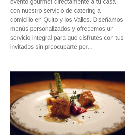
evento gourmet directamente a tu casa
con nuestro servicio de catering a
domicilio en Quito y los Valles. Diseñamos
menús personalizados y ofrecemos un
servicio integral para que disfrutes con tus
invitados sin preocuparte por...