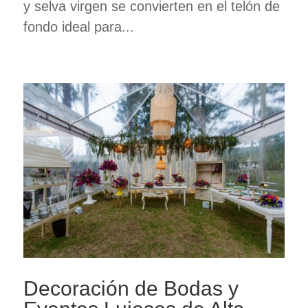
y selva virgen se convierten en el telón de
fondo ideal para...
Decoración de Bodas y