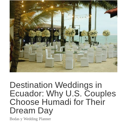
Destination Weddings in
Ecuador: Why U.S. Couples
Choose Humadi for Their
Dream Day
Bodas y Wedding Planner