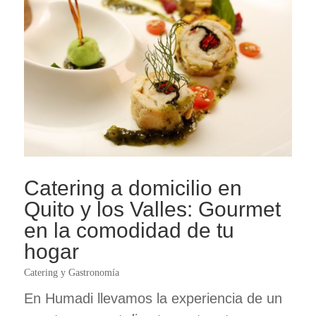
Catering a domicilio en
Quito y los Valles: Gourmet
en la comodidad de tu
hogar
Catering y Gastronomía
En Humadi llevamos la experiencia de un