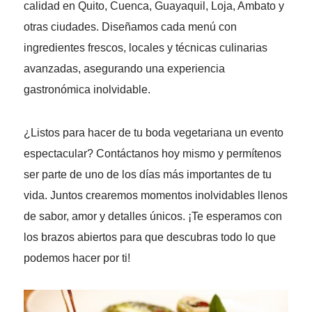
calidad en Quito, Cuenca, Guayaquil, Loja, Ambato y
otras ciudades. Diseñamos cada menú con
ingredientes frescos, locales y técnicas culinarias
avanzadas, asegurando una experiencia
gastronómica inolvidable.
¿Listos para hacer de tu boda vegetariana un evento
espectacular? Contáctanos hoy mismo y permítenos
ser parte de uno de los días más importantes de tu
vida. Juntos crearemos momentos inolvidables llenos
de sabor, amor y detalles únicos. ¡Te esperamos con
los brazos abiertos para que descubras todo lo que
podemos hacer por ti!