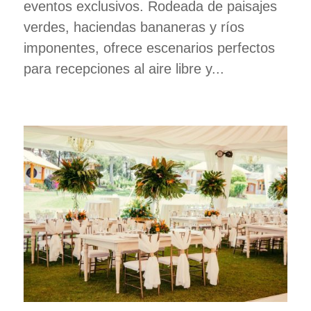
eventos exclusivos. Rodeada de paisajes
verdes, haciendas bananeras y ríos
imponentes, ofrece escenarios perfectos
para recepciones al aire libre y...