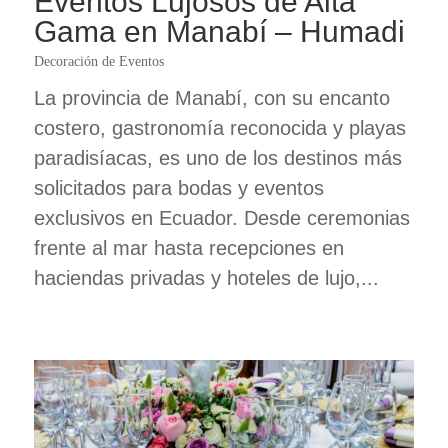
Eventos Lujosos de Alta
Gama en Manabí – Humadi
Decoración de Eventos
La provincia de Manabí, con su encanto
costero, gastronomía reconocida y playas
paradisíacas, es uno de los destinos más
solicitados para bodas y eventos
exclusivos en Ecuador. Desde ceremonias
frente al mar hasta recepciones en
haciendas privadas y hoteles de lujo,...