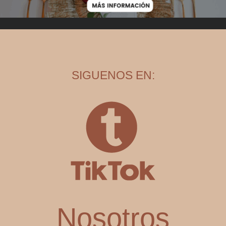
SIGUENOS EN:
Nosotros