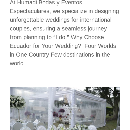
At Humadi Bodas y Eventos
Espectaculares, we specialize in designing
unforgettable weddings for international
couples, ensuring a seamless journey
from planning to “I do.” Why Choose
Ecuador for Your Wedding? Four Worlds
in One Country Few destinations in the
world...