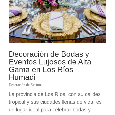
Decoración de Bodas y
Eventos Lujosos de Alta
Gama en Los Ríos –
Humadi
Decoración de Eventos
La provincia de Los Ríos, con su calidez
tropical y sus ciudades llenas de vida, es
un lugar ideal para celebrar bodas y