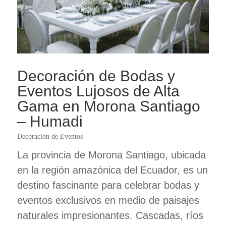
Decoración de Bodas y
Eventos Lujosos de Alta
Gama en Morona Santiago
– Humadi
Decoración de Eventos
La provincia de Morona Santiago, ubicada
en la región amazónica del Ecuador, es un
destino fascinante para celebrar bodas y
eventos exclusivos en medio de paisajes
naturales impresionantes. Cascadas, ríos