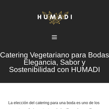
Catering Vegetariano para Bodas
Elegancia, Sabor y
Sostenibilidad con HUMADI
La elección del catering para una boda es uno de los