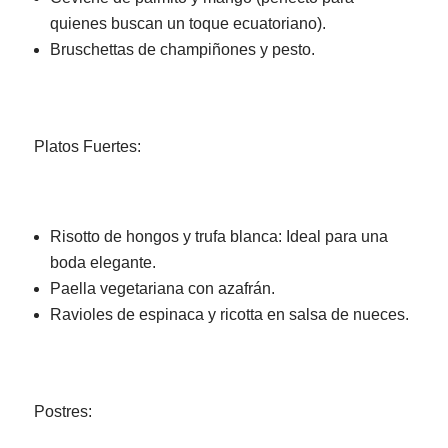
quienes buscan un toque ecuatoriano).
Bruschettas de champiñones y pesto.
Platos Fuertes:
Risotto de hongos y trufa blanca: Ideal para una
boda elegante.
Paella vegetariana con azafrán.
Ravioles de espinaca y ricotta en salsa de nueces.
Postres: