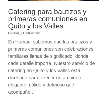
Catering para bautizos y
primeras comuniones en
Quito y los Valles
Catering y Gastronomía
En Humadi sabemos que los bautizos y
primeras comuniones son celebraciones
familiares llenas de significado, donde
cada detalle importa. Nuestro servicio de
catering en Quito y los Valles está
diseñado para ofrecer un ambiente
elegante, cálido y delicioso que
acompañe...