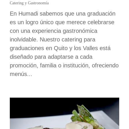
Catering y Gastronomía
En Humadi sabemos que una graduación
es un logro único que merece celebrarse
con una experiencia gastronómica
inolvidable. Nuestro catering para
graduaciones en Quito y los Valles está
diseñado para adaptarse a cada
promoción, familia o institución, ofreciendo
menús...