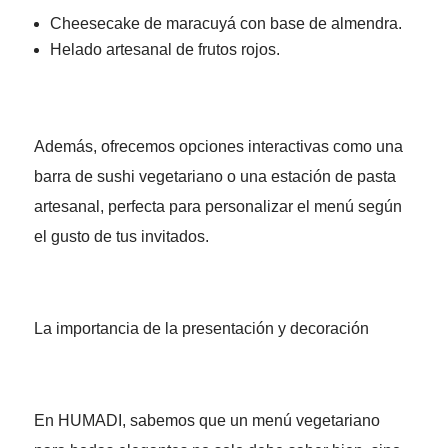
Cheesecake de maracuyá con base de almendra.
Helado artesanal de frutos rojos.
Además, ofrecemos opciones interactivas como una
barra de sushi vegetariano o una estación de pasta
artesanal, perfecta para personalizar el menú según
el gusto de tus invitados.
La importancia de la presentación y decoración
En HUMADI, sabemos que un menú vegetariano