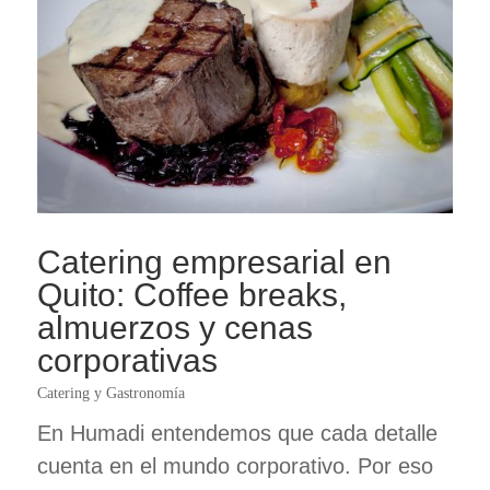
Catering empresarial en
Quito: Coffee breaks,
almuerzos y cenas
corporativas
Catering y Gastronomía
En Humadi entendemos que cada detalle
cuenta en el mundo corporativo. Por eso