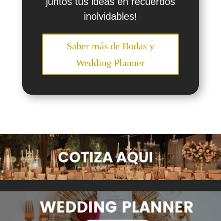
juntos tus ideas en recuerdos
inolvidables!
Saber más de Bodas y
Wedding Planner