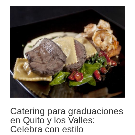
Catering para graduaciones
en Quito y los Valles:
Celebra con estilo