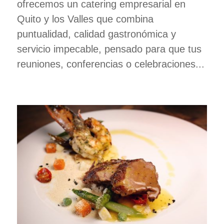
ofrecemos un catering empresarial en
Quito y los Valles que combina
puntualidad, calidad gastronómica y
servicio impecable, pensado para que tus
reuniones, conferencias o celebraciones...