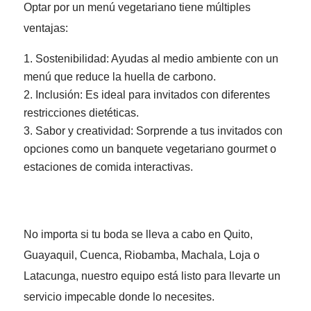
Optar por un menú vegetariano tiene múltiples
ventajas:
Sostenibilidad: Ayudas al medio ambiente con un
menú que reduce la huella de carbono.
Inclusión: Es ideal para invitados con diferentes
restricciones dietéticas.
Sabor y creatividad: Sorprende a tus invitados con
opciones como un banquete vegetariano gourmet o
estaciones de comida interactivas.
No importa si tu boda se lleva a cabo en Quito,
Guayaquil, Cuenca, Riobamba, Machala, Loja o
Latacunga, nuestro equipo está listo para llevarte un
servicio impecable donde lo necesites.