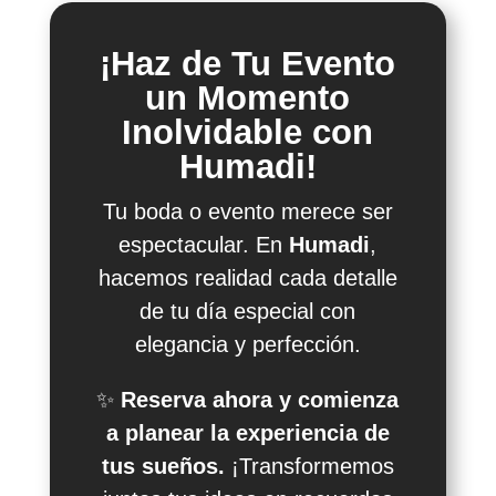
¡Haz de Tu Evento
un Momento
Inolvidable con
Humadi!
Tu boda o evento merece ser
espectacular. En
Humadi
,
hacemos realidad cada detalle
de tu día especial con
elegancia y perfección.
✨
Reserva ahora y comienza
a planear la experiencia de
tus sueños.
¡Transformemos