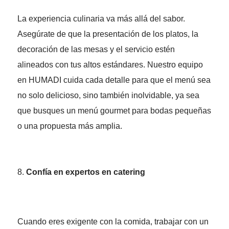
La experiencia culinaria va más allá del sabor.
Asegúrate de que la presentación de los platos, la
decoración de las mesas y el servicio estén
alineados con tus altos estándares. Nuestro equipo
en HUMADI cuida cada detalle para que el menú sea
no solo delicioso, sino también inolvidable, ya sea
que busques un menú gourmet para bodas pequeñas
o una propuesta más amplia.
Confía en expertos en catering
Cuando eres exigente con la comida, trabajar con un