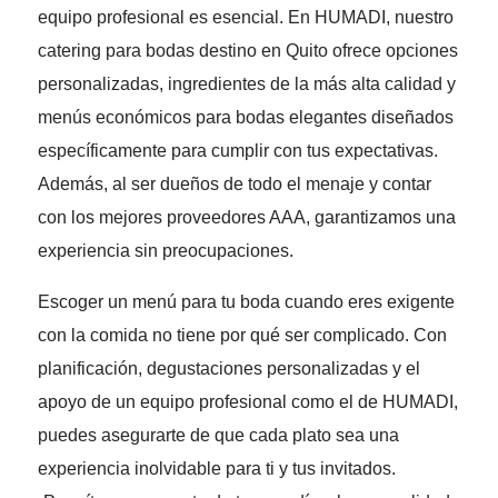
equipo profesional es esencial. En HUMADI, nuestro
catering para bodas destino en Quito ofrece opciones
personalizadas, ingredientes de la más alta calidad y
menús económicos para bodas elegantes diseñados
específicamente para cumplir con tus expectativas.
Además, al ser dueños de todo el menaje y contar
con los mejores proveedores AAA, garantizamos una
experiencia sin preocupaciones.
Escoger un menú para tu boda cuando eres exigente
con la comida no tiene por qué ser complicado. Con
planificación, degustaciones personalizadas y el
apoyo de un equipo profesional como el de HUMADI,
puedes asegurarte de que cada plato sea una
experiencia inolvidable para ti y tus invitados.