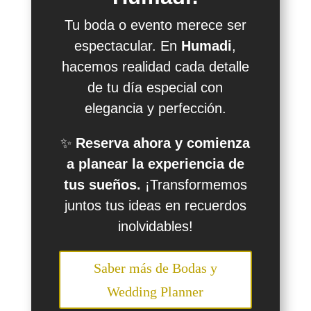
Tu boda o evento merece ser
espectacular. En
Humadi
,
hacemos realidad cada detalle
de tu día especial con
elegancia y perfección.
✨
Reserva ahora y comienza
a planear la experiencia de
tus sueños.
¡Transformemos
juntos tus ideas en recuerdos
inolvidables!
Saber más de Bodas y
Wedding Planner