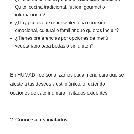
Quito, cocina tradicional, fusión, gourmet o
internacional?
¿Hay platos que representen una conexión
emocional, cultural o familiar que quieras incluir?
¿Tienes preferencias por opciones de menú
vegetariano para bodas o sin gluten?
En HUMADI, personalizamos cada menú para que se
ajuste a tus deseos y estilo único, ofreciendo
opciones de catering para invitados exigentes.
Conoce a tus invitados