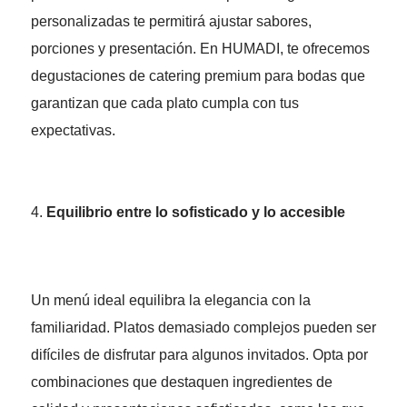
personalizadas te permitirá ajustar sabores,
porciones y presentación. En HUMADI, te ofrecemos
degustaciones de catering premium para bodas que
garantizan que cada plato cumpla con tus
expectativas.
Equilibrio entre lo sofisticado y lo accesible
Un menú ideal equilibra la elegancia con la
familiaridad. Platos demasiado complejos pueden ser
difíciles de disfrutar para algunos invitados. Opta por
combinaciones que destaquen ingredientes de