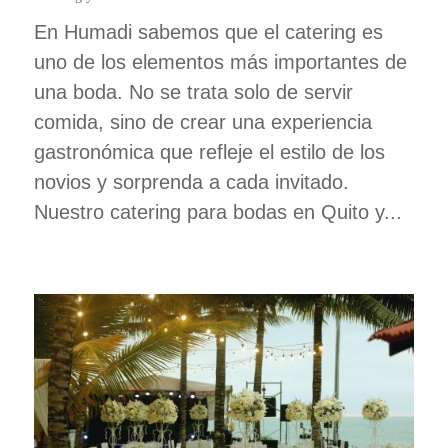
En Humadi sabemos que el catering es
uno de los elementos más importantes de
una boda. No se trata solo de servir
comida, sino de crear una experiencia
gastronómica que refleje el estilo de los
novios y sorprenda a cada invitado.
Nuestro catering para bodas en Quito y...