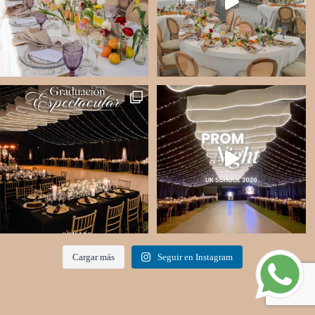
Cargar más
Seguir en Instagram