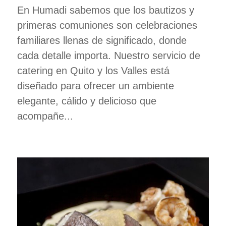
En Humadi sabemos que los bautizos y
primeras comuniones son celebraciones
familiares llenas de significado, donde
cada detalle importa. Nuestro servicio de
catering en Quito y los Valles está
diseñado para ofrecer un ambiente
elegante, cálido y delicioso que
acompañe...