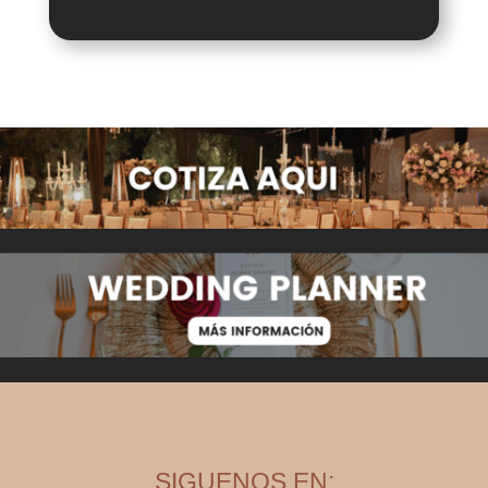
SIGUENOS EN: