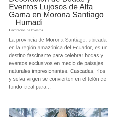
Eventos Lujosos de Alta
Gama en Morona Santiago
– Humadi
Decoración de Eventos
La provincia de Morona Santiago, ubicada
en la región amazónica del Ecuador, es un
destino fascinante para celebrar bodas y
eventos exclusivos en medio de paisajes
naturales impresionantes. Cascadas, ríos
y selva virgen se convierten en el telón de
fondo ideal para...