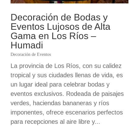
Decoración de Bodas y
Eventos Lujosos de Alta
Gama en Los Ríos –
Humadi
Decoración de Eventos
La provincia de Los Ríos, con su calidez
tropical y sus ciudades llenas de vida, es
un lugar ideal para celebrar bodas y
eventos exclusivos. Rodeada de paisajes
verdes, haciendas bananeras y ríos
imponentes, ofrece escenarios perfectos
para recepciones al aire libre y...