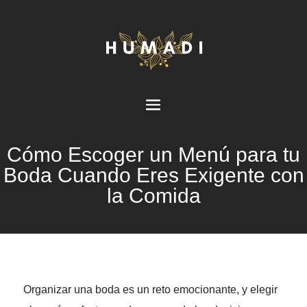
Cómo Escoger un Menú para tu
Boda Cuando Eres Exigente con
la Comida
Organizar una boda es un reto emocionante, y elegir