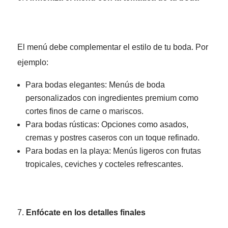
El menú debe complementar el estilo de tu boda. Por
ejemplo:
Para bodas elegantes: Menús de boda
personalizados con ingredientes premium como
cortes finos de carne o mariscos.
Para bodas rústicas: Opciones como asados,
cremas y postres caseros con un toque refinado.
Para bodas en la playa: Menús ligeros con frutas
tropicales, ceviches y cocteles refrescantes.
Enfócate en los detalles finales