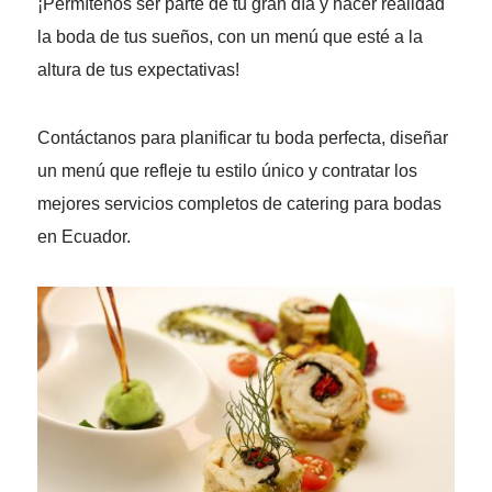
¡Permítenos ser parte de tu gran día y hacer realidad
la boda de tus sueños, con un menú que esté a la
altura de tus expectativas!
Contáctanos para planificar tu boda perfecta, diseñar
un menú que refleje tu estilo único y contratar los
mejores servicios completos de catering para bodas
en Ecuador.