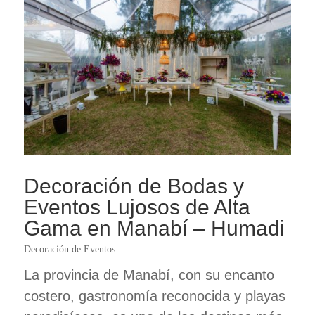
Decoración de Bodas y
Eventos Lujosos de Alta
Gama en Manabí – Humadi
Decoración de Eventos
La provincia de Manabí, con su encanto
costero, gastronomía reconocida y playas