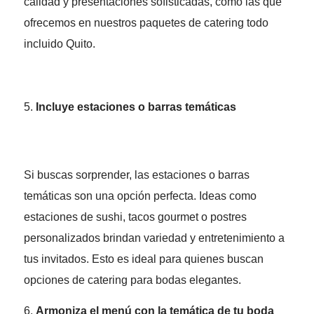
calidad y presentaciones sofisticadas, como las que
ofrecemos en nuestros paquetes de catering todo
incluido Quito.
Incluye estaciones o barras temáticas
Si buscas sorprender, las estaciones o barras
temáticas son una opción perfecta. Ideas como
estaciones de sushi, tacos gourmet o postres
personalizados brindan variedad y entretenimiento a
tus invitados. Esto es ideal para quienes buscan
opciones de catering para bodas elegantes.
Armoniza el menú con la temática de tu boda