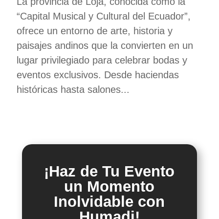
La provincia de Loja, conocida como la
“Capital Musical y Cultural del Ecuador”,
ofrece un entorno de arte, historia y
paisajes andinos que la convierten en un
lugar privilegiado para celebrar bodas y
eventos exclusivos. Desde haciendas
históricas hasta salones...
¡Haz de Tu Evento
un Momento
Inolvidable con
Humadi!