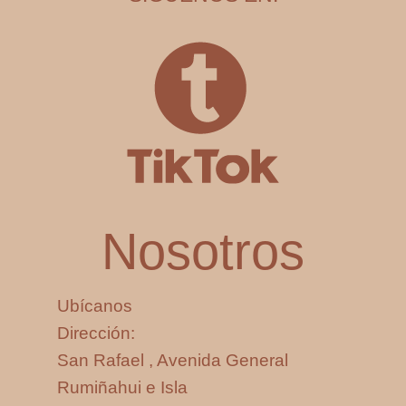
Nosotros
Ubícanos
Dirección:
San Rafael , Avenida General
Rumiñahui e Isla