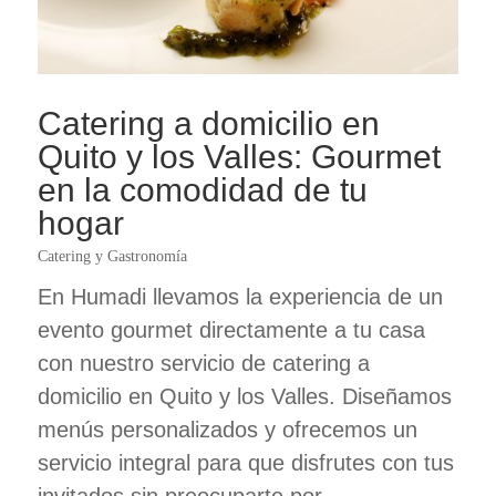
Catering a domicilio en
Quito y los Valles: Gourmet
en la comodidad de tu
hogar
Catering y Gastronomía
En Humadi llevamos la experiencia de un
evento gourmet directamente a tu casa
con nuestro servicio de catering a
domicilio en Quito y los Valles. Diseñamos
menús personalizados y ofrecemos un
servicio integral para que disfrutes con tus