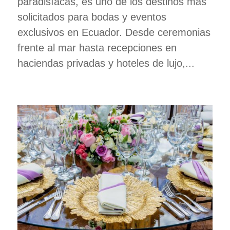
paradisíacas, es uno de los destinos más
solicitados para bodas y eventos
exclusivos en Ecuador. Desde ceremonias
frente al mar hasta recepciones en
haciendas privadas y hoteles de lujo,...