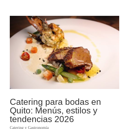
Catering para bodas en
Quito: Menús, estilos y
tendencias 2026
Catering y Gastronomía