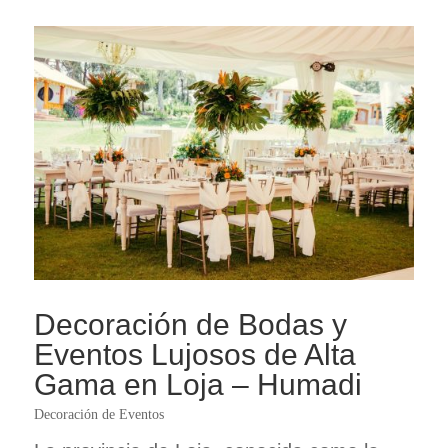
Decoración de Bodas y
Eventos Lujosos de Alta
Gama en Loja – Humadi
Decoración de Eventos