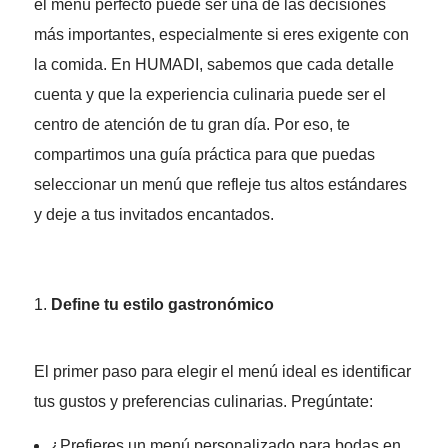
el menú perfecto puede ser una de las decisiones
más importantes, especialmente si eres exigente con
la comida. En HUMADI, sabemos que cada detalle
cuenta y que la experiencia culinaria puede ser el
centro de atención de tu gran día. Por eso, te
compartimos una guía práctica para que puedas
seleccionar un menú que refleje tus altos estándares
y deje a tus invitados encantados.
Define tu estilo gastronómico
El primer paso para elegir el menú ideal es identificar
tus gustos y preferencias culinarias. Pregúntate:
¿Prefieres un menú personalizado para bodas en