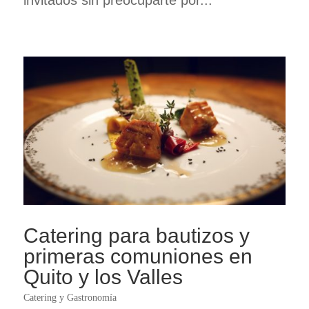
invitados sin preocuparte por...
Catering para bautizos y
primeras comuniones en
Quito y los Valles
Catering y Gastronomía