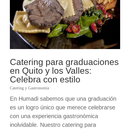
Catering para graduaciones
en Quito y los Valles:
Celebra con estilo
Catering y Gastronomía
En Humadi sabemos que una graduación
es un logro único que merece celebrarse
con una experiencia gastronómica
inolvidable. Nuestro catering para