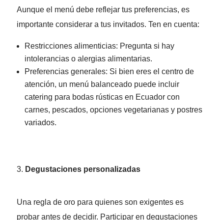
Aunque el menú debe reflejar tus preferencias, es
importante considerar a tus invitados. Ten en cuenta:
Restricciones alimenticias: Pregunta si hay
intolerancias o alergias alimentarias.
Preferencias generales: Si bien eres el centro de
atención, un menú balanceado puede incluir
catering para bodas rústicas en Ecuador con
carnes, pescados, opciones vegetarianas y postres
variados.
Degustaciones personalizadas
Una regla de oro para quienes son exigentes es
probar antes de decidir. Participar en degustaciones