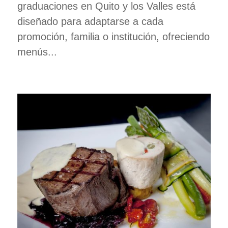
graduaciones en Quito y los Valles está
diseñado para adaptarse a cada
promoción, familia o institución, ofreciendo
menús...