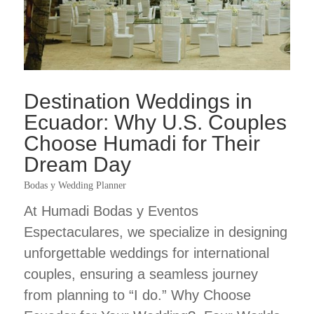
Destination Weddings in
Ecuador: Why U.S. Couples
Choose Humadi for Their
Dream Day
Bodas y Wedding Planner
At Humadi Bodas y Eventos
Espectaculares, we specialize in designing
unforgettable weddings for international
couples, ensuring a seamless journey
from planning to “I do.” Why Choose