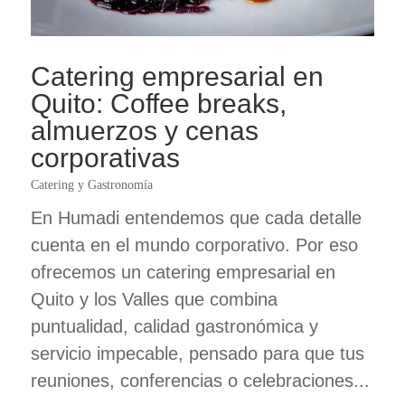
Catering empresarial en
Quito: Coffee breaks,
almuerzos y cenas
corporativas
Catering y Gastronomía
En Humadi entendemos que cada detalle
cuenta en el mundo corporativo. Por eso
ofrecemos un catering empresarial en
Quito y los Valles que combina
puntualidad, calidad gastronómica y
servicio impecable, pensado para que tus
reuniones, conferencias o celebraciones...