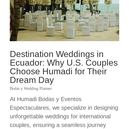
Destination Weddings in
Ecuador: Why U.S. Couples
Choose Humadi for Their
Dream Day
Bodas y Wedding Planner
At Humadi Bodas y Eventos
Espectaculares, we specialize in designing
unforgettable weddings for international
couples, ensuring a seamless journey