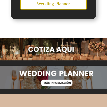
Wedding Planner