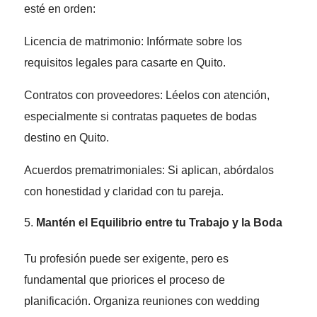
esté en orden:
Licencia de matrimonio: Infórmate sobre los
requisitos legales para casarte en Quito.
Contratos con proveedores: Léelos con atención,
especialmente si contratas paquetes de bodas
destino en Quito.
Acuerdos prematrimoniales: Si aplican, abórdalos
con honestidad y claridad con tu pareja.
Mantén el Equilibrio entre tu Trabajo y la Boda
Tu profesión puede ser exigente, pero es
fundamental que priorices el proceso de
planificación. Organiza reuniones con wedding