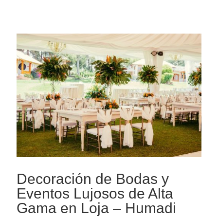
Decoración de Bodas y
Eventos Lujosos de Alta
Gama en Loja – Humadi