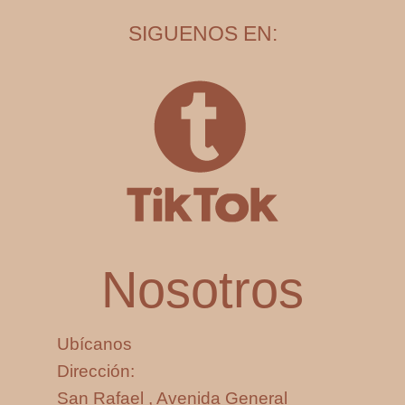
SIGUENOS EN:
Nosotros
Ubícanos
Dirección:
San Rafael , Avenida General