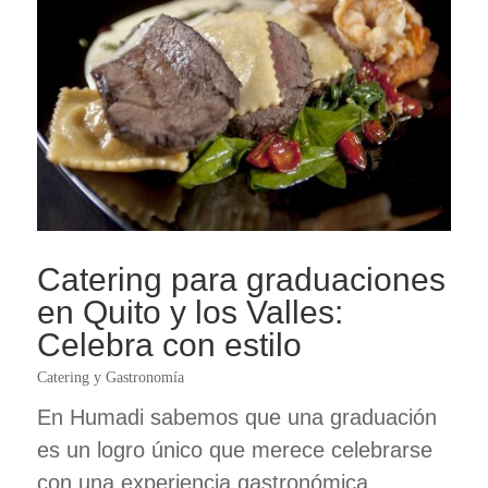
Catering para graduaciones
en Quito y los Valles:
Celebra con estilo
Catering y Gastronomía
En Humadi sabemos que una graduación
es un logro único que merece celebrarse
con una experiencia gastronómica