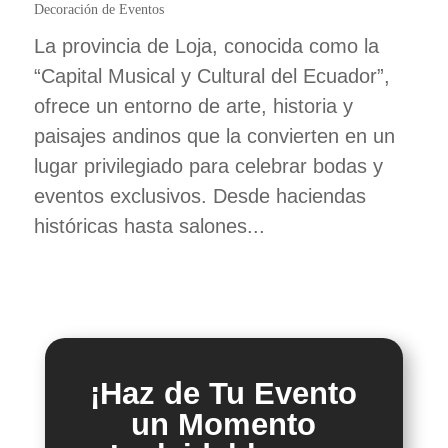
Decoración de Eventos
La provincia de Loja, conocida como la
“Capital Musical y Cultural del Ecuador”,
ofrece un entorno de arte, historia y
paisajes andinos que la convierten en un
lugar privilegiado para celebrar bodas y
eventos exclusivos. Desde haciendas
históricas hasta salones...
¡Haz de Tu Evento
un Momento