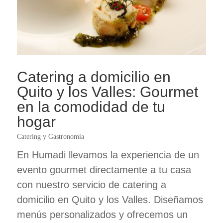
Catering a domicilio en
Quito y los Valles: Gourmet
en la comodidad de tu
hogar
Catering y Gastronomía
En Humadi llevamos la experiencia de un
evento gourmet directamente a tu casa
con nuestro servicio de catering a
domicilio en Quito y los Valles. Diseñamos
menús personalizados y ofrecemos un