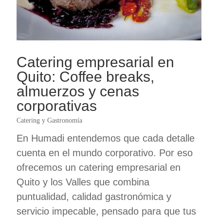
Catering empresarial en
Quito: Coffee breaks,
almuerzos y cenas
corporativas
Catering y Gastronomía
En Humadi entendemos que cada detalle
cuenta en el mundo corporativo. Por eso
ofrecemos un catering empresarial en
Quito y los Valles que combina
puntualidad, calidad gastronómica y
servicio impecable, pensado para que tus