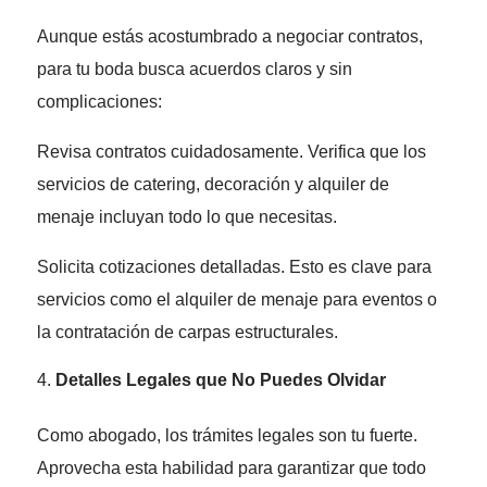
Aunque estás acostumbrado a negociar contratos,
para tu boda busca acuerdos claros y sin
complicaciones:
Revisa contratos cuidadosamente. Verifica que los
servicios de catering, decoración y alquiler de
menaje incluyan todo lo que necesitas.
Solicita cotizaciones detalladas. Esto es clave para
servicios como el alquiler de menaje para eventos o
la contratación de carpas estructurales.
Detalles Legales que No Puedes Olvidar
Como abogado, los trámites legales son tu fuerte.
Aprovecha esta habilidad para garantizar que todo