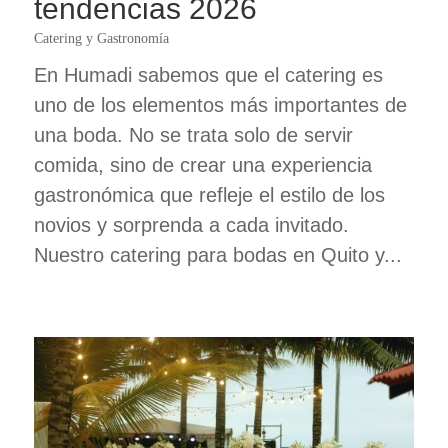
tendencias 2026
Catering y Gastronomía
En Humadi sabemos que el catering es
uno de los elementos más importantes de
una boda. No se trata solo de servir
comida, sino de crear una experiencia
gastronómica que refleje el estilo de los
novios y sorprenda a cada invitado.
Nuestro catering para bodas en Quito y...