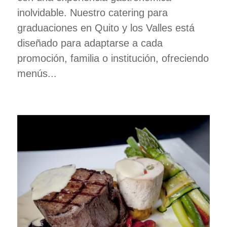
inolvidable. Nuestro catering para
graduaciones en Quito y los Valles está
diseñado para adaptarse a cada
promoción, familia o institución, ofreciendo
menús...