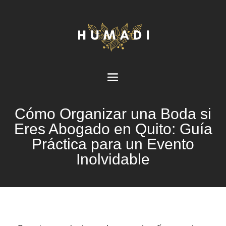
Cómo Organizar una Boda si
Eres Abogado en Quito: Guía
Práctica para un Evento
Inolvidable