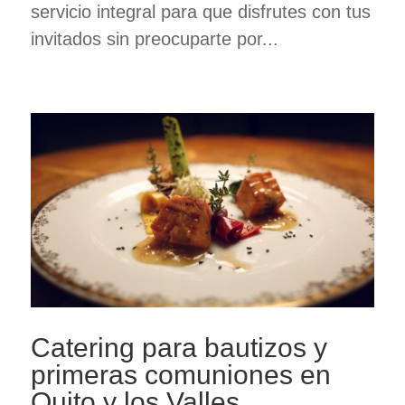
servicio integral para que disfrutes con tus
invitados sin preocuparte por...
Catering para bautizos y
primeras comuniones en
Quito y los Valles