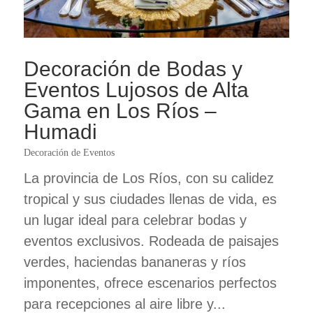
Decoración de Bodas y
Eventos Lujosos de Alta
Gama en Los Ríos –
Humadi
Decoración de Eventos
La provincia de Los Ríos, con su calidez
tropical y sus ciudades llenas de vida, es
un lugar ideal para celebrar bodas y
eventos exclusivos. Rodeada de paisajes
verdes, haciendas bananeras y ríos
imponentes, ofrece escenarios perfectos
para recepciones al aire libre y...