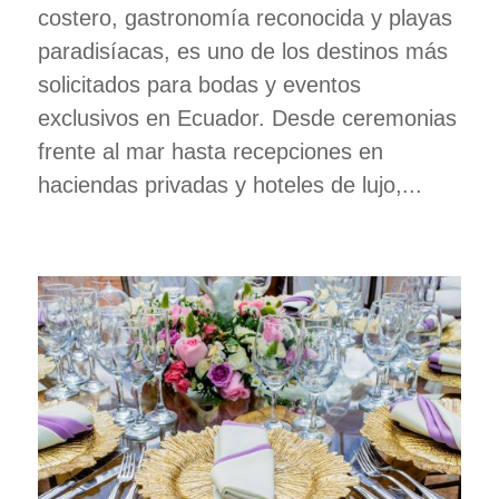
costero, gastronomía reconocida y playas
paradisíacas, es uno de los destinos más
solicitados para bodas y eventos
exclusivos en Ecuador. Desde ceremonias
frente al mar hasta recepciones en
haciendas privadas y hoteles de lujo,...