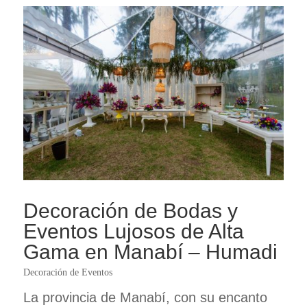
Decoración de Bodas y
Eventos Lujosos de Alta
Gama en Manabí – Humadi
Decoración de Eventos
La provincia de Manabí, con su encanto