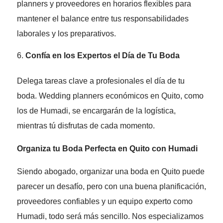
planners y proveedores en horarios flexibles para
mantener el balance entre tus responsabilidades
laborales y los preparativos.
Confía en los Expertos el Día de Tu Boda
Delega tareas clave a profesionales el día de tu
boda. Wedding planners económicos en Quito, como
los de Humadi, se encargarán de la logística,
mientras tú disfrutas de cada momento.
Organiza tu Boda Perfecta en Quito con Humadi
Siendo abogado, organizar una boda en Quito puede
parecer un desafío, pero con una buena planificación,
proveedores confiables y un equipo experto como
Humadi, todo será más sencillo. Nos especializamos