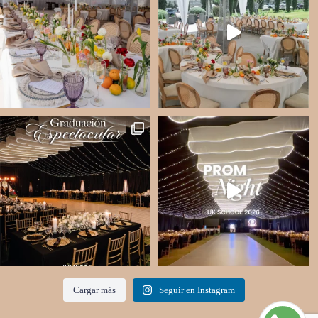
Cargar más
Seguir en Instagram