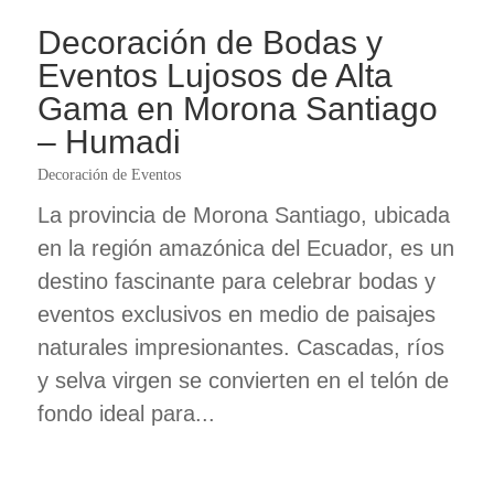
Decoración de Bodas y
Eventos Lujosos de Alta
Gama en Morona Santiago
– Humadi
Decoración de Eventos
La provincia de Morona Santiago, ubicada
en la región amazónica del Ecuador, es un
destino fascinante para celebrar bodas y
eventos exclusivos en medio de paisajes
naturales impresionantes. Cascadas, ríos
y selva virgen se convierten en el telón de
fondo ideal para...