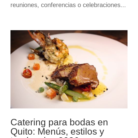
reuniones, conferencias o celebraciones...
Catering para bodas en
Quito: Menús, estilos y