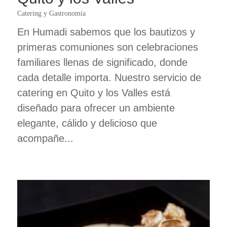
Catering y Gastronomía
En Humadi sabemos que los bautizos y
primeras comuniones son celebraciones
familiares llenas de significado, donde
cada detalle importa. Nuestro servicio de
catering en Quito y los Valles está
diseñado para ofrecer un ambiente
elegante, cálido y delicioso que
acompañe...