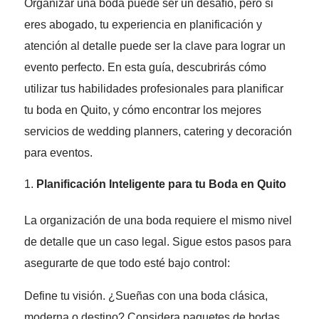
Organizar una boda puede ser un desafío, pero si
eres abogado, tu experiencia en planificación y
atención al detalle puede ser la clave para lograr un
evento perfecto. En esta guía, descubrirás cómo
utilizar tus habilidades profesionales para planificar
tu boda en Quito, y cómo encontrar los mejores
servicios de wedding planners, catering y decoración
para eventos.
Planificación Inteligente para tu Boda en Quito
La organización de una boda requiere el mismo nivel
de detalle que un caso legal. Sigue estos pasos para
asegurarte de que todo esté bajo control:
Define tu visión. ¿Sueñas con una boda clásica,
moderna o destino? Considera paquetes de bodas