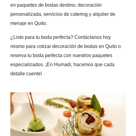
en paquetes de bodas destino, decoración
personalizada, servicios de catering y alquiler de
menaje en Quito.
¿Listo para tu boda perfecta? Contáctanos hoy
mismo para cotizar decoración de bodas en Quito o
reserva tu boda perfecta con nuestros paquetes
especializados. ¡En Humadi, hacemos que cada
detalle cuente!