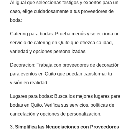
Al igual que seleccionas testigos y expertos para un
caso, elige cuidadosamente a tus proveedores de
boda:
Catering para bodas: Prueba menús y selecciona un
servicio de catering en Quito que ofrezca calidad,
variedad y opciones personalizadas.
Decoración: Trabaja con proveedores de decoración
para eventos en Quito que puedan transformar tu
visión en realidad.
Lugares para bodas: Busca los mejores lugares para
bodas en Quito. Verifica sus servicios, políticas de
cancelación y opciones de personalización.
Simplifica las Negociaciones con Proveedores