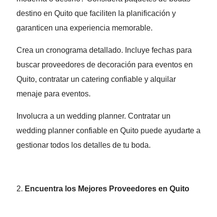
destino en Quito que faciliten la planificación y
garanticen una experiencia memorable.
Crea un cronograma detallado. Incluye fechas para
buscar proveedores de decoración para eventos en
Quito, contratar un catering confiable y alquilar
menaje para eventos.
Involucra a un wedding planner. Contratar un
wedding planner confiable en Quito puede ayudarte a
gestionar todos los detalles de tu boda.
Encuentra los Mejores Proveedores en Quito