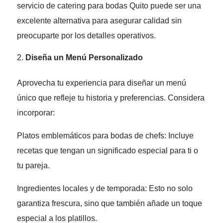
servicio de catering para bodas Quito puede ser una
excelente alternativa para asegurar calidad sin
preocuparte por los detalles operativos.
Diseña un Menú Personalizado
Aprovecha tu experiencia para diseñar un menú
único que refleje tu historia y preferencias. Considera
incorporar:
Platos emblemáticos para bodas de chefs: Incluye
recetas que tengan un significado especial para ti o
tu pareja.
Ingredientes locales y de temporada: Esto no solo
garantiza frescura, sino que también añade un toque
especial a los platillos.