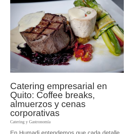
Catering empresarial en
Quito: Coffee breaks,
almuerzos y cenas
corporativas
Catering y Gastronomía
En Humadi entendemos que cada detalle