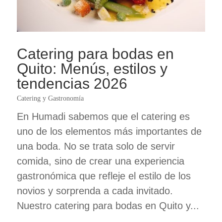
Catering para bodas en
Quito: Menús, estilos y
tendencias 2026
Catering y Gastronomía
En Humadi sabemos que el catering es
uno de los elementos más importantes de
una boda. No se trata solo de servir
comida, sino de crear una experiencia
gastronómica que refleje el estilo de los
novios y sorprenda a cada invitado.
Nuestro catering para bodas en Quito y...