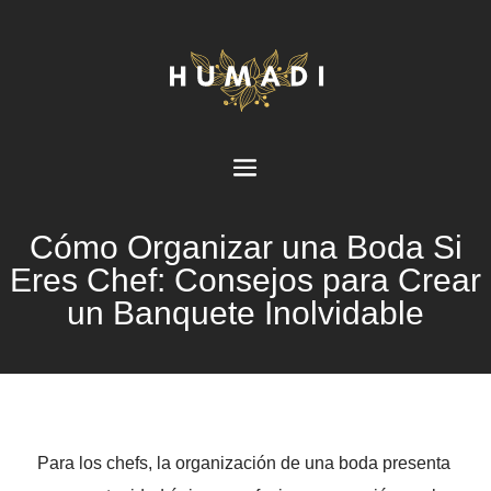
Cómo Organizar una Boda Si
Eres Chef: Consejos para Crear
un Banquete Inolvidable
Para los chefs, la organización de una boda presenta