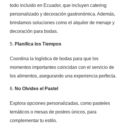
todo incluido en Ecuador, que incluyen catering
personalizado y decoración gastronómica. Además,
brindamos soluciones como el alquiler de menaje y
decoración para bodas.
Planifica los Tiempos
Coordina la logística de bodas para que los
momentos importantes coincidan con el servicio de
los alimentos, asegurando una experiencia perfecta.
No Olvides el Pastel
Explora opciones personalizadas, como pasteles
temáticos o mesas de postres únicos, para
complementar tu estilo.