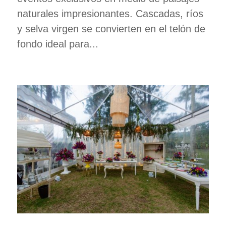
naturales impresionantes. Cascadas, ríos
y selva virgen se convierten en el telón de
fondo ideal para...