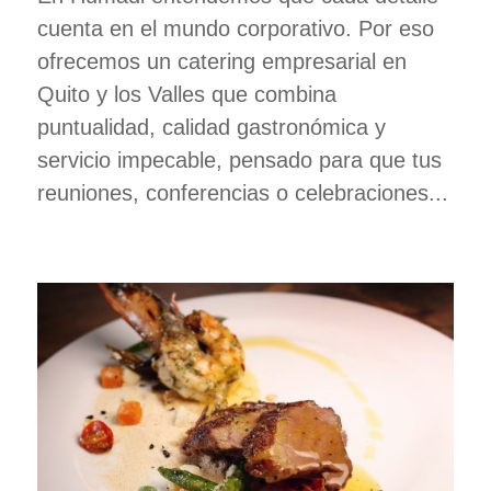
cuenta en el mundo corporativo. Por eso
ofrecemos un catering empresarial en
Quito y los Valles que combina
puntualidad, calidad gastronómica y
servicio impecable, pensado para que tus
reuniones, conferencias o celebraciones...