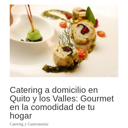
Catering a domicilio en
Quito y los Valles: Gourmet
en la comodidad de tu
hogar
Catering y Gastronomía