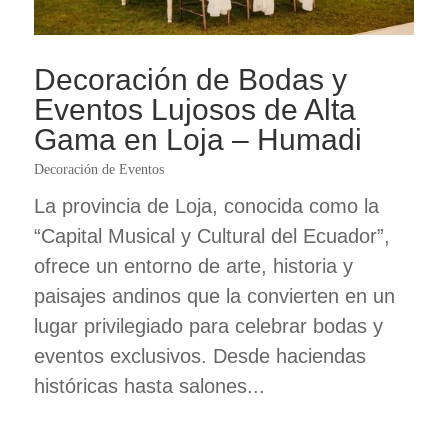
Decoración de Bodas y
Eventos Lujosos de Alta
Gama en Loja – Humadi
Decoración de Eventos
La provincia de Loja, conocida como la
“Capital Musical y Cultural del Ecuador”,
ofrece un entorno de arte, historia y
paisajes andinos que la convierten en un
lugar privilegiado para celebrar bodas y
eventos exclusivos. Desde haciendas
históricas hasta salones...