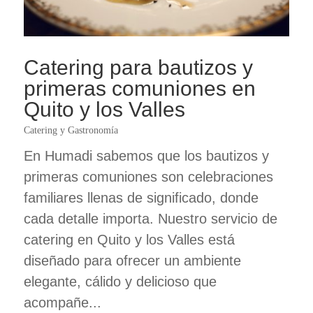
Catering para bautizos y
primeras comuniones en
Quito y los Valles
Catering y Gastronomía
En Humadi sabemos que los bautizos y
primeras comuniones son celebraciones
familiares llenas de significado, donde
cada detalle importa. Nuestro servicio de
catering en Quito y los Valles está
diseñado para ofrecer un ambiente
elegante, cálido y delicioso que
acompañe...