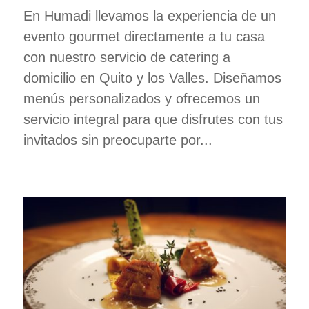
En Humadi llevamos la experiencia de un
evento gourmet directamente a tu casa
con nuestro servicio de catering a
domicilio en Quito y los Valles. Diseñamos
menús personalizados y ofrecemos un
servicio integral para que disfrutes con tus
invitados sin preocuparte por...