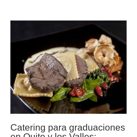
Catering para graduaciones
en Quito y los Valles: