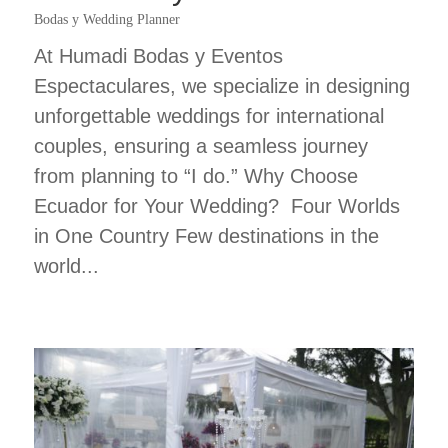
Bodas y Wedding Planner
At Humadi Bodas y Eventos
Espectaculares, we specialize in designing
unforgettable weddings for international
couples, ensuring a seamless journey
from planning to “I do.” Why Choose
Ecuador for Your Wedding? Four Worlds
in One Country Few destinations in the
world...