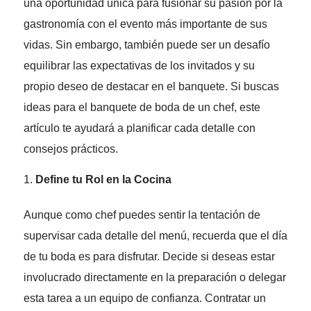
una oportunidad única para fusionar su pasión por la
gastronomía con el evento más importante de sus
vidas. Sin embargo, también puede ser un desafío
equilibrar las expectativas de los invitados y su
propio deseo de destacar en el banquete. Si buscas
ideas para el banquete de boda de un chef, este
artículo te ayudará a planificar cada detalle con
consejos prácticos.
Define tu Rol en la Cocina
Aunque como chef puedes sentir la tentación de
supervisar cada detalle del menú, recuerda que el día
de tu boda es para disfrutar. Decide si deseas estar
involucrado directamente en la preparación o delegar
esta tarea a un equipo de confianza. Contratar un