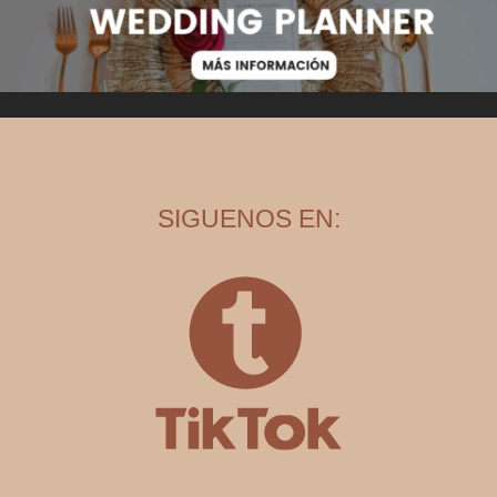
SIGUENOS EN: