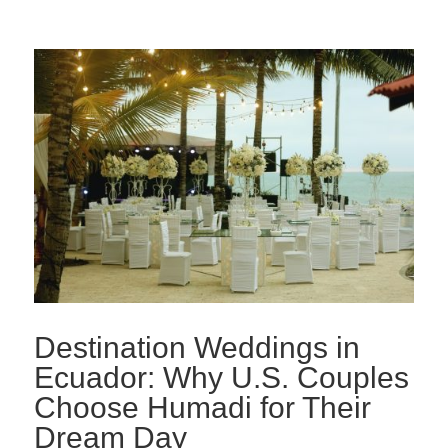
Destination Weddings in
Ecuador: Why U.S. Couples
Choose Humadi for Their
Dream Day