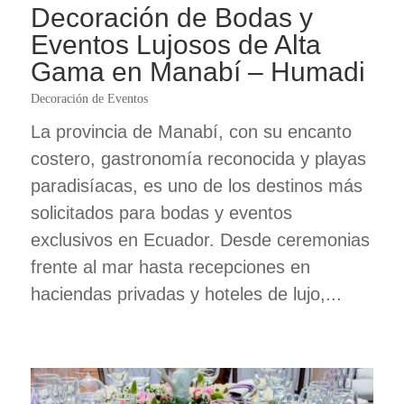
Decoración de Bodas y
Eventos Lujosos de Alta
Gama en Manabí – Humadi
Decoración de Eventos
La provincia de Manabí, con su encanto
costero, gastronomía reconocida y playas
paradisíacas, es uno de los destinos más
solicitados para bodas y eventos
exclusivos en Ecuador. Desde ceremonias
frente al mar hasta recepciones en
haciendas privadas y hoteles de lujo,...