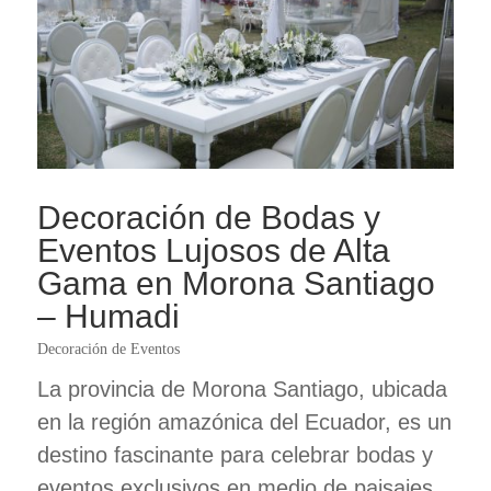
Decoración de Bodas y
Eventos Lujosos de Alta
Gama en Morona Santiago
– Humadi
Decoración de Eventos
La provincia de Morona Santiago, ubicada
en la región amazónica del Ecuador, es un
destino fascinante para celebrar bodas y
eventos exclusivos en medio de paisajes