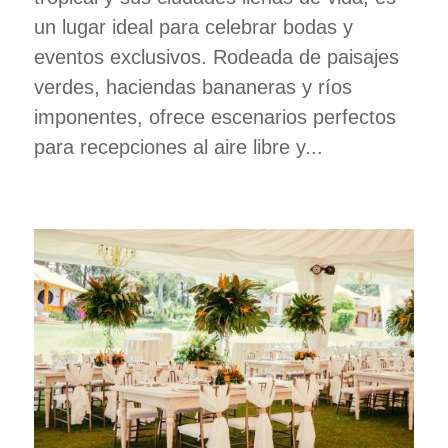
un lugar ideal para celebrar bodas y
eventos exclusivos. Rodeada de paisajes
verdes, haciendas bananeras y ríos
imponentes, ofrece escenarios perfectos
para recepciones al aire libre y...