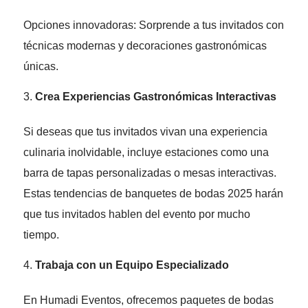
Opciones innovadoras: Sorprende a tus invitados con
técnicas modernas y decoraciones gastronómicas
únicas.
Crea Experiencias Gastronómicas Interactivas
Si deseas que tus invitados vivan una experiencia
culinaria inolvidable, incluye estaciones como una
barra de tapas personalizadas o mesas interactivas.
Estas tendencias de banquetes de bodas 2025 harán
que tus invitados hablen del evento por mucho
tiempo.
Trabaja con un Equipo Especializado
En Humadi Eventos, ofrecemos paquetes de bodas