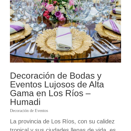
Decoración de Bodas y
Eventos Lujosos de Alta
Gama en Los Ríos –
Humadi
Decoración de Eventos
La provincia de Los Ríos, con su calidez
tropical y sus ciudades llenas de vida, es