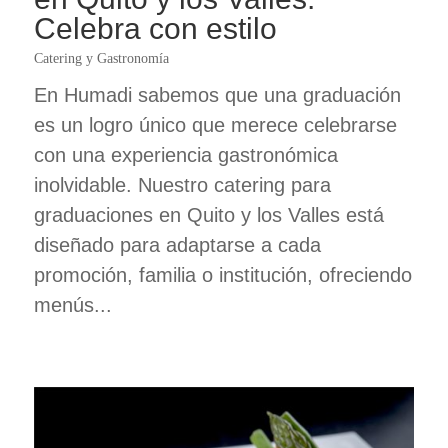
Celebra con estilo
Catering y Gastronomía
En Humadi sabemos que una graduación
es un logro único que merece celebrarse
con una experiencia gastronómica
inolvidable. Nuestro catering para
graduaciones en Quito y los Valles está
diseñado para adaptarse a cada
promoción, familia o institución, ofreciendo
menús...