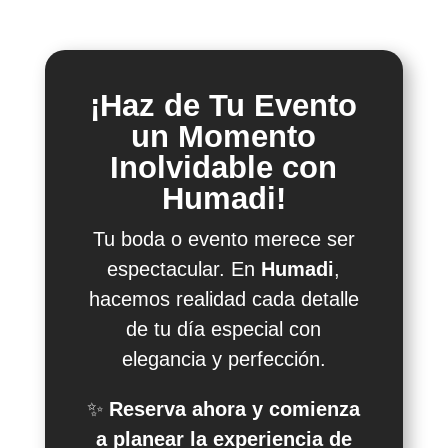
¡Haz de Tu Evento
un Momento
Inolvidable con
Humadi!
Tu boda o evento merece ser
espectacular. En
Humadi
,
hacemos realidad cada detalle
de tu día especial con
elegancia y perfección.
✨
Reserva ahora y comienza
a planear la experiencia de