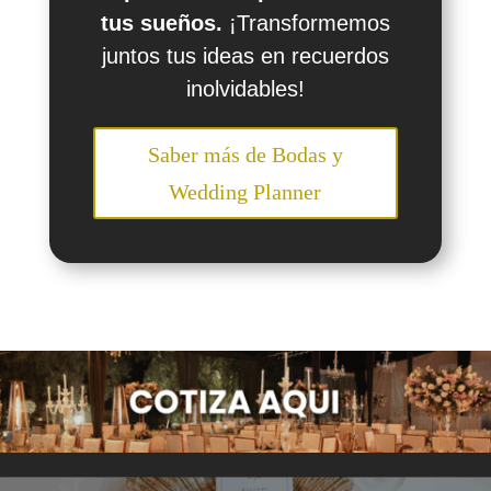
tus sueños.
¡Transformemos
juntos tus ideas en recuerdos
inolvidables!
Saber más de Bodas y
Wedding Planner