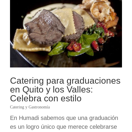
Catering para graduaciones
en Quito y los Valles:
Celebra con estilo
Catering y Gastronomía
En Humadi sabemos que una graduación
es un logro único que merece celebrarse