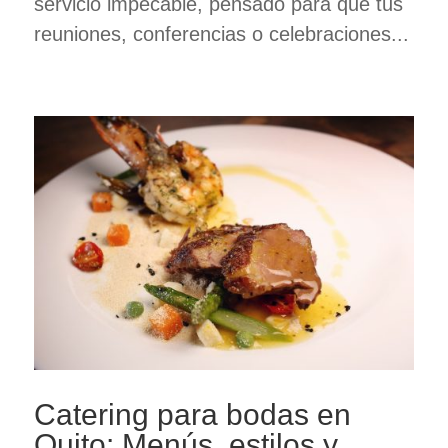
servicio impecable, pensado para que tus
reuniones, conferencias o celebraciones...
Catering para bodas en
Quito: Menús, estilos y