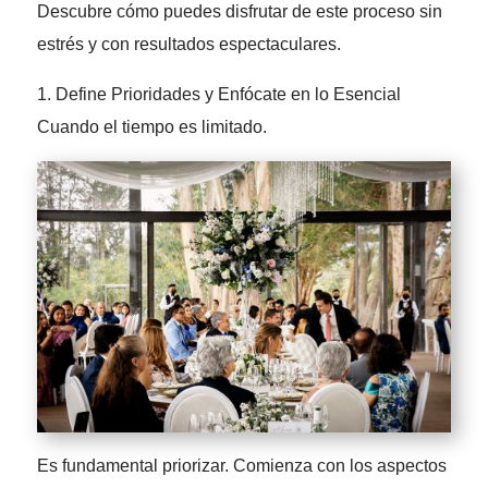
Descubre cómo puedes disfrutar de este proceso sin
estrés y con resultados espectaculares.
1. Define Prioridades y Enfócate en lo Esencial
Cuando el tiempo es limitado.
Es fundamental priorizar. Comienza con los aspectos