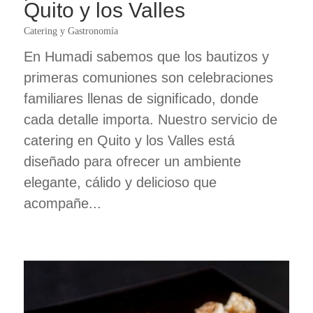
Quito y los Valles
Catering y Gastronomía
En Humadi sabemos que los bautizos y
primeras comuniones son celebraciones
familiares llenas de significado, donde
cada detalle importa. Nuestro servicio de
catering en Quito y los Valles está
diseñado para ofrecer un ambiente
elegante, cálido y delicioso que
acompañe...