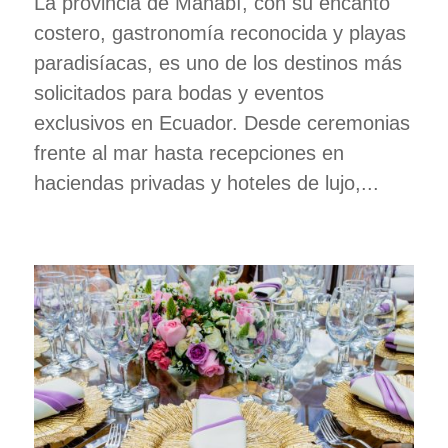
La provincia de Manabí, con su encanto
costero, gastronomía reconocida y playas
paradisíacas, es uno de los destinos más
solicitados para bodas y eventos
exclusivos en Ecuador. Desde ceremonias
frente al mar hasta recepciones en
haciendas privadas y hoteles de lujo,...