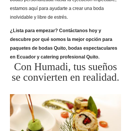
estamos aquí para ayudarte a crear una boda
inolvidable y libre de estrés.
¿Lista para empezar? Contáctanos hoy y
descubre por qué somos la mejor opción para
paquetes de bodas Quito, bodas espectaculares
en Ecuador y catering profesional Quito.
Con Humadi, tus sueños
se convierten en realidad.