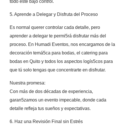
todo esté bajo control.
5. Aprende a Delegar y Disfruta del Proceso
Es normal querer controlar cada detalle, pero
aprender a delegar te permi5rá disfrutar más del
proceso. En Humadi Eventos, nos encargamos de la
decoración temá5ca para bodas, el catering para
bodas en Quito y todos los aspectos logís5cos para
que tú solo tengas que concentrarte en disfrutar.
Nuestra promesa:
Con más de dos décadas de experiencia,
garan5zamos un evento impecable, donde cada
detalle refleja tus sueños y expectativas.
6. Haz una Revisión Final sin Estrés