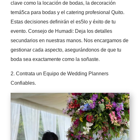
clave como la locación de bodas, la decoración
temá5ca para bodas y el catering profesional Quito.
Estas decisiones definirán el es5lo y éxito de tu
evento. Consejo de Humadi: Deja los detalles
secundarios en nuestras manos. Nos encargamos de
gestionar cada aspecto, asegurándonos de que tu
boda sea exactamente como la soñaste.
2. Contrata un Equipo de Wedding Planners
Confiables.