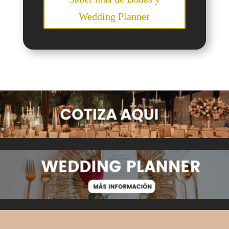
Wedding Planner