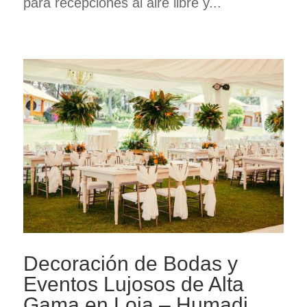
para recepciones al aire libre y...
Decoración de Bodas y
Eventos Lujosos de Alta
Gama en Loja – Humadi