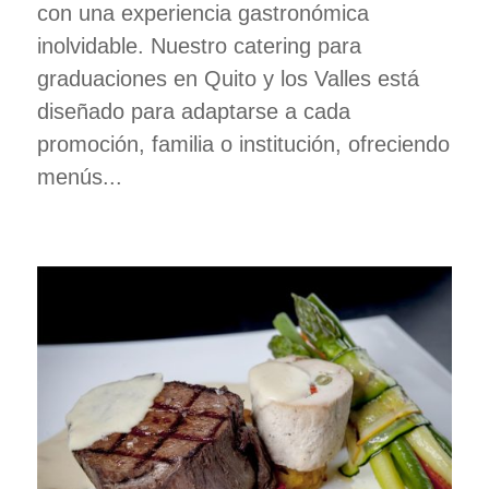
con una experiencia gastronómica
inolvidable. Nuestro catering para
graduaciones en Quito y los Valles está
diseñado para adaptarse a cada
promoción, familia o institución, ofreciendo
menús...