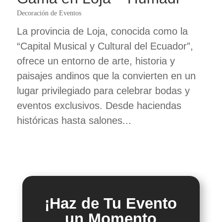
Decoración de Eventos
La provincia de Loja, conocida como la
“Capital Musical y Cultural del Ecuador”,
ofrece un entorno de arte, historia y
paisajes andinos que la convierten en un
lugar privilegiado para celebrar bodas y
eventos exclusivos. Desde haciendas
históricas hasta salones...
¡Haz de Tu Evento
un Momento