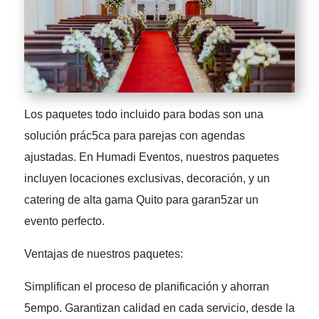
Los paquetes todo incluido para bodas son una
solución prác5ca para parejas con agendas
ajustadas. En Humadi Eventos, nuestros paquetes
incluyen locaciones exclusivas, decoración, y un
catering de alta gama Quito para garan5zar un
evento perfecto.
Ventajas de nuestros paquetes:
Simplifican el proceso de planificación y ahorran
5empo. Garantizan calidad en cada servicio, desde la