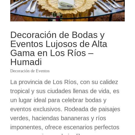
Decoración de Bodas y
Eventos Lujosos de Alta
Gama en Los Ríos –
Humadi
Decoración de Eventos
La provincia de Los Ríos, con su calidez
tropical y sus ciudades llenas de vida, es
un lugar ideal para celebrar bodas y
eventos exclusivos. Rodeada de paisajes
verdes, haciendas bananeras y ríos
imponentes, ofrece escenarios perfectos