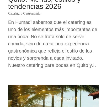
tendencias 2026
Catering y Gastronomía
En Humadi sabemos que el catering es
uno de los elementos más importantes de
una boda. No se trata solo de servir
comida, sino de crear una experiencia
gastronómica que refleje el estilo de los
novios y sorprenda a cada invitado.
Nuestro catering para bodas en Quito y...