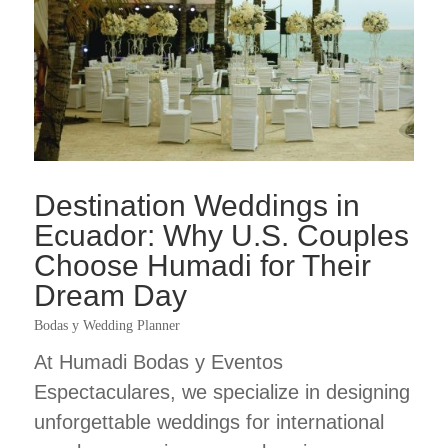
Destination Weddings in
Ecuador: Why U.S. Couples
Choose Humadi for Their
Dream Day
Bodas y Wedding Planner
At Humadi Bodas y Eventos
Espectaculares, we specialize in designing
unforgettable weddings for international