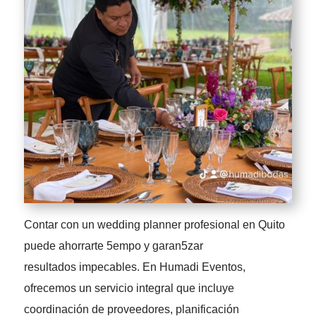
Contar con un wedding planner profesional en Quito
puede ahorrarte 5empo y garan5zar
resultados impecables. En Humadi Eventos,
ofrecemos un servicio integral que incluye
coordinación de proveedores, planificación