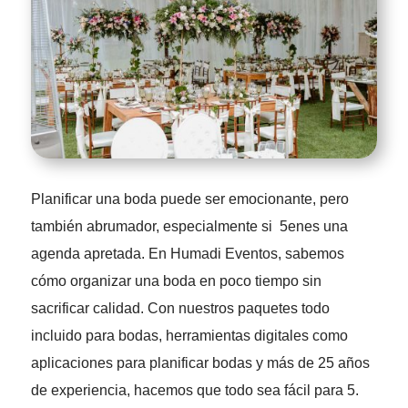
Planificar una boda puede ser emocionante, pero
también abrumador, especialmente si 5enes una
agenda apretada. En Humadi Eventos, sabemos
cómo organizar una boda en poco tiempo sin
sacrificar calidad. Con nuestros paquetes todo
incluido para bodas, herramientas digitales como
aplicaciones para planificar bodas y más de 25 años
de experiencia, hacemos que todo sea fácil para 5.