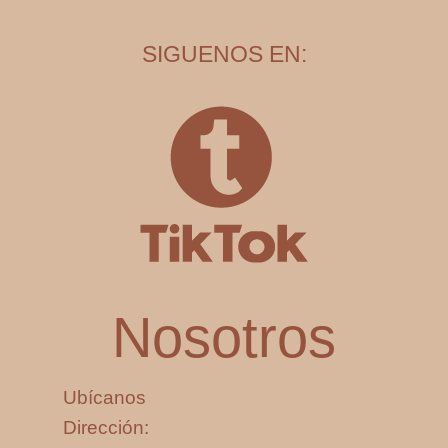
SIGUENOS EN:
Nosotros
Ubícanos
Dirección: