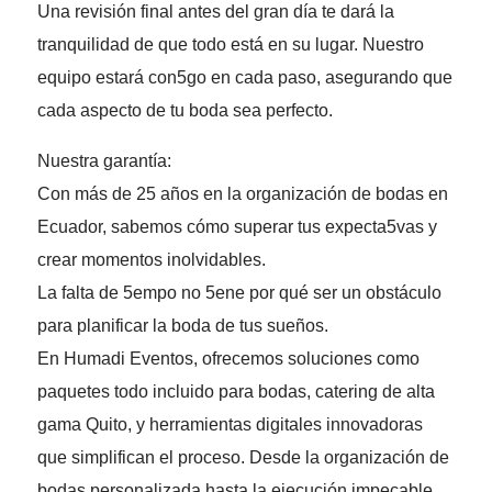
Una revisión final antes del gran día te dará la
tranquilidad de que todo está en su lugar. Nuestro
equipo estará con5go en cada paso, asegurando que
cada aspecto de tu boda sea perfecto.
Nuestra garantía:
Con más de 25 años en la organización de bodas en
Ecuador, sabemos cómo superar tus expecta5vas y
crear momentos inolvidables.
La falta de 5empo no 5ene por qué ser un obstáculo
para planificar la boda de tus sueños.
En Humadi Eventos, ofrecemos soluciones como
paquetes todo incluido para bodas, catering de alta
gama Quito, y herramientas digitales innovadoras
que simplifican el proceso. Desde la organización de
bodas personalizada hasta la ejecución impecable,