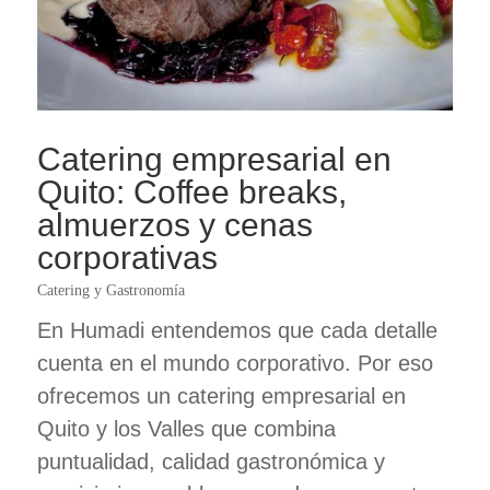
Catering empresarial en
Quito: Coffee breaks,
almuerzos y cenas
corporativas
Catering y Gastronomía
En Humadi entendemos que cada detalle
cuenta en el mundo corporativo. Por eso
ofrecemos un catering empresarial en
Quito y los Valles que combina
puntualidad, calidad gastronómica y