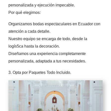
personalizada y ejecución impecable.
Por qué elegirnos:
Organizamos bodas espectaculares en Ecuador con
atención a cada detalle.
Nuestro equipo se encarga de todo, desde la
logís5ca hasta la decoración.
Diseñamos una experiencia completamente
personalizada, adaptada a tus necesidades.
3. Opta por Paquetes Todo Incluido.