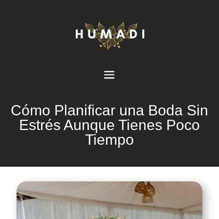
Cómo Planificar una Boda Sin
Estrés Aunque Tienes Poco
Tiempo