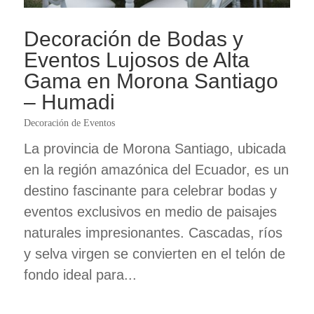
Decoración de Bodas y
Eventos Lujosos de Alta
Gama en Morona Santiago
– Humadi
Decoración de Eventos
La provincia de Morona Santiago, ubicada
en la región amazónica del Ecuador, es un
destino fascinante para celebrar bodas y
eventos exclusivos en medio de paisajes
naturales impresionantes. Cascadas, ríos
y selva virgen se convierten en el telón de
fondo ideal para...