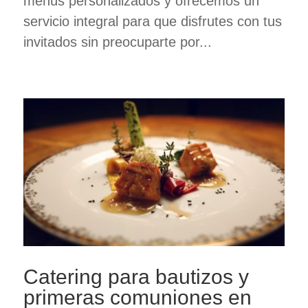
menús personalizados y ofrecemos un
servicio integral para que disfrutes con tus
invitados sin preocuparte por...
Catering para bautizos y
primeras comuniones en