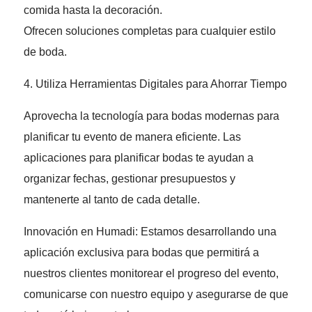
comida hasta la decoración.
Ofrecen soluciones completas para cualquier estilo
de boda.
4. Utiliza Herramientas Digitales para Ahorrar Tiempo
Aprovecha la tecnología para bodas modernas para
planificar tu evento de manera eficiente. Las
aplicaciones para planificar bodas te ayudan a
organizar fechas, gestionar presupuestos y
mantenerte al tanto de cada detalle.
Innovación en Humadi: Estamos desarrollando una
aplicación exclusiva para bodas que permitirá a
nuestros clientes monitorear el progreso del evento,
comunicarse con nuestro equipo y asegurarse de que