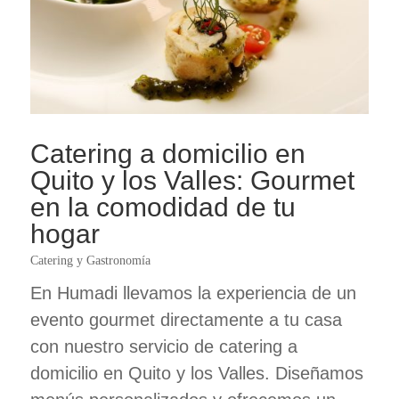
Catering a domicilio en
Quito y los Valles: Gourmet
en la comodidad de tu
hogar
Catering y Gastronomía
En Humadi llevamos la experiencia de un
evento gourmet directamente a tu casa
con nuestro servicio de catering a
domicilio en Quito y los Valles. Diseñamos