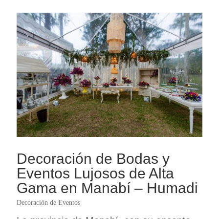
Decoración de Bodas y
Eventos Lujosos de Alta
Gama en Manabí – Humadi
Decoración de Eventos