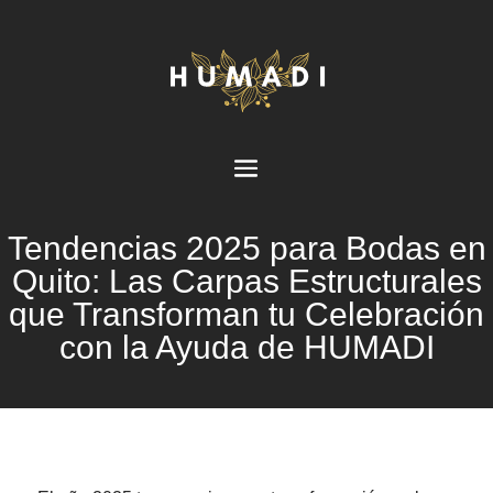
Tendencias 2025 para Bodas en
Quito: Las Carpas Estructurales
que Transforman tu Celebración
con la Ayuda de HUMADI