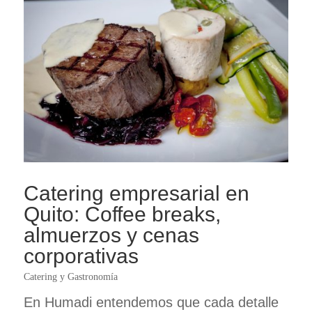
Catering empresarial en
Quito: Coffee breaks,
almuerzos y cenas
corporativas
Catering y Gastronomía
En Humadi entendemos que cada detalle