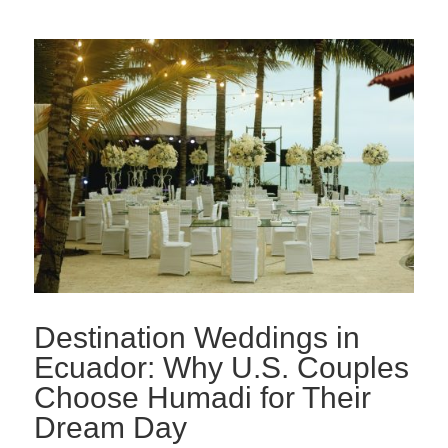
Destination Weddings in
Ecuador: Why U.S. Couples
Choose Humadi for Their
Dream Day