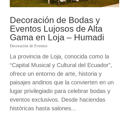
Decoración de Bodas y
Eventos Lujosos de Alta
Gama en Loja – Humadi
Decoración de Eventos
La provincia de Loja, conocida como la
“Capital Musical y Cultural del Ecuador”,
ofrece un entorno de arte, historia y
paisajes andinos que la convierten en un
lugar privilegiado para celebrar bodas y
eventos exclusivos. Desde haciendas
históricas hasta salones...