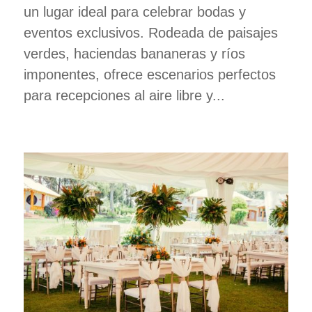
un lugar ideal para celebrar bodas y
eventos exclusivos. Rodeada de paisajes
verdes, haciendas bananeras y ríos
imponentes, ofrece escenarios perfectos
para recepciones al aire libre y...