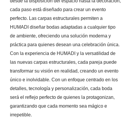
desde la disposición del espacio hasta la decoración,
cada paso está diseñado para crear un evento
perfecto. Las carpas estructurales permiten a
HUMADI diseñar bodas adaptadas a cualquier tipo
de ambiente, ofreciendo una solución moderna y
práctica para quienes desean una celebración única.
Con la experiencia de HUMADI y la versatilidad de
las nuevas carpas estructurales, cada pareja puede
transformar su visión en realidad, creando un evento
único e inolvidable. Con un enfoque centrado en los
detalles, tecnología y personalización, cada boda
será el reflejo perfecto de quienes la protagonizan,
garantizando que cada momento sea mágico e
irrepetible.