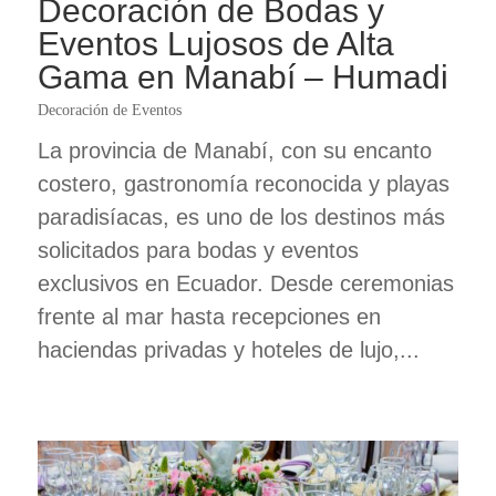
Decoración de Bodas y
Eventos Lujosos de Alta
Gama en Manabí – Humadi
Decoración de Eventos
La provincia de Manabí, con su encanto
costero, gastronomía reconocida y playas
paradisíacas, es uno de los destinos más
solicitados para bodas y eventos
exclusivos en Ecuador. Desde ceremonias
frente al mar hasta recepciones en
haciendas privadas y hoteles de lujo,...