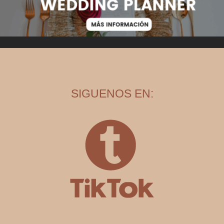
SIGUENOS EN: