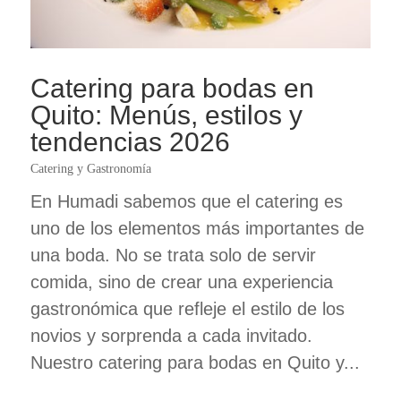
Catering para bodas en
Quito: Menús, estilos y
tendencias 2026
Catering y Gastronomía
En Humadi sabemos que el catering es
uno de los elementos más importantes de
una boda. No se trata solo de servir
comida, sino de crear una experiencia
gastronómica que refleje el estilo de los
novios y sorprenda a cada invitado.
Nuestro catering para bodas en Quito y...