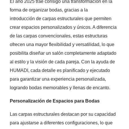
El año 2025 trae consigo una transformación en la
forma de organizar bodas, gracias a la
introducción de carpas estructurales que permiten
crear espacios personalizados y únicos. A diferencia
de las carpas convencionales, estas estructuras
ofrecen una mayor flexibilidad y versatilidad, lo que
posibilita diseñar un salón completamente adaptado
al estilo y la visión de cada pareja. Con la ayuda de
HUMADI, cada detalle es planificado y ejecutado
para garantizar una experiencia personalizada,
logrando bodas memorables y llenas de encanto.
Personalización de Espacios para Bodas
Las carpas estructurales destacan por su capacidad
para ajustarse a diferentes configuraciones, lo que