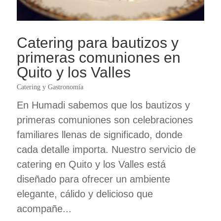
Catering para bautizos y
primeras comuniones en
Quito y los Valles
Catering y Gastronomía
En Humadi sabemos que los bautizos y
primeras comuniones son celebraciones
familiares llenas de significado, donde
cada detalle importa. Nuestro servicio de
catering en Quito y los Valles está
diseñado para ofrecer un ambiente
elegante, cálido y delicioso que
acompañe...