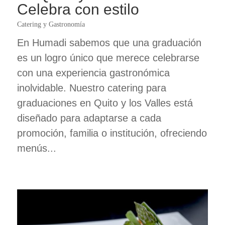
Celebra con estilo
Catering y Gastronomía
En Humadi sabemos que una graduación
es un logro único que merece celebrarse
con una experiencia gastronómica
inolvidable. Nuestro catering para
graduaciones en Quito y los Valles está
diseñado para adaptarse a cada
promoción, familia o institución, ofreciendo
menús...