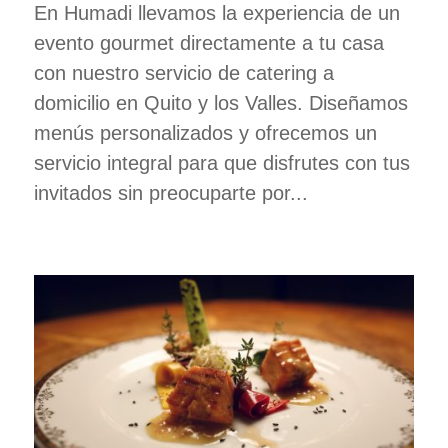
En Humadi llevamos la experiencia de un
evento gourmet directamente a tu casa
con nuestro servicio de catering a
domicilio en Quito y los Valles. Diseñamos
menús personalizados y ofrecemos un
servicio integral para que disfrutes con tus
invitados sin preocuparte por...