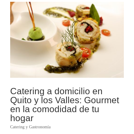
Catering a domicilio en
Quito y los Valles: Gourmet
en la comodidad de tu
hogar
Catering y Gastronomía