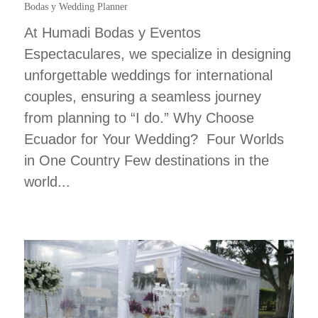
Bodas y Wedding Planner
At Humadi Bodas y Eventos
Espectaculares, we specialize in designing
unforgettable weddings for international
couples, ensuring a seamless journey
from planning to “I do.” Why Choose
Ecuador for Your Wedding? Four Worlds
in One Country Few destinations in the
world...