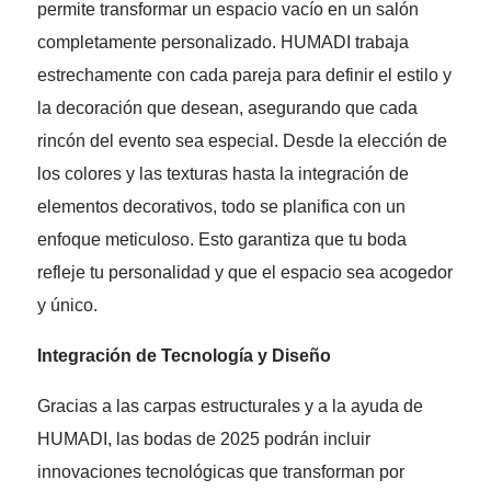
permite transformar un espacio vacío en un salón
completamente personalizado. HUMADI trabaja
estrechamente con cada pareja para definir el estilo y
la decoración que desean, asegurando que cada
rincón del evento sea especial. Desde la elección de
los colores y las texturas hasta la integración de
elementos decorativos, todo se planifica con un
enfoque meticuloso. Esto garantiza que tu boda
refleje tu personalidad y que el espacio sea acogedor
y único.
Integración de Tecnología y Diseño
Gracias a las carpas estructurales y a la ayuda de
HUMADI, las bodas de 2025 podrán incluir
innovaciones tecnológicas que transforman por