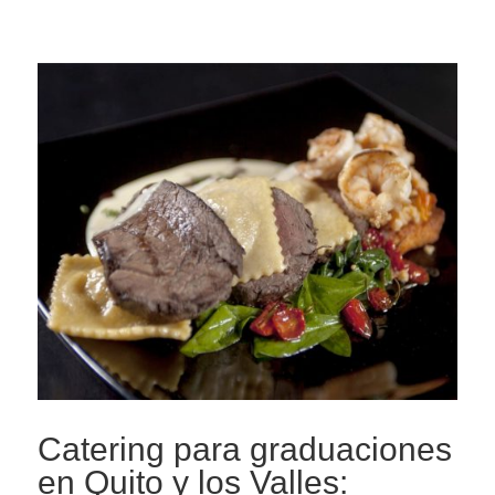
Catering para graduaciones
en Quito y los Valles: