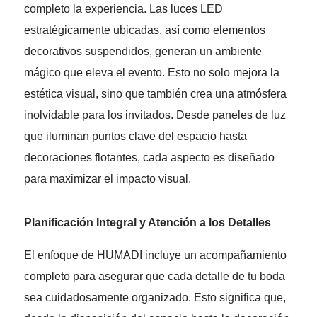
completo la experiencia. Las luces LED
estratégicamente ubicadas, así como elementos
decorativos suspendidos, generan un ambiente
mágico que eleva el evento. Esto no solo mejora la
estética visual, sino que también crea una atmósfera
inolvidable para los invitados. Desde paneles de luz
que iluminan puntos clave del espacio hasta
decoraciones flotantes, cada aspecto es diseñado
para maximizar el impacto visual.
Planificación Integral y Atención a los Detalles
El enfoque de HUMADI incluye un acompañamiento
completo para asegurar que cada detalle de tu boda
sea cuidadosamente organizado. Esto significa que,