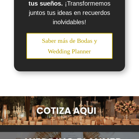
tus sueños.
¡Transformemos
juntos tus ideas en recuerdos
inolvidables!
Saber más de Bodas y
Wedding Planner