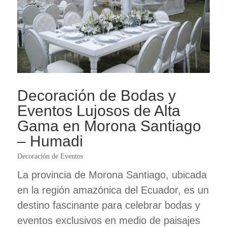
Decoración de Bodas y
Eventos Lujosos de Alta
Gama en Morona Santiago
– Humadi
Decoración de Eventos
La provincia de Morona Santiago, ubicada
en la región amazónica del Ecuador, es un
destino fascinante para celebrar bodas y
eventos exclusivos en medio de paisajes