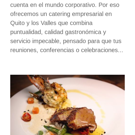
cuenta en el mundo corporativo. Por eso
ofrecemos un catering empresarial en
Quito y los Valles que combina
puntualidad, calidad gastronómica y
servicio impecable, pensado para que tus
reuniones, conferencias o celebraciones...