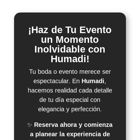
¡Haz de Tu Evento
un Momento
Inolvidable con
Humadi!
Tu boda o evento merece ser
espectacular. En
Humadi
,
hacemos realidad cada detalle
de tu día especial con
elegancia y perfección.
✨
Reserva ahora y comienza
a planear la experiencia de