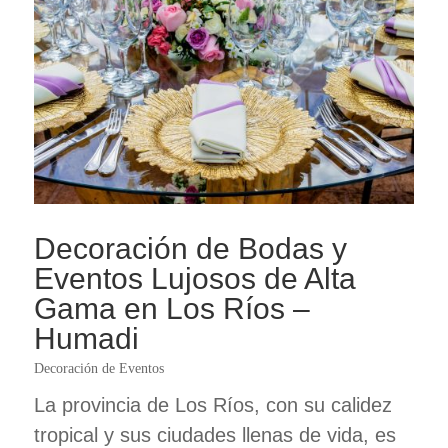
Decoración de Bodas y
Eventos Lujosos de Alta
Gama en Los Ríos –
Humadi
Decoración de Eventos
La provincia de Los Ríos, con su calidez
tropical y sus ciudades llenas de vida, es