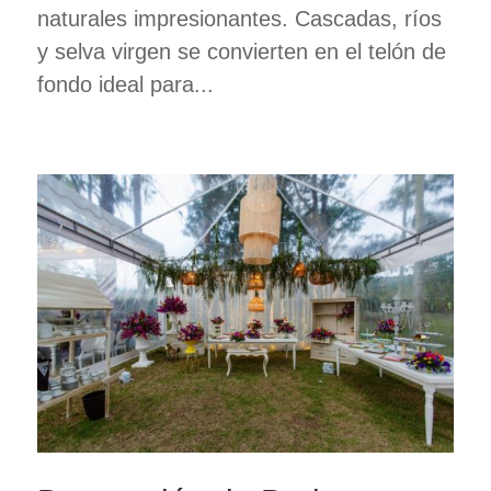
naturales impresionantes. Cascadas, ríos
y selva virgen se convierten en el telón de
fondo ideal para...