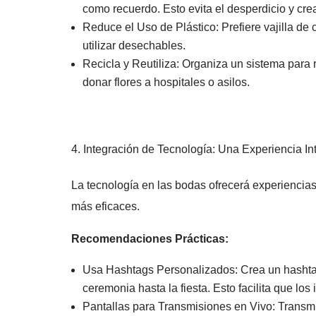
como recuerdo. Esto evita el desperdicio y cre
Reduce el Uso de Plástico: Prefiere vajilla de 
utilizar desechables.
Recicla y Reutiliza: Organiza un sistema para 
donar flores a hospitales o asilos.
Integración de Tecnología: Una Experiencia Int
La tecnología en las bodas ofrecerá experiencias
más eficaces.
Recomendaciones Prácticas:
Usa Hashtags Personalizados: Crea un hashtag 
ceremonia hasta la fiesta. Esto facilita que lo
Pantallas para Transmisiones en Vivo: Transmi