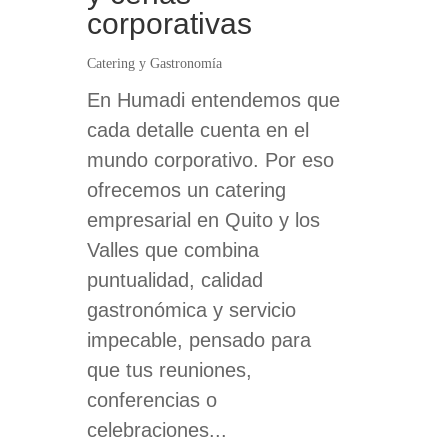
corporativas
Catering y Gastronomía
En Humadi entendemos que
cada detalle cuenta en el
mundo corporativo. Por eso
ofrecemos un catering
empresarial en Quito y los
Valles que combina
puntualidad, calidad
gastronómica y servicio
impecable, pensado para
que tus reuniones,
conferencias o
celebraciones...