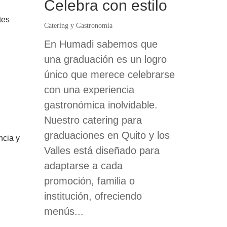
Celebra con estilo
tes
Catering y Gastronomía
En Humadi sabemos que
una graduación es un logro
único que merece celebrarse
con una experiencia
gastronómica inolvidable.
Nuestro catering para
graduaciones en Quito y los
ncia y
Valles está diseñado para
adaptarse a cada
promoción, familia o
institución, ofreciendo
menús...