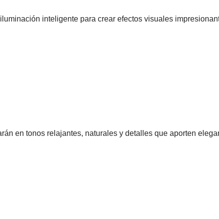
iluminación inteligente para crear efectos visuales impresionan
án en tonos relajantes, naturales y detalles que aporten elega