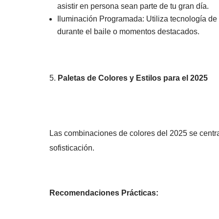
asistir en persona sean parte de tu gran día.
Iluminación Programada: Utiliza tecnología de 
durante el baile o momentos destacados.
Paletas de Colores y Estilos para el 2025
Las combinaciones de colores del 2025 se centrar
sofisticación.
Recomendaciones Prácticas: