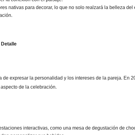
es nativas para decorar, lo que no solo realzará la belleza del
ación.
Detalle
de expresar la personalidad y los intereses de la pareja. En 20
 aspecto de la celebración.
estaciones interactivas, como una mesa de degustación de cho