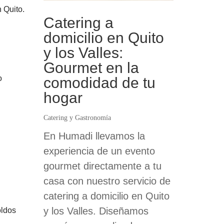
 Quito.
Catering a
domicilio en Quito
y los Valles:
Gourmet en la
o
comodidad de tu
hogar
Catering y Gastronomía
En Humadi llevamos la
experiencia de un evento
gourmet directamente a tu
casa con nuestro servicio de
catering a domicilio en Quito
y los Valles. Diseñamos
oldos