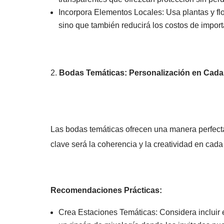
Incorpora Elementos Locales: Usa plantas y flor
sino que también reducirá los costos de import
Bodas Temáticas: Personalización en Cada 
Las bodas temáticas ofrecen una manera perfecta 
clave será la coherencia y la creatividad en cada
Recomendaciones Prácticas:
Crea Estaciones Temáticas: Considera incluir 