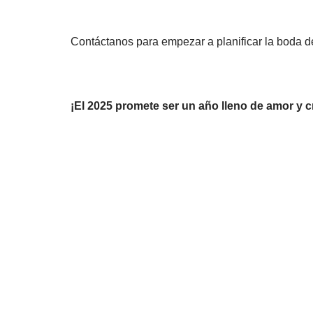
Contáctanos para empezar a planificar la boda d
¡El 2025 promete ser un año lleno de amor y c