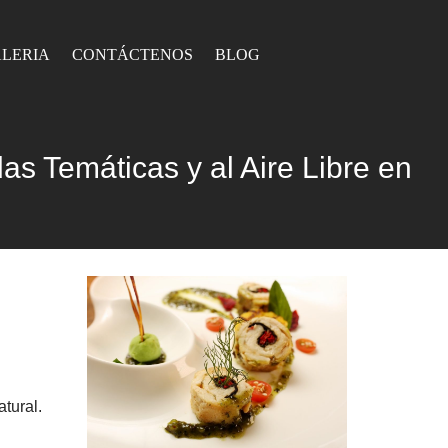
LERIA
CONTÁCTENOS
BLOG
s Temáticas y al Aire Libre en
tural.