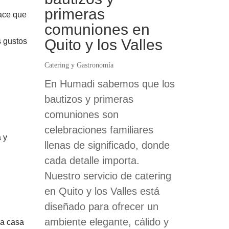
primeras
hace que
comuniones en
Quito y los Valles
s gustos
Catering y Gastronomía
En Humadi sabemos que los
bautizos y primeras
comuniones son
celebraciones familiares
 y
llenas de significado, donde
cada detalle importa.
Nuestro servicio de catering
en Quito y los Valles está
diseñado para ofrecer un
ambiente elegante, cálido y
 a casa