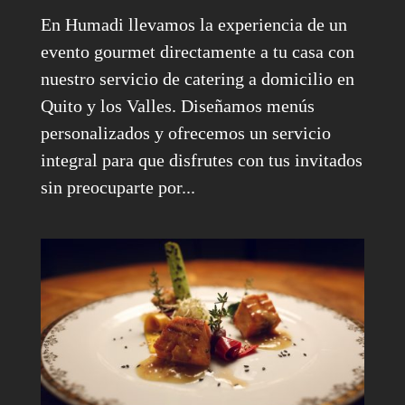
En Humadi llevamos la experiencia de un
evento gourmet directamente a tu casa con
nuestro servicio de catering a domicilio en
Quito y los Valles. Diseñamos menús
personalizados y ofrecemos un servicio
integral para que disfrutes con tus invitados
sin preocuparte por...