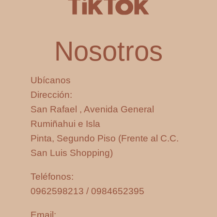
Nosotros
Ubícanos
Dirección:
San Rafael , Avenida General
Rumiñahui e Isla
Pinta, Segundo Piso (Frente al C.C.
San Luis Shopping)
Teléfonos:
0962598213 / 0984652395
Email: