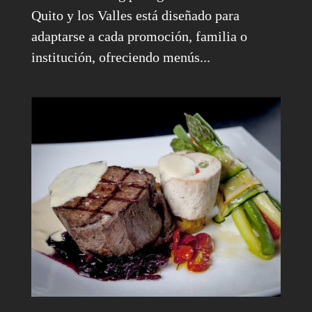
Quito y los Valles está diseñado para
adaptarse a cada promoción, familia o
institución, ofreciendo menús...